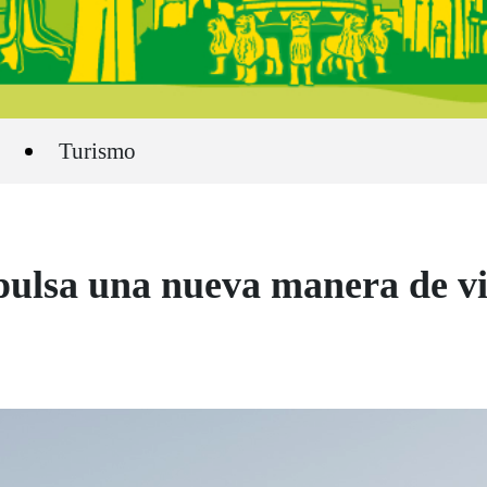
Turismo
ulsa una nueva manera de vi