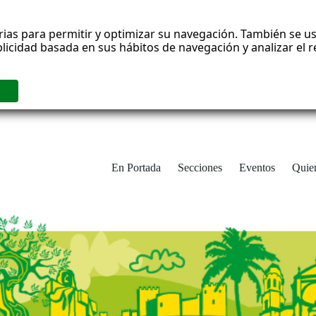
rias para permitir y optimizar su navegación. También se us
blicidad basada en sus hábitos de navegación y analizar el
En Portada
Secciones
Eventos
Quie