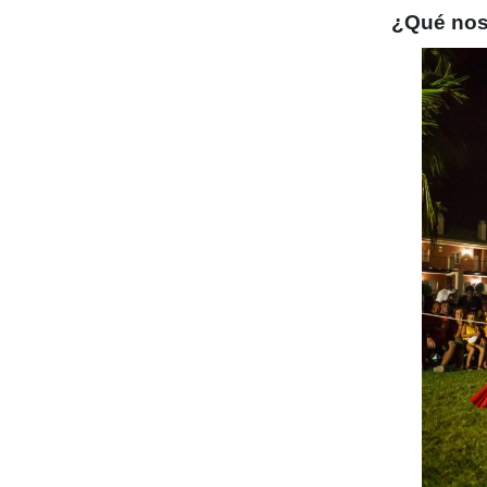
¿Qué nos 