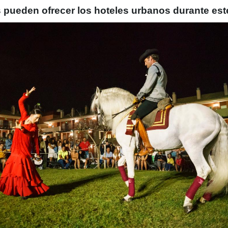
pueden ofrecer los hoteles urbanos durante es