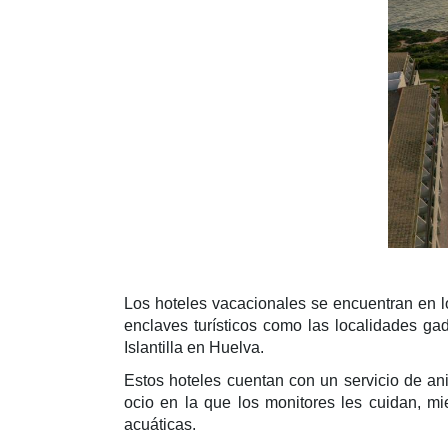
Los hoteles vacacionales se encuentran en l
enclaves turísticos como las localidades ga
Islantilla en Huelva.
Estos hoteles cuentan con un servicio de a
ocio en la que los monitores les cuidan, mi
acuáticas.