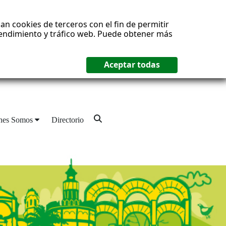
an cookies de terceros con el fin de permitir
 rendimiento y tráfico web. Puede obtener más
nes Somos
Directorio