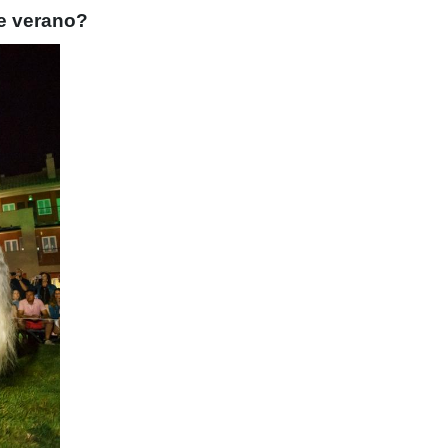
te verano?