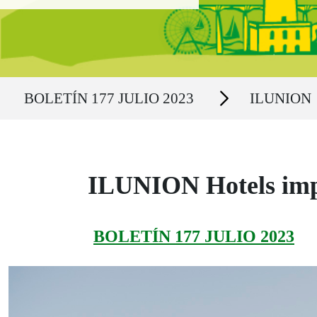
Ruta del sitio
Secciones
BOLETÍN 177 JULIO 2023
ILUNION
ILUNION Hotels imp
BOLETÍN 177 JULIO 2023