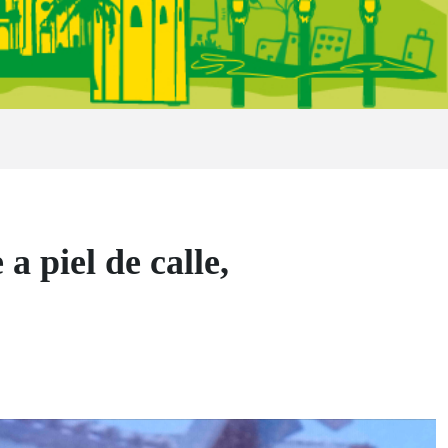
 piel de calle,