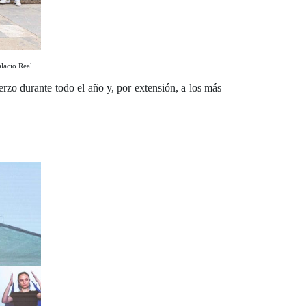
alacio Real
zo durante todo el año y, por extensión, a los más