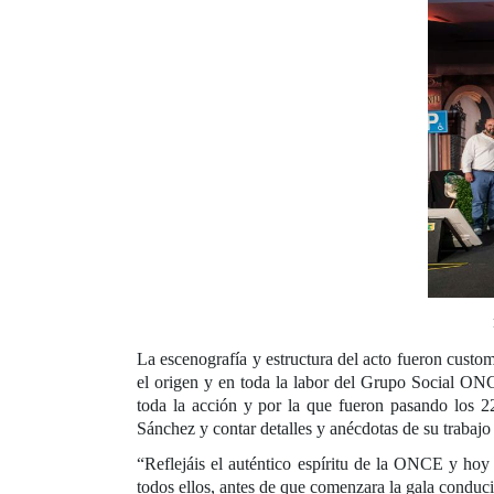
La escenografía y estructura del acto fueron custom
el origen y en toda la labor del Grupo Social ONC
toda la acción y por la que fueron pasando los 
Sánchez y contar detalles y anécdotas de su trabajo 
“Reflejáis el auténtico espíritu de la ONCE y hoy
todos ellos, antes de que comenzara la gala conduci