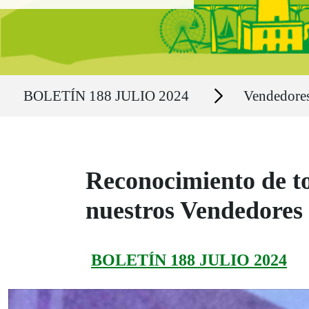
Ruta del sitio
Secciones
BOLETÍN 188 JULIO 2024
Vendedore
Reconocimiento de to
nuestros Vendedores
BOLETÍN 188 JULIO 2024