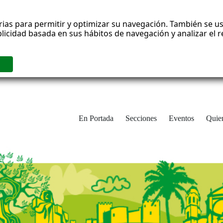
rias para permitir y optimizar su navegación. También se us
blicidad basada en sus hábitos de navegación y analizar el
En Portada
Secciones
Eventos
Quie