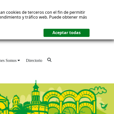
an cookies de terceros con el fin de permitir
 rendimiento y tráfico web. Puede obtener más
nes Somos
Directorio