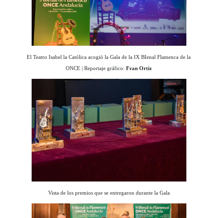
El Teatro Isabel la Católica acogió la Gala de la IX BIenal Flamenca de la
ONCE | Reportaje gráfico:
Fran Ortiz
Vista de los premios que se entregaron durante la Gala