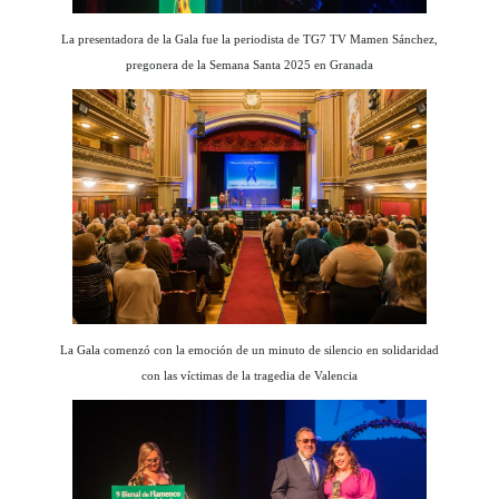
La presentadora de la Gala fue la periodista de TG7 TV Mamen Sánchez,
pregonera de la Semana Santa 2025 en Granada
La Gala comenzó con la emoción de un minuto de silencio en solidaridad
con las víctimas de la tragedia de Valencia