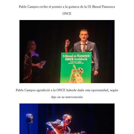
Pablo Campos recibe el premio a la guitarra de la IX Bienal Flamenca
ONCE
Pablo Campos agradeció a la ONCE haberle dado esta oportunidad, según
dijo en su intervención