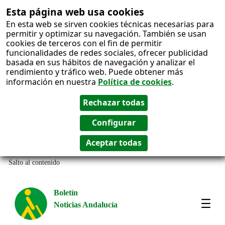
Esta página web usa cookies
En esta web se sirven cookies técnicas necesarias para
permitir y optimizar su navegación. También se usan
cookies de terceros con el fin de permitir
funcionalidades de redes sociales, ofrecer publicidad
basada en sus hábitos de navegación y analizar el
rendimiento y tráfico web. Puede obtener más
información en nuestra
Política de cookies
.
Salto al contenido
Boletín
Noticias Andalucía
Most