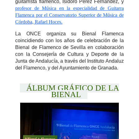
guitarrista flamenco, Isidoro Pérez Fernández, y
profesor de Música en la especialidad de Guitarra
Flamenca por el Conservatorio Superior de Música de
Córdoba, Rafael Hoces.
La ONCE organiza su Bienal Flamenca
coincidiendo con los años de celebración de la
Bienal de Flamenco de Sevilla en colaboración
con la Consejería de Cultura y Deporte de la
Junta de Andalucía, a través del Instituto Andaluz
del Flamenco, y del Ayuntamiento de Granada.
ÁLBUM GRÁFICO DE LA
BIENAL