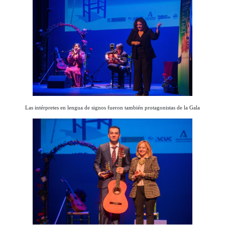
Las intérpretes en lengua de signos fueron también protagonistas de la Gala