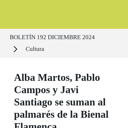
Ruta del sitio
BOLETÍN 192 DICIEMBRE 2024
Secciones
Cultura
Alba Martos, Pablo
Campos y Javi
Santiago se suman al
palmarés de la Bienal
Flamenca