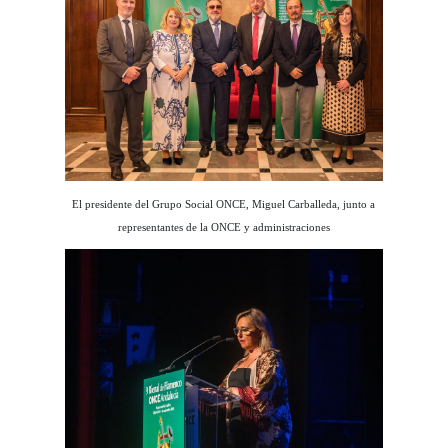
El presidente del Grupo Social ONCE, Miguel Carballeda, junto a
representantes de la ONCE y administraciones