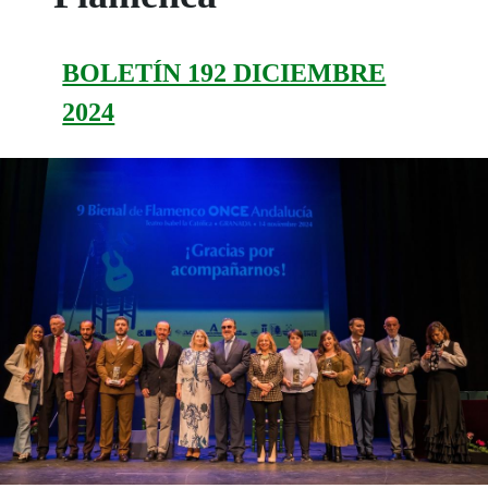
BOLETÍN 192 DICIEMBRE
2024