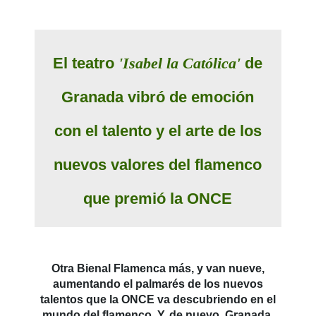
El teatro
'Isabel la Católica'
de
Granada vibró de emoción
con el talento y el arte de los
nuevos valores del flamenco
que premió la ONCE
Otra Bienal Flamenca más, y van nueve,
aumentando el palmarés de los nuevos
talentos que la ONCE va descubriendo en el
mundo del flamenco. Y, de nuevo, Granada,