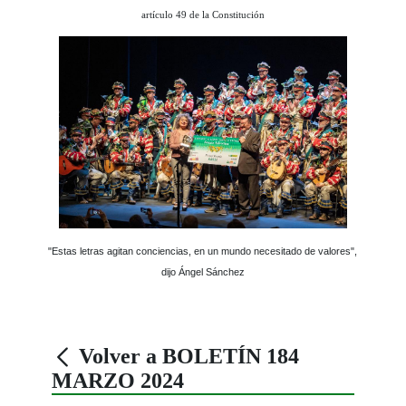
artículo 49 de la Constitución
"Estas letras agitan conciencias, en un mundo necesitado de valores",
dijo Ángel Sánchez
Volver a BOLETÍN 184
MARZO 2024