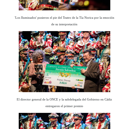
'Los Iluminados' pusieron el pie del Teatro de la Tía Norica por la emoción
de su interpretación
El director general de la ONCE y la subdelegada del Gobierno en Cádiz
entregaron el primer premio