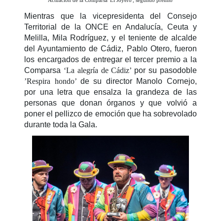
Mientras que la vicepresidenta del Consejo
Territorial de la ONCE en Andalucía, Ceuta y
Melilla, Mila Rodríguez, y el teniente de alcalde
del Ayuntamiento de Cádiz, Pablo Otero, fueron
los encargados de entregar el tercer premio a la
Comparsa
‘La alegría de Cádiz’
por su pasodoble
’Respira hondo’
de su director Manolo Cornejo,
por una letra que ensalza la grandeza de las
personas que donan órganos y que volvió a
poner el pellizco de emoción que ha sobrevolado
durante toda la Gala.