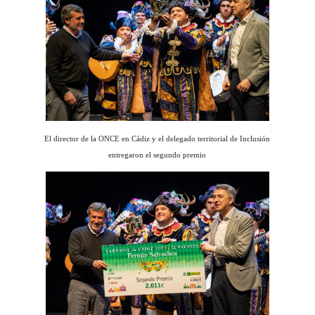
El director de la ONCE en Cádiz y el delegado territorial de Inclusión
entregaron el segundo premio