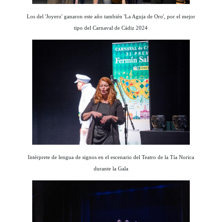
Los del 'Joyero' ganaron este año también 'La Aguja de Oro', por el mejor
tipo del Carnaval de Cádiz 2024
Intérprete de lengua de signos en el escenario del Teatro de la Tía Norica
durante la Gala