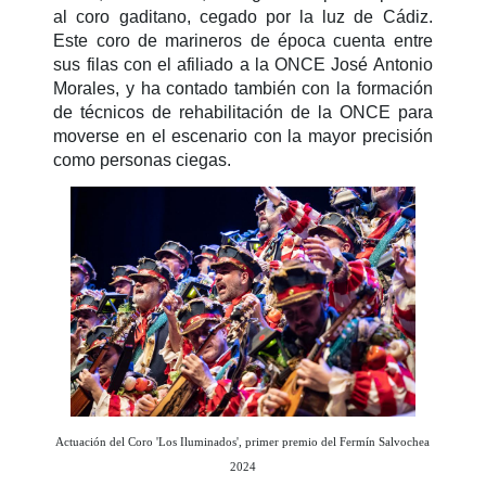
al coro gaditano, cegado por la luz de Cádiz.
Este coro de marineros de época cuenta entre
sus filas con el afiliado a la ONCE José Antonio
Morales, y ha contado también con la formación
de técnicos de rehabilitación de la ONCE para
moverse en el escenario con la mayor precisión
como personas ciegas.
Actuación del Coro 'Los Iluminados', primer premio del Fermín Salvochea
2024