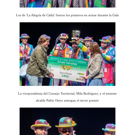
Los de 'La Alegría de Cádiz' fueron los primeros en actuar durante la Gala
La vicepresidenta del Consejo Territorial, Mila Rodríguez, y el teniente
alcalde Pablo Otero entregan el tercer premio