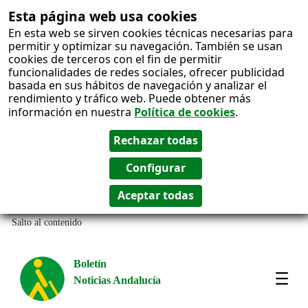
Esta página web usa cookies
En esta web se sirven cookies técnicas necesarias para
permitir y optimizar su navegación. También se usan
cookies de terceros con el fin de permitir
funcionalidades de redes sociales, ofrecer publicidad
basada en sus hábitos de navegación y analizar el
rendimiento y tráfico web. Puede obtener más
información en nuestra
Política de cookies
.
Salto al contenido
Boletín
Noticias Andalucía
Most