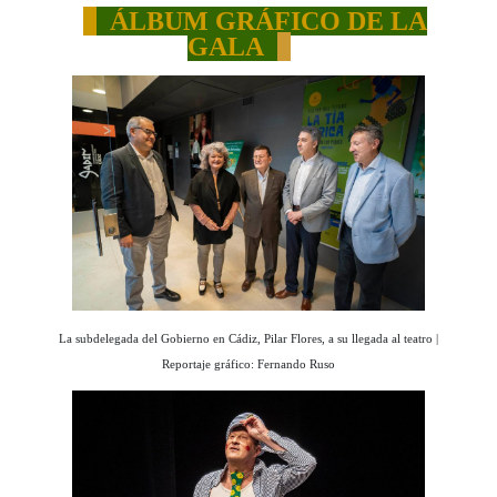
ÁLBUM GRÁFICO DE LA
GALA
La subdelegada del Gobierno en Cádiz, Pilar Flores, a su llegada al teatro |
Reportaje gráfico: Fernando Ruso