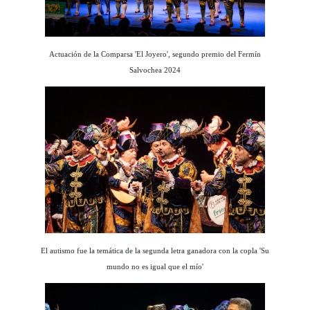
Actuación de la Comparsa 'El Joyero', segundo premio del Fermín
Salvochea 2024
El autismo fue la temática de la segunda letra ganadora con la copla 'Su
mundo no es igual que el mío'