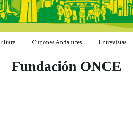
ultura
Cupones Andaluces
Entrevistas
Fundación ONCE