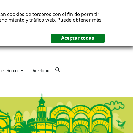
an cookies de terceros con el fin de permitir
 rendimiento y tráfico web. Puede obtener más
nes Somos
Directorio