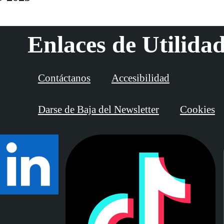
Enlaces de Utilida
Contáctanos
Accesibilidad
Darse de Baja del Newsletter
Cookies