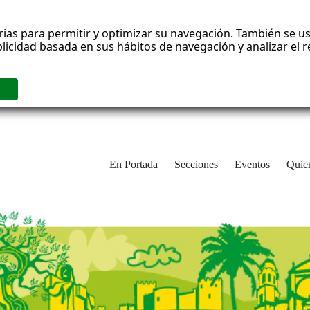
rias para permitir y optimizar su navegación. También se us
blicidad basada en sus hábitos de navegación y analizar el
En Portada
Secciones
Eventos
Quie