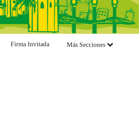
Firma Invitada
Más Secciones