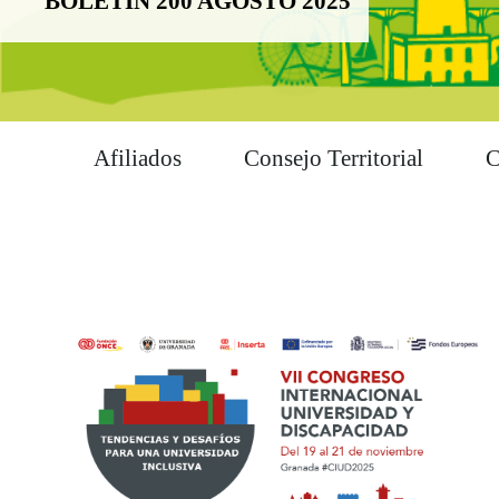
BOLETÍN 200 AGOSTO 2025
Afiliados
Consejo Territorial
C