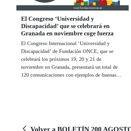
El Congreso ‘Universidad y
Discapacidad’ que se celebrará en
Granada en noviembre coge fuerza
El Congreso Internacional ‘Universidad y
Discapacidad’ de Fundación ONCE, que se
celebrará los próximos 19, 20 y 21 de
noviembre en Granada, presentará un total de
120 comunicaciones con ejemplos de buenas
prácticas y modelos de universidad inclusiva.
Volver a BOLETÍN 200 AGOSTO