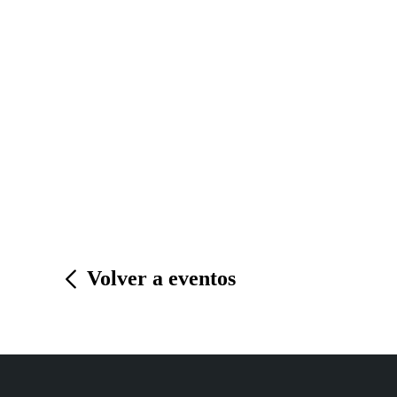
Volver a eventos