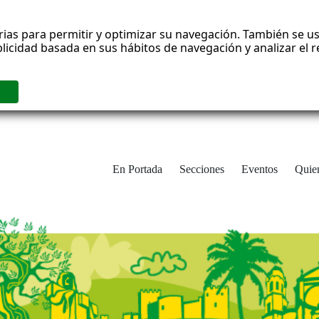
rias para permitir y optimizar su navegación. También se us
blicidad basada en sus hábitos de navegación y analizar el
En Portada
Secciones
Eventos
Quie