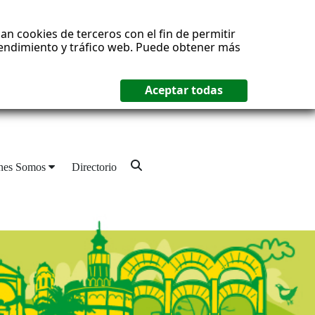
an cookies de terceros con el fin de permitir
 rendimiento y tráfico web. Puede obtener más
nes Somos
Directorio