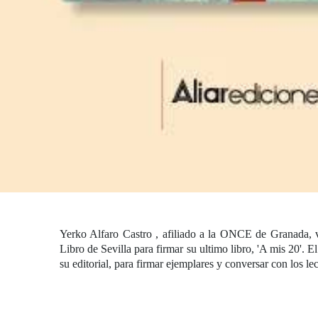
Yerko Alfaro Castro
, afiliado a la
ONCE
de Granada, vi
Libro de Sevilla para firmar su ultimo libro, 'A mis 20'. El
su editorial, para firmar ejemplares y conversar con los le