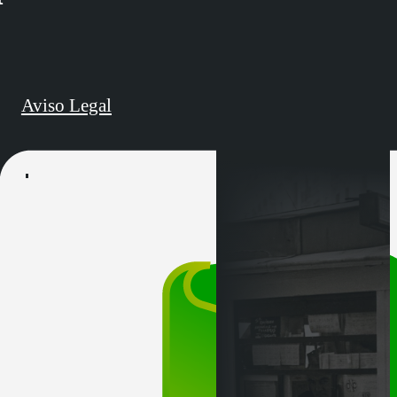
Aviso Legal