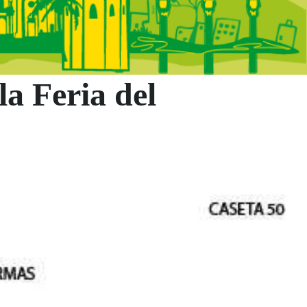
la Feria del