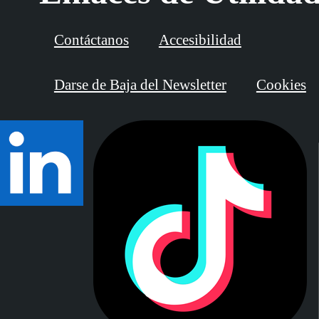
Contáctanos
Accesibilidad
Darse de Baja del Newsletter
Cookies