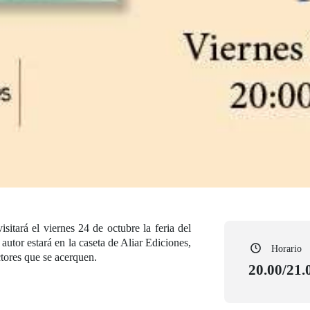
sitará el viernes 24 de octubre la feria del
 autor estará en la caseta de Aliar Ediciones,
Horario
ctores que se acerquen.
20.00/21.