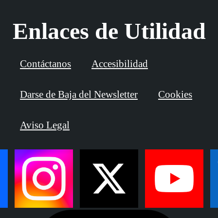
Enlaces de Utilidad
Contáctanos
Accesibilidad
Darse de Baja del Newsletter
Cookies
Aviso Legal