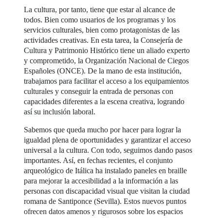
La cultura, por tanto, tiene que estar al alcance de
todos. Bien como usuarios de los programas y los
servicios culturales, bien como protagonistas de las
actividades creativas. En esta tarea, la Consejería de
Cultura y Patrimonio Histórico tiene un aliado experto
y comprometido, la Organización Nacional de Ciegos
Españoles (ONCE). De la mano de esta institución,
trabajamos para facilitar el acceso a los equipamientos
culturales y conseguir la entrada de personas con
capacidades diferentes a la escena creativa, logrando
así su inclusión laboral.
Sabemos que queda mucho por hacer para lograr la
igualdad plena de oportunidades y garantizar el acceso
universal a la cultura. Con todo, seguimos dando pasos
importantes. Así, en fechas recientes, el conjunto
arqueológico de Itálica ha instalado paneles en braille
para mejorar la accesibilidad a la información a las
personas con discapacidad visual que visitan la ciudad
romana de Santiponce (Sevilla). Estos nuevos puntos
ofrecen datos amenos y rigurosos sobre los espacios