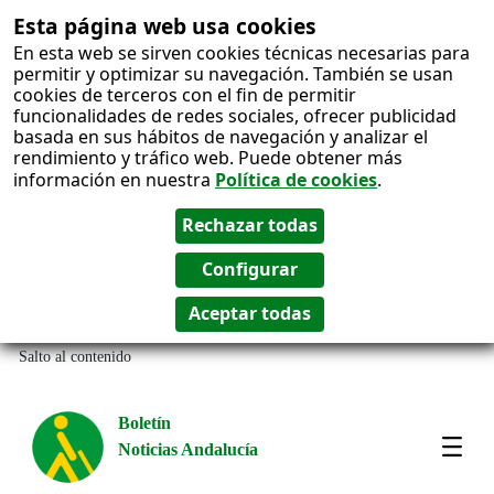
Esta página web usa cookies
En esta web se sirven cookies técnicas necesarias para
permitir y optimizar su navegación. También se usan
cookies de terceros con el fin de permitir
funcionalidades de redes sociales, ofrecer publicidad
basada en sus hábitos de navegación y analizar el
rendimiento y tráfico web. Puede obtener más
información en nuestra
Política de cookies
.
Salto al contenido
Boletín
Noticias Andalucía
Most