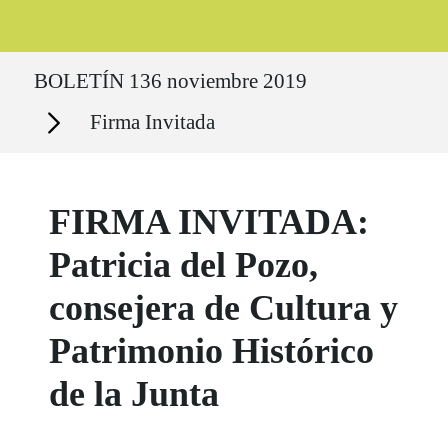
Ruta del sitio
BOLETÍN 136 noviembre 2019
Secciones
Firma Invitada
FIRMA INVITADA:
Patricia del Pozo,
consejera de Cultura y
Patrimonio Histórico
de la Junta