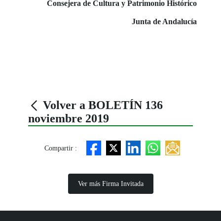
Consejera de Cultura y Patrimonio Histórico
Junta de Andalucía
Volver a BOLETÍN 136
noviembre 2019
Compartir :
Ver más Firma Invitada