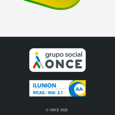
© ONCE 2026