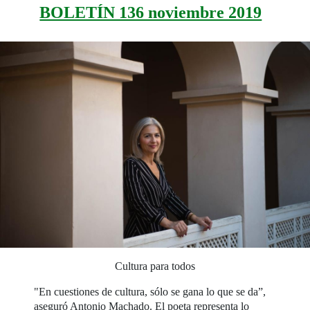
BOLETÍN 136 noviembre 2019
Cultura para todos
"En cuestiones de cultura, sólo se gana lo que se da”,
aseguró Antonio Machado. El poeta representa lo