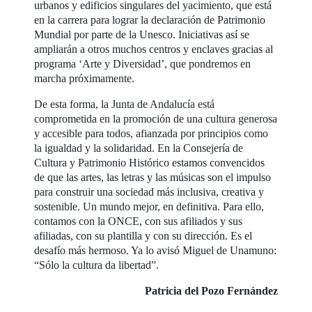
urbanos y edificios singulares del yacimiento, que está
en la carrera para lograr la declaración de Patrimonio
Mundial por parte de la Unesco. Iniciativas así se
ampliarán a otros muchos centros y enclaves gracias al
programa ‘Arte y Diversidad’, que pondremos en
marcha próximamente.
De esta forma, la Junta de Andalucía está
comprometida en la promoción de una cultura generosa
y accesible para todos, afianzada por principios como
la igualdad y la solidaridad. En la Consejería de
Cultura y Patrimonio Histórico estamos convencidos
de que las artes, las letras y las músicas son el impulso
para construir una sociedad más inclusiva, creativa y
sostenible. Un mundo mejor, en definitiva. Para ello,
contamos con la ONCE, con sus afiliados y sus
afiliadas, con su plantilla y con su dirección. Es el
desafío más hermoso. Ya lo avisó Miguel de Unamuno:
“Sólo la cultura da libertad”.
Patricia del Pozo Fernández