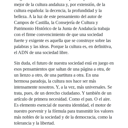
mejor de la cultura andaluza y, por extensión, de la
cultura española: la decencia, la profundidad y la
belleza. A la luz de este pensamiento del autor de
Campos de Castilla, la Consejería de Cultura y
Patrimonio Histórico de la Junta de Andalucía trabaja
con el firme convencimiento de que una sociedad
fuerte y exigente es aquella que se construye sobre las
palabras y las ideas. Porque la cultura es, en definitiva,
el ADN de una sociedad libre.
Sin duda, el futuro de nuestra sociedad está en juego en
esos pensamientos que saltan de una página a otra, de
un lienzo a otro, de una partitura a otra. En una
hermosa paradoja, la cultura nos hace ser más
intensamente nosotros. Y, a la vez, más universales. Se
trata, pues, de un derecho ciudadano. Y también de un
artículo de primera necesidad. Como el pan. O el aire.
Es elemento esencial de nuestra identidad, el motor de
nuestro porvenir y la fórmula para transmitir los valores
más nobles de la sociedad y de la democracia, como la
tolerancia y la libertad.