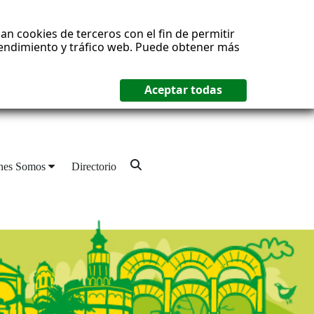
an cookies de terceros con el fin de permitir
 rendimiento y tráfico web. Puede obtener más
nes Somos
Directorio