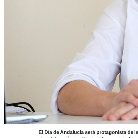
El Día de Andalucía será protagonista del 