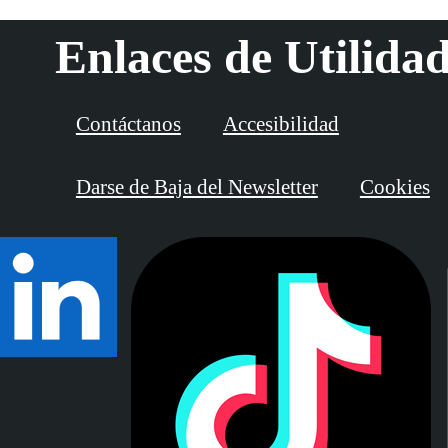
Enlaces de Utilida
Contáctanos
Accesibilidad
Darse de Baja del Newsletter
Cookies