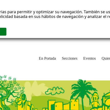
rias para permitir y optimizar su navegación. También se us
blicidad basada en sus hábitos de navegación y analizar el
En Portada
Secciones
Eventos
Quie