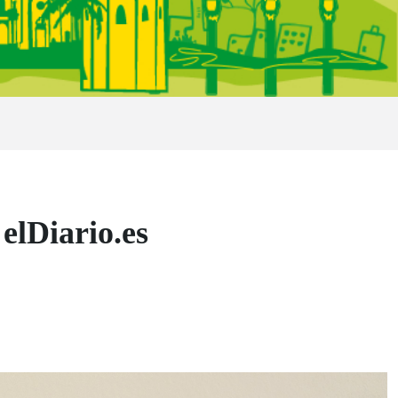
lDiario.es