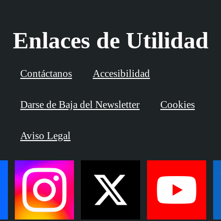
Enlaces de Utilidad
Contáctanos
Accesibilidad
Darse de Baja del Newsletter
Cookies
Aviso Legal