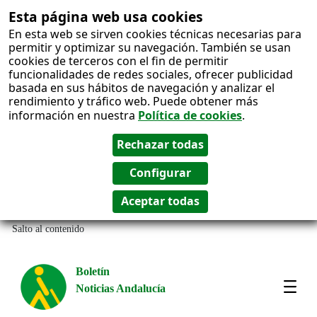
Esta página web usa cookies
En esta web se sirven cookies técnicas necesarias para
permitir y optimizar su navegación. También se usan
cookies de terceros con el fin de permitir
funcionalidades de redes sociales, ofrecer publicidad
basada en sus hábitos de navegación y analizar el
rendimiento y tráfico web. Puede obtener más
información en nuestra
Política de cookies
.
Salto al contenido
Boletín
Noticias Andalucía
Most