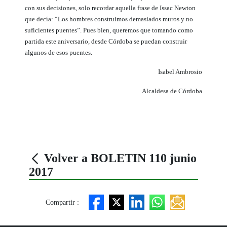
con sus decisiones, solo recordar aquella frase de Issac Newton
que decía: “Los hombres construimos demasiados muros y no
suficientes puentes”. Pues bien, queremos que tomando como
partida este aniversario, desde Córdoba se puedan construir
algunos de esos puentes.
Isabel Ambrosio
Alcaldesa de Córdoba
Volver a BOLETIN 110 junio
2017
Compartir :