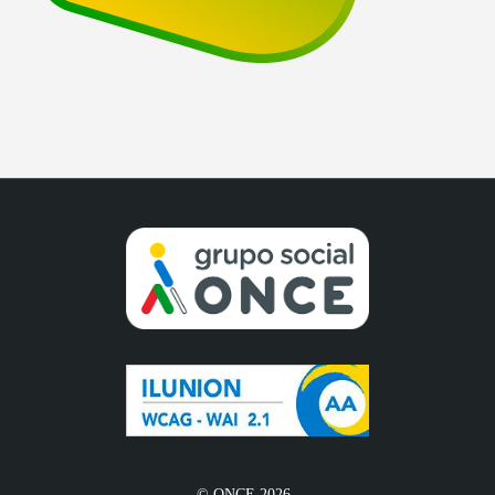
© ONCE 2026