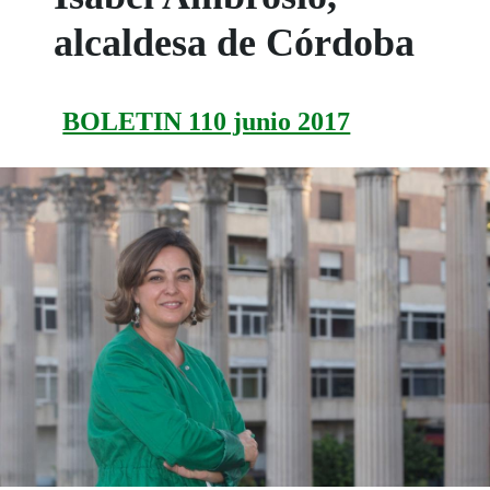
alcaldesa de Córdoba
BOLETIN 110 junio 2017