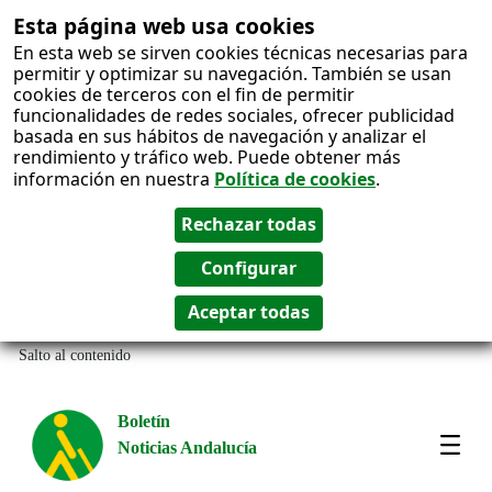
Esta página web usa cookies
En esta web se sirven cookies técnicas necesarias para
permitir y optimizar su navegación. También se usan
cookies de terceros con el fin de permitir
funcionalidades de redes sociales, ofrecer publicidad
basada en sus hábitos de navegación y analizar el
rendimiento y tráfico web. Puede obtener más
información en nuestra
Política de cookies
.
Salto al contenido
Boletín
Noticias Andalucía
Most