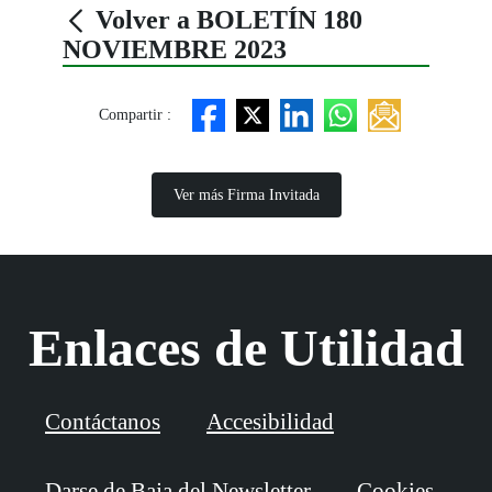
Volver a BOLETÍN 180
NOVIEMBRE 2023
Compartir :
Ver más Firma Invitada
Enlaces de Utilidad
Contáctanos
Accesibilidad
Darse de Baja del Newsletter
Cookies