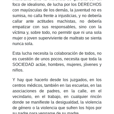
foco de idealismo, de lucha por los DERECHOS
con mayúsculas de los demás, la juventud no es
sumisa, no calla frente a injusticias, y no debería
callar ante actitudes machistas, no debería
empatizar con sus responsables, sino con la
víctima y, sobre todo, no permitir que ni una sola
mujer o joven superviviente de maltrato se sienta
nunca sola.
Esta lucha necesita la colaboración de todos, no
es cuestión de unos pocos, necesita que toda la
SOCIEDAD actúe, hombres, mujeres, jóvenes y
niños.
Y hay que hacerlo desde los juzgados, en los
centros médicos, también en las escuelas, en las
asociaciones de padres, en la calle, en el
vecindario, en el trabajo, en cualquier rincón
donde se manifieste la desigualdad, la violencia
de género o la violencia que sufren los hijos por
su padre para vengarse de su madre.