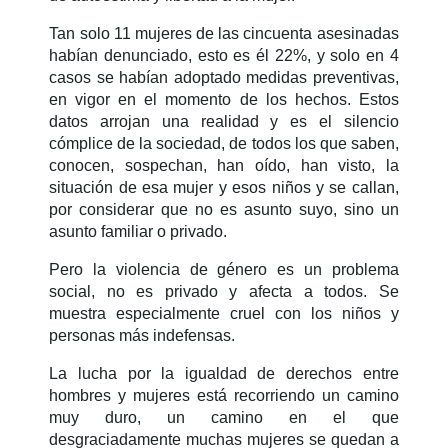
Tan solo 11 mujeres de las cincuenta asesinadas
habían denunciado, esto es él 22%, y solo en 4
casos se habían adoptado medidas preventivas,
en vigor en el momento de los hechos. Estos
datos arrojan una realidad y es el silencio
cómplice de la sociedad, de todos los que saben,
conocen, sospechan, han oído, han visto, la
situación de esa mujer y esos niños y se callan,
por considerar que no es asunto suyo, sino un
asunto familiar o privado.
Pero la violencia de género es un problema
social, no es privado y afecta a todos. Se
muestra especialmente cruel con los niños y
personas más indefensas.
La lucha por la igualdad de derechos entre
hombres y mujeres está recorriendo un camino
muy duro, un camino en el que
desgraciadamente muchas mujeres se quedan a