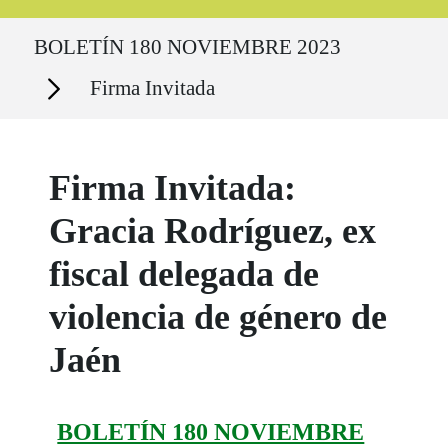
Ruta del sitio
BOLETÍN 180 NOVIEMBRE 2023
Secciones
Firma Invitada
Firma Invitada:
Gracia Rodríguez, ex
fiscal delegada de
violencia de género de
Jaén
BOLETÍN 180 NOVIEMBRE