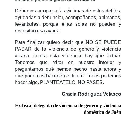
Debemos arropar a las víctimas de estos delitos,
ayudarlas a denunciar, acompañarlas, animarlas,
levantarlas, porque ellas solas no pueden y
necesitan esa ayuda.
Para finalizar quiero decir que NO SE PUEDE
PASAR de la violencia de género y violencia
vicaria, contra esta violencia hay que actuar.
Tenemos que mirar en nuestro interior y
preguntarnos qué hemos hecho hasta ahora y
que podemos hacer en el futuro. Todos podemos
hacer algo. PLANTÉATELO. NO PASES.
Gracia Rodríguez Velasco
Ex fiscal delegada de violencia de género y violencia
doméstica de Jaén