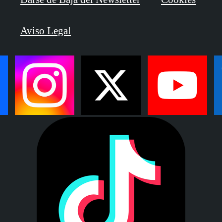
Aviso Legal