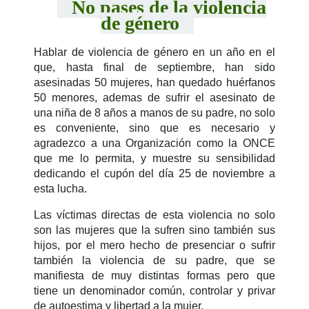
No pases de la violencia
de género
Hablar de violencia de género en un año en el
que, hasta final de septiembre, han sido
asesinadas 50 mujeres, han quedado huérfanos
50 menores, ademas de sufrir el asesinato de
una niña de 8 años a manos de su padre, no solo
es conveniente, sino que es necesario y
agradezco a una Organización como la ONCE
que me lo permita, y muestre su sensibilidad
dedicando el cupón del día 25 de noviembre a
esta lucha.
Las víctimas directas de esta violencia no solo
son las mujeres que la sufren sino también sus
hijos, por el mero hecho de presenciar o sufrir
también la violencia de su padre, que se
manifiesta de muy distintas formas pero que
tiene un denominador común, controlar y privar
de autoestima y libertad a la mujer.