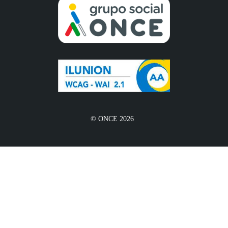
© ONCE 2026