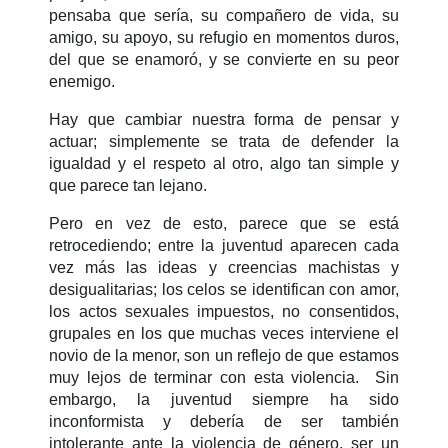
pensaba que sería, su compañero de vida, su
amigo, su apoyo, su refugio en momentos duros,
del que se enamoró, y se convierte en su peor
enemigo.
Hay que cambiar nuestra forma de pensar y
actuar; simplemente se trata de defender la
igualdad y el respeto al otro, algo tan simple y
que parece tan lejano.
Pero en vez de esto, parece que se está
retrocediendo; entre la juventud aparecen cada
vez más las ideas y creencias machistas y
desigualitarias; los celos se identifican con amor,
los actos sexuales impuestos, no consentidos,
grupales en los que muchas veces interviene el
novio de la menor, son un reflejo de que estamos
muy lejos de terminar con esta violencia. Sin
embargo, la juventud siempre ha sido
inconformista y debería de ser también
intolerante ante la violencia de género, ser un