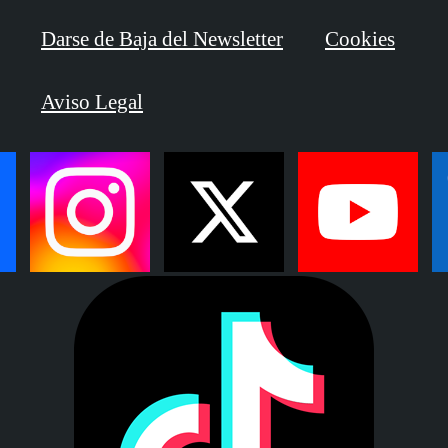
Darse de Baja del Newsletter
Cookies
Aviso Legal