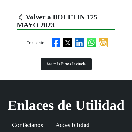
Volver a BOLETÍN 175
MAYO 2023
Compartir :
Ver más Firma Invitada
Enlaces de Utilidad
Contáctanos
Accesibilidad