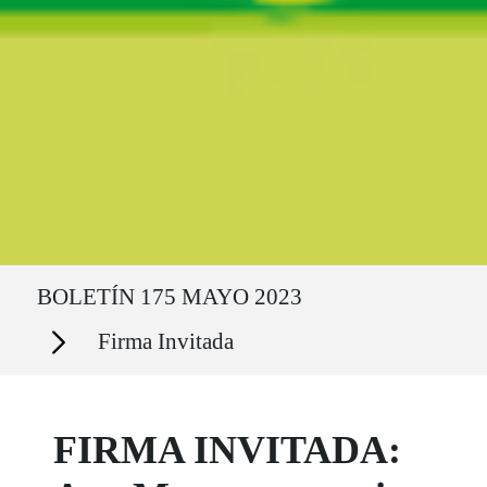
Ruta del sitio
BOLETÍN 175 MAYO 2023
Secciones
Firma Invitada
FIRMA INVITADA: