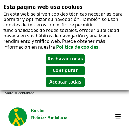
Esta página web usa cookies
En esta web se sirven cookies técnicas necesarias para
permitir y optimizar su navegación. También se usan
cookies de terceros con el fin de permitir
funcionalidades de redes sociales, ofrecer publicidad
basada en sus hábitos de navegación y analizar el
rendimiento y tráfico web. Puede obtener más
información en nuestra
Política de cookies
.
Salto al contenido
Boletín
Noticias Andalucía
Most