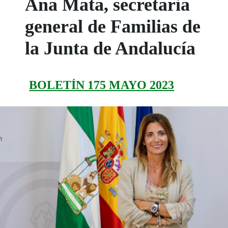
Ana Mata, secretaria
general de Familias de
la Junta de Andalucía
BOLETÍN 175 MAYO 2023