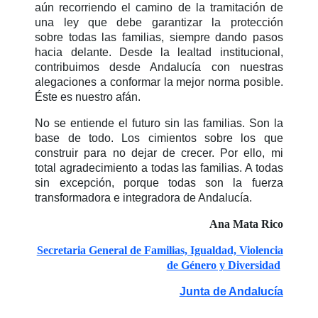
aún recorriendo el
camino de la tramitación de
una ley que debe garantizar la protección
sobre
todas las familias, siempre dando pasos
hacia delante. Desde la lealtad
institucional,
contribuimos desde Andalucía con nuestras
alegaciones a
conformar la mejor norma posible.
Éste es nuestro afán.
No se entiende el futuro sin las familias. Son la
base de todo. Los cimientos
sobre los que
construir para no dejar de crecer. Por ello, mi
total
agradecimiento a todas las familias. A todas
sin excepción, porque todas son la
fuerza
transformadora e integradora de Andalucía.
Ana Mata Rico
Secretaria General de Familias, Igualdad, Violencia
de Género y Diversidad
Junta de Andalucía