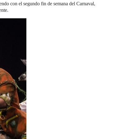
iendo con el segundo fin de semana del Carnaval,
ente.