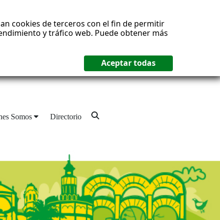
an cookies de terceros con el fin de permitir
 rendimiento y tráfico web. Puede obtener más
nes Somos
Directorio