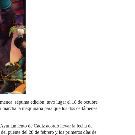
amenca, séptima edición, tuvo lugar el 18 de octubre
en marcha la maquinaria para que los dos certámenes
 Ayuntamiento de Cádiz acordó llevar la fecha de
 del puente del 28 de febrero y los primeros días de