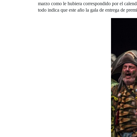
marzo como le hubiera correspondido por el calend
todo indica que este año la gala de entrega de prem