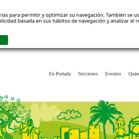
rias para permitir y optimizar su navegación. También se us
blicidad basada en sus hábitos de navegación y analizar el
En Portada
Secciones
Eventos
Quie