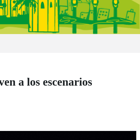
en a los escenarios