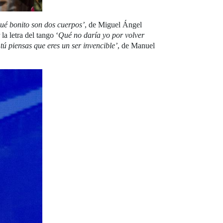
ué bonito son dos cuerpos’
, de Miguel Ángel
la letra del tango ‘
Qué no daría yo por volver
tú piensas que eres un ser invencible’
, de Manuel