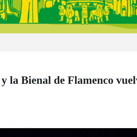
y la Bienal de Flamenco vuelv