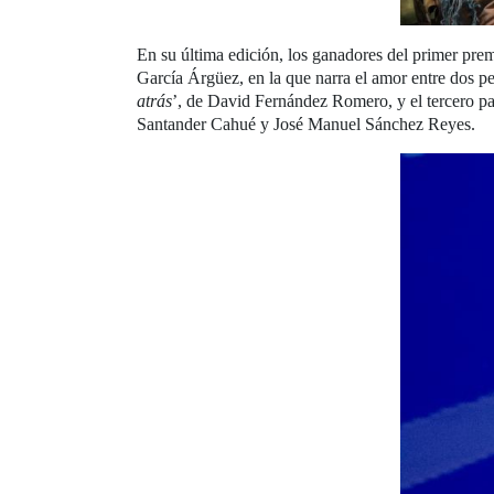
En su última edición, los ganadores del primer pre
García Árgüez, en la que narra el amor entre dos pe
atrás
’, de David Fernández Romero, y el tercero pa
Santander Cahué y José Manuel Sánchez Reyes.