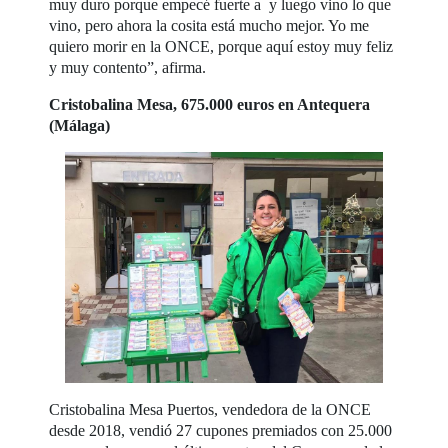
muy duro porque empecé fuerte a y luego vino lo que
vino, pero ahora la cosita está mucho mejor. Yo me
quiero morir en la ONCE, porque aquí estoy muy feliz
y muy contento”, afirma.
Cristobalina Mesa, 675.000 euros en Antequera
(Málaga)
Cristobalina Mesa Puertos, vendedora de la ONCE
desde 2018, vendió 27 cupones premiados con 25.000