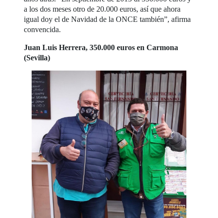
a los dos meses otro de 20.000 euros, así que ahora
igual doy el de Navidad de la ONCE también”, afirma
convencida.
Juan Luis Herrera, 350.000 euros en Carmona
(Sevilla)