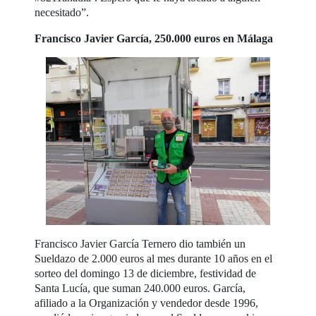
necesitado”.
Francisco Javier García, 250.000 euros en Málaga
Francisco Javier García Ternero dio también un
Sueldazo de 2.000 euros al mes durante 10 años en el
sorteo del domingo 13 de diciembre, festividad de
Santa Lucía, que suman 240.000 euros. García,
afiliado a la Organización y vendedor desde 1996,