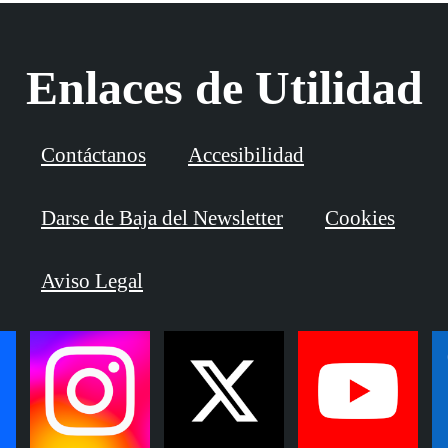
Enlaces de Utilidad
Contáctanos
Accesibilidad
Darse de Baja del Newsletter
Cookies
Aviso Legal