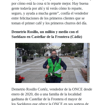
por cómo está la cosa si lo reparte mejor. Hay buena
gente todavía por ahí y tú verás cómo lo reparte,
seguro, y ayuda a mucha gente”, confía el vendedor
entre felicitaciones de los primeros clientes que se
toman el primer café y los primeros churros del día.
Demetrio Rosillo, un millón y medio con el
Sueldazo en Castellar de la Frontera (Cádiz)
Demetrio Rosillo Cortéz, vendedor de la ONCE desde
enero de 2020, dio a una familia de la localidad
gaditana de Castellar de la Frontera el mayor de
los
Sueldazos
que ofrece la ONCE en sus sorteos de