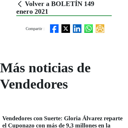
Volver a BOLETÍN 149
enero 2021
Compartir :
Más noticias de
Vendedores
Vendedores con Suerte: Gloria Álvarez reparte
el Cuponazo con más de 9,3 millones en la