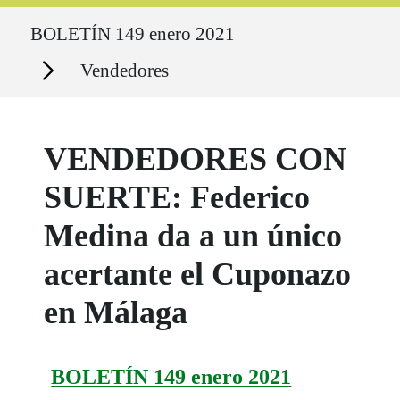
Ruta del sitio
BOLETÍN 149 enero 2021
Secciones
Vendedores
VENDEDORES CON
SUERTE: Federico
Medina da a un único
acertante el Cuponazo
en Málaga
BOLETÍN 149 enero 2021