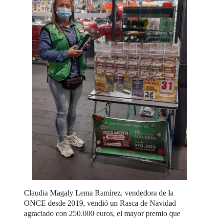
Claudia Magaly Lema Ramírez, vendedora de la
ONCE desde 2019, vendió un Rasca de Navidad
agraciado con 250.000 euros, el mayor premio que