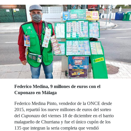
Federico Medina, 9 millones de euros con el
Cuponazo en Málaga
Federico Medina Pinto, vendedor de la ONCE desde
2015, repartió los nueve millones de euros del sorteo
del
Cuponazo
del viernes 18 de diciembre en el barrio
malagueño de Churriana y fue el único cupón de los
135 que integran la seria completa que vendió