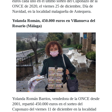
euros cada uno en el último sorteo del Cuponazo de la
ONCE de 2020, el viernes 25 de diciembre, Día de
Navidad, en la localidad malagueña de Antequera.
Yolanda Román, 450.000 euros en Villanueva del
Rosario (Málaga)
Yolanda Román Barrios, vendedora de la ONCE desde
2001, repartió 450.000 euros en el sorteo del
Cuponazo del viernes 11 de diciembre en la localidad