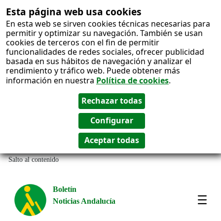
Esta página web usa cookies
En esta web se sirven cookies técnicas necesarias para
permitir y optimizar su navegación. También se usan
cookies de terceros con el fin de permitir
funcionalidades de redes sociales, ofrecer publicidad
basada en sus hábitos de navegación y analizar el
rendimiento y tráfico web. Puede obtener más
información en nuestra
Política de cookies
.
Salto al contenido
Boletín
Noticias Andalucía
Most