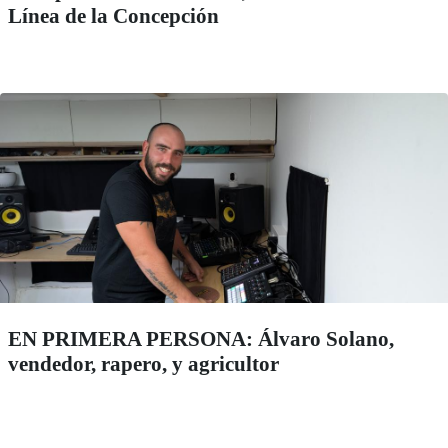
Línea de la Concepción
EN PRIMERA PERSONA: Álvaro Solano,
vendedor, rapero, y agricultor