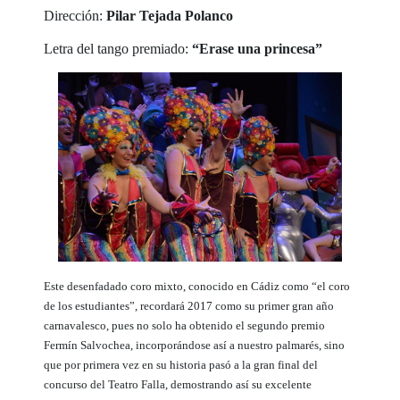
Dirección:
Pilar Tejada Polanco
Letra del tango premiado:
“Erase una princesa”
Este desenfadado coro mixto, conocido en Cádiz como “el coro
de los estudiantes”, recordará 2017 como su primer gran año
carnavalesco, pues no solo ha obtenido el segundo premio
Fermín Salvochea, incorporándose así a nuestro palmarés, sino
que por primera vez en su historia pasó a la gran final del
concurso del Teatro Falla, demostrando así su excelente