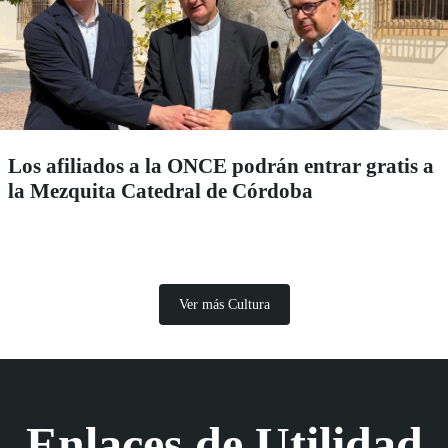
Los afiliados a la ONCE podrán entrar gratis a
la Mezquita Catedral de Córdoba
Ver más Cultura
Enlaces de Utilidad