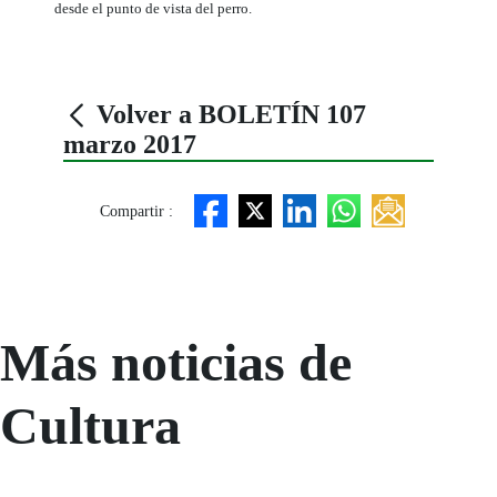
desde el punto de vista del perro.
Volver a BOLETÍN 107
marzo 2017
Compartir :
Más noticias de
Cultura