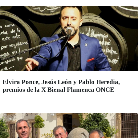
Elvira Ponce, Jesús León y Pablo Heredia,
premios de la X Bienal Flamenca ONCE