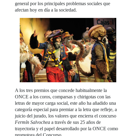
general por los principales problemas sociales que
afectan hoy en día a la sociedad.
A los tres premios que concede habitualmente la
ONCE a los coros, comparsas y chirigotas con las
letras de mayor carga social, este año ha añadido una
categoría especial para premiar a la letra que refleje, a
juicio del jurado, los valores que encierra el concurso
Fermín Salvochea
a través de sus 25 años de
trayectoria y el papel desarrollado por la ONCE como
promotora del Concurso.