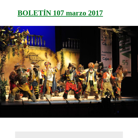
BOLETÍN 107 marzo 2017