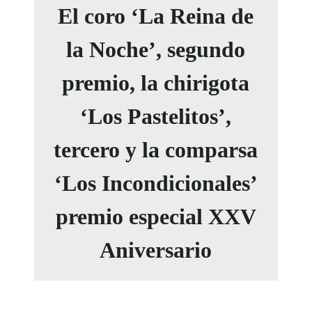
El coro ‘La Reina de
la Noche’, segundo
premio, la chirigota
‘Los Pastelitos’,
tercero y la comparsa
‘Los Incondicionales’
premio especial XXV
Aniversario