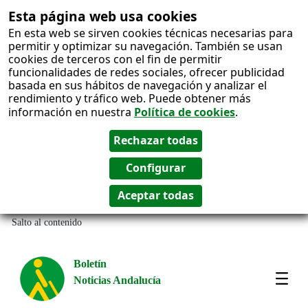
Esta página web usa cookies
En esta web se sirven cookies técnicas necesarias para
permitir y optimizar su navegación. También se usan
cookies de terceros con el fin de permitir
funcionalidades de redes sociales, ofrecer publicidad
basada en sus hábitos de navegación y analizar el
rendimiento y tráfico web. Puede obtener más
información en nuestra
Política de cookies
.
Salto al contenido
Boletín
Noticias Andalucía
Most