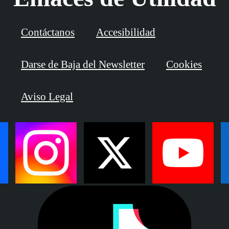
Contáctanos
Accesibilidad
Darse de Baja del Newsletter
Cookies
Aviso Legal