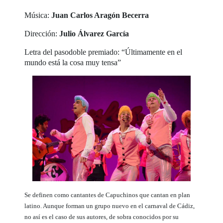
Música:
Juan Carlos Aragón Becerra
Dirección:
Julio Álvarez García
Letra del pasodoble premiado: “Últimamente en el
mundo está la cosa muy tensa”
Se definen como cantantes de Capuchinos que cantan en plan
latino. Aunque forman un grupo nuevo en el carnaval de Cádiz,
no así es el caso de sus autores, de sobra conocidos por su