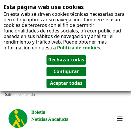
Esta página web usa cookies
En esta web se sirven cookies técnicas necesarias para
permitir y optimizar su navegación. También se usan
cookies de terceros con el fin de permitir
funcionalidades de redes sociales, ofrecer publicidad
basada en sus hábitos de navegación y analizar el
rendimiento y tráfico web. Puede obtener más
información en nuestra
Política de cookies
.
Salto al contenido
Boletín
Noticias Andalucía
Most