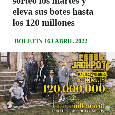
sorteo los martes y
eleva sus botes hasta
los 120 millones
BOLETÍN 163 ABRIL 2022