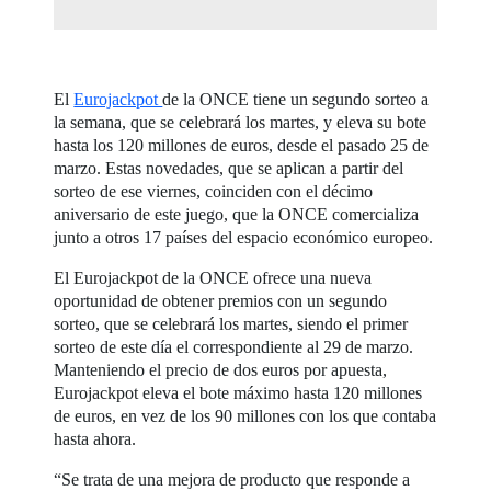
El
Eurojackpot
de la ONCE tiene un segundo sorteo a
la semana, que se celebrará los martes, y eleva su bote
hasta los 120 millones de euros, desde el pasado 25 de
marzo. Estas novedades, que se aplican a partir del
sorteo de ese viernes, coinciden con el décimo
aniversario de este juego, que la ONCE comercializa
junto a otros 17 países del espacio económico europeo.
El Eurojackpot de la ONCE ofrece una nueva
oportunidad de obtener premios con un segundo
sorteo, que se celebrará los martes, siendo el primer
sorteo de este día el correspondiente al 29 de marzo.
Manteniendo el precio de dos euros por apuesta,
Eurojackpot eleva el bote máximo hasta 120 millones
de euros, en vez de los 90 millones con los que contaba
hasta ahora.
“Se trata de una mejora de producto que responde a