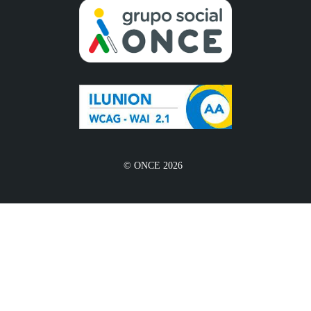
© ONCE 2026