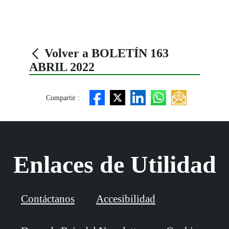
Volver a BOLETÍN 163
ABRIL 2022
Compartir :
Enlaces de Utilidad
Contáctanos
Accesibilidad