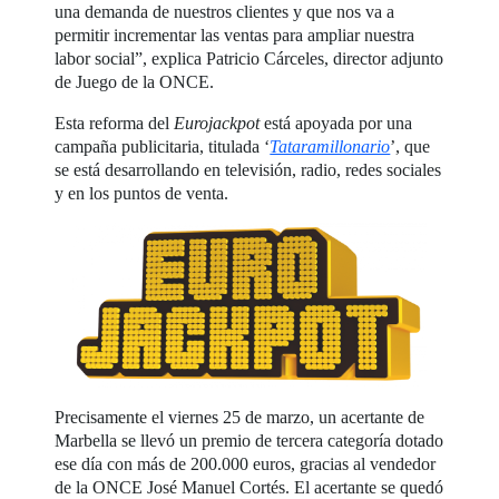
una demanda de nuestros clientes y que nos va a
permitir incrementar las ventas para ampliar nuestra
labor social”, explica Patricio Cárceles, director adjunto
de Juego de la ONCE.
Esta reforma del
Eurojackpot
está apoyada por una
campaña publicitaria, titulada ‘
Tataramillonario
’, que
se está desarrollando en televisión, radio, redes sociales
y en los puntos de venta.
Precisamente el viernes 25 de marzo, un acertante de
Marbella se llevó un premio de tercera categoría dotado
ese día con más de 200.000 euros, gracias al vendedor
de la ONCE José Manuel Cortés. El acertante se quedó