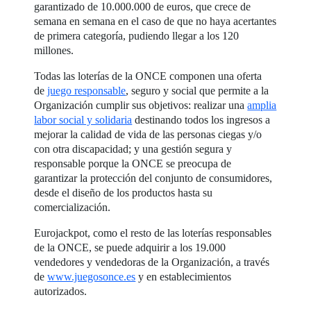
garantizado de 10.000.000 de euros, que crece de
semana en semana en el caso de que no haya acertantes
de primera categoría, pudiendo llegar a los 120
millones.
Todas las loterías de la ONCE componen una oferta
de
juego responsable
, seguro y social que permite a la
Organización cumplir sus objetivos: realizar una
amplia
labor social y solidaria
destinando todos los ingresos a
mejorar la calidad de vida de las personas ciegas y/o
con otra discapacidad; y una gestión segura y
responsable porque la ONCE se preocupa de
garantizar la protección del conjunto de consumidores,
desde el diseño de los productos hasta su
comercialización.
Eurojackpot, como el resto de las loterías responsables
de la ONCE, se puede adquirir a los 19.000
vendedores y vendedoras de la Organización, a través
de
www.juegosonce.es
y en establecimientos
autorizados.