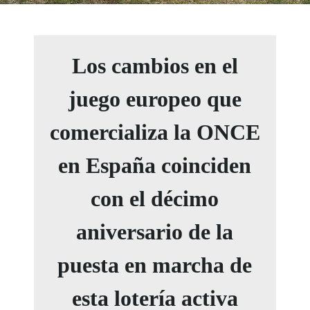
Los cambios en el
juego europeo que
comercializa la ONCE
en España coinciden
con el décimo
aniversario de la
puesta en marcha de
esta lotería activa