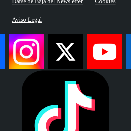
Darse de Baja del Newsletter
Cookies
Aviso Legal