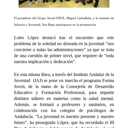
El presidente del Grupo Social ONCE, Miguel Carballeda, y la ministra de
Infancia y Juventud, Sira Rego participaron en la presentación
Loles López destacó tras el encuentro que este
problema de la soledad no deseada en la juventud “nos
concierne a todas las administraciones” ya que se trata
de una cuestión de primer nivel, que requiere de “toda
nuestra implicación y dedicación”.
En esta misma línea, a través del Instituto Andaluz de la
Juventud (IAJ) se pone en marcha el programa Forma
Joven, de la mano de la Consejería de Desarrollo
Educativo y Formación Profesional, para impartir
distintos talleres en materias como la salud mental.
Además, se formará a profesores y sanitarios, en
colaboración con los colegios de psicólogos de
Andalucía. “La juventud es nuestro presente y nuestro
futuro”, ha proseguido López, que ha recordado el III