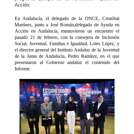
Acción.
En Andalucía, el delegado de la ONCE, Cristóbal
Martínez, junto a José Román,delegado de Ayuda en
Acción en Andalucía, mantuvieron un encuentro el
pasado 21 de febrero, con la consejera de Inclusión
Social, Juventud, Familias e Igualdad, Loles López, y
el director general del Instituto Andaluz de la Juventud
de la Junta de Andalucía, Pedro Ramírez, en el que
presentaron al Gobierno andaluz el contenido del
Informe.