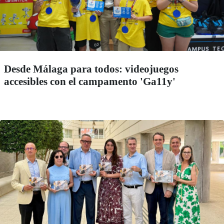
Desde Málaga para todos: videojuegos
accesibles con el campamento 'Ga11y'