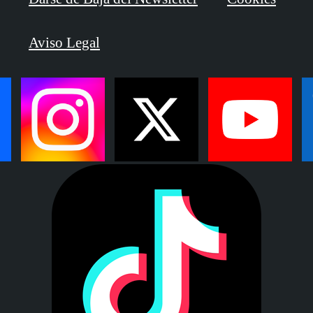
Aviso Legal