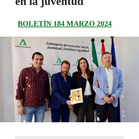
en la juventud
BOLETÍN 184 MARZO 2024