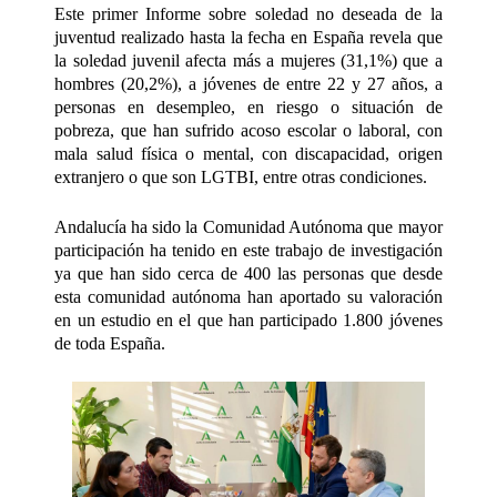
Este primer Informe sobre soledad no deseada de la
juventud realizado hasta la fecha en España revela que
la soledad juvenil afecta más a mujeres (31,1%) que a
hombres (20,2%), a jóvenes de entre 22 y 27 años, a
personas en desempleo, en riesgo o situación de
pobreza, que han sufrido acoso escolar o laboral, con
mala salud física o mental, con discapacidad, origen
extranjero o que son LGTBI, entre otras condiciones.
Andalucía ha sido la Comunidad Autónoma que mayor
participación ha tenido en este trabajo de investigación
ya que han sido cerca de 400 las personas que desde
esta comunidad autónoma han aportado su valoración
en un estudio en el que han participado 1.800 jóvenes
de toda España.