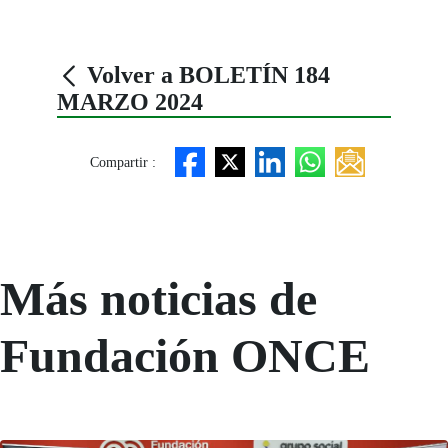
Volver a BOLETÍN 184
MARZO 2024
Compartir :
Más noticias de
Fundación ONCE