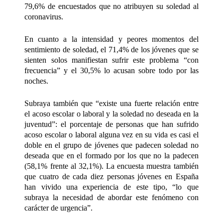
79,6% de encuestados que no atribuyen su soledad al
coronavirus.
En cuanto a la intensidad y peores momentos del
sentimiento de soledad, el 71,4% de los jóvenes que se
sienten solos manifiestan sufrir este problema “con
frecuencia” y el 30,5% lo acusan sobre todo por las
noches.
Subraya también que “existe una fuerte relación entre
el acoso escolar o laboral y la soledad no deseada en la
juventud”: el porcentaje de personas que han sufrido
acoso escolar o laboral alguna vez en su vida es casi el
doble en el grupo de jóvenes que padecen soledad no
deseada que en el formado por los que no la padecen
(58,1% frente al 32,1%). La encuesta muestra también
que cuatro de cada diez personas jóvenes en España
han vivido una experiencia de este tipo, “lo que
subraya la necesidad de abordar este fenómeno con
carácter de urgencia”.