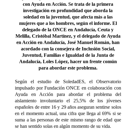
con Ayuda en Acción. Se trata de la primera
investigación en profundidad que aborda la
soledad en la juventud, que afecta más a las
mujeres que a los hombres, según el informe. El
delegado de la ONCE en Andalucía, Ceuta y
Melilla, Cristóbal Martínez, y el delegado de Ayuda
en Acción en Andalucía, José Manuel Román, han
acordado con la consejera de Inclusión Social,
Juventud, Familias e Igualdad de la Junta de
Andalucía, Loles López, hacer un frente común
para abordar este problema.
Según el estudio de SoledadES, el Observatorio
impulsado por Fundación ONCE en colaboración con
Ayuda en Acción para abordar el problema del
aislamiento involuntario el 25,5% de los jóvenes
españoles de entre 16 y 29 años aseguran sentirse solos
en el momento actual, una cifra que llega al 69% si se
suma a las personas de este mismo rango de edad que
se han sentido solas en algún momento de su vida.