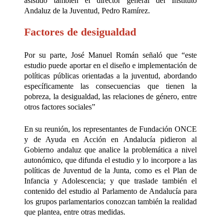
asistido también el director general del Instituto
Andaluz de la Juventud, Pedro Ramírez.
Factores de desigualdad
Por su parte, José Manuel Román señaló que “este
estudio puede aportar en el diseño e implementación de
políticas públicas orientadas a la juventud, abordando
específicamente las consecuencias que tienen la
pobreza, la desigualdad, las relaciones de género, entre
otros factores sociales”
En su reunión, los representantes de Fundación ONCE
y de Ayuda en Acción en Andalucía pidieron al
Gobierno andaluz que analice la problemática a nivel
autonómico, que difunda el estudio y lo incorpore a las
políticas de Juventud de la Junta, como es el Plan de
Infancia y Adolescencia; y que traslade también el
contenido del estudio al Parlamento de Andalucía para
los grupos parlamentarios conozcan también la realidad
que plantea, entre otras medidas.