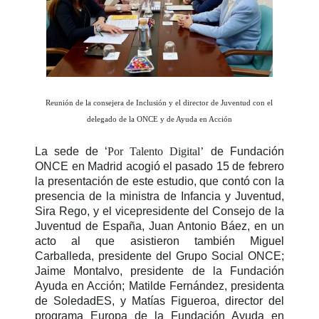
Reunión de la consejera de Inclusión y el director de Juventud con el
delegado de la ONCE y de Ayuda en Acción
La sede de ‘
Por Talento Digital’
de Fundación
ONCE en Madrid acogió el pasado 15 de febrero
la presentación de este estudio, que contó con la
presencia de la ministra de Infancia y Juventud,
Sira Rego, y el vicepresidente del Consejo de la
Juventud de España, Juan Antonio Báez, en un
acto al que asistieron también Miguel
Carballeda, presidente del Grupo Social ONCE;
Jaime Montalvo, presidente de la Fundación
Ayuda en Acción; Matilde Fernández, presidenta
de SoledadES, y Matías Figueroa, director del
programa Europa de la Fundación Ayuda en