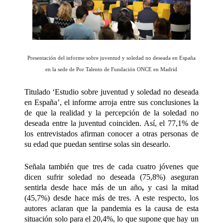
Presentación del informe sobre juventud y soledad no deseada en España
en la sede de Por Talento de Fundación ONCE en Madrid
Titulado ‘Estudio sobre juventud y soledad no deseada
en España’, el informe arroja entre sus conclusiones la
de que la realidad y la percepción de la soledad no
deseada entre la juventud coinciden. Así, el 77,1% de
los entrevistados afirman conocer a otras personas de
su edad que puedan sentirse solas sin desearlo.
Señala también que tres de cada cuatro jóvenes que
dicen sufrir soledad no deseada (75,8%) aseguran
sentirla desde hace más de un año
,
y casi la mitad
(45,7%) desde hace más de tres. A este respecto, los
autores aclaran que la pandemia es la causa de esta
situación solo para el 20,4%, lo que supone que hay un