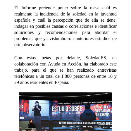
El Informe pretende poner sobre la mesa cuál es
realmente la incidencia de la soledad en la juventud
española y cuál la percepción que de ella se tiene,
indagar en
posibles causas o correlaciones e identificar
soluciones y recomendaciones para abordar el
problema, que ya vislumbraron anteriores estudios de
este observatorio.
Con estas metas por delante, SoledadES, en
colaboración con Ayuda en Acción, ha elaborado este
trabajo, para el que se han realizado entrevistas
telefónicas a un total de 1.800 personas de entre 16 y
29 años residentes en España.