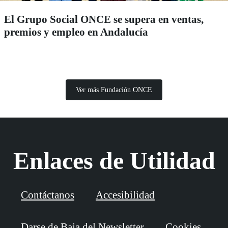
El Grupo Social ONCE se supera en ventas,
premios y empleo en Andalucía
Ver más Fundación ONCE
Enlaces de Utilidad
Contáctanos
Accesibilidad
Darse de Baja del Newsletter
Cookies