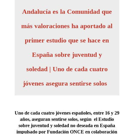
Andalucía es la Comunidad que
más valoraciones ha aportado al
primer estudio que se hace en
España sobre juventud y
soledad | Uno de cada cuatro
jóvenes asegura sentirse solos
Uno de cada cuatro jóvenes españoles, entre 16 y 29
años, aseguran sentirse solos, según el
Estudio
sobre juventud y soledad no deseada en España
impulsado por Fundación ONCE en colaboración