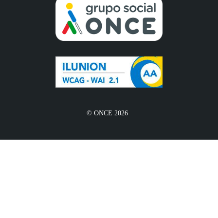
© ONCE 2026