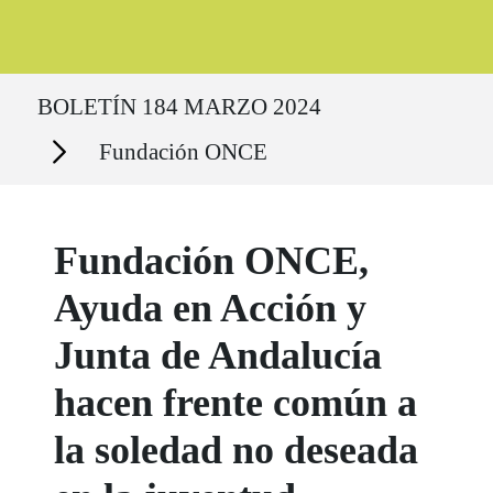
Ruta del sitio
BOLETÍN 184 MARZO 2024
Secciones
Fundación ONCE
Fundación ONCE,
Ayuda en Acción y
Junta de Andalucía
hacen frente común a
la soledad no deseada