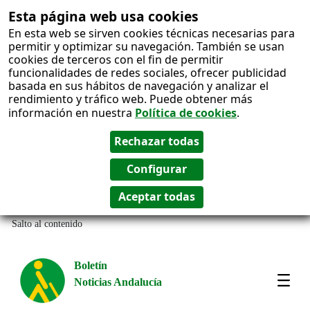
Esta página web usa cookies
En esta web se sirven cookies técnicas necesarias para
permitir y optimizar su navegación. También se usan
cookies de terceros con el fin de permitir
funcionalidades de redes sociales, ofrecer publicidad
basada en sus hábitos de navegación y analizar el
rendimiento y tráfico web. Puede obtener más
información en nuestra
Política de cookies
.
Salto al contenido
Boletín
Noticias Andalucía
Most