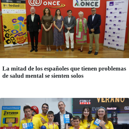
La mitad de los españoles que tienen problemas
de salud mental se sienten solos