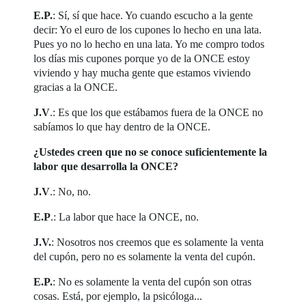
E.P.
: Sí, sí que hace. Yo cuando escucho a la gente
decir: Yo el euro de los cupones lo hecho en una lata.
Pues yo no lo hecho en una lata. Yo me compro todos
los días mis cupones porque yo de la ONCE estoy
viviendo y hay mucha gente que estamos viviendo
gracias a la ONCE.
J.V
.: Es que los que estábamos fuera de la ONCE no
sabíamos lo que hay dentro de la ONCE.
¿Ustedes creen que no se conoce suficientemente la
labor que desarrolla la ONCE?
J.V
.: No, no.
E.P
.: La labor que hace la ONCE, no.
J.V.
: Nosotros nos creemos que es solamente la venta
del cupón, pero no es solamente la venta del cupón.
E.P.
: No es solamente la venta del cupón son otras
cosas. Está, por ejemplo, la psicóloga...