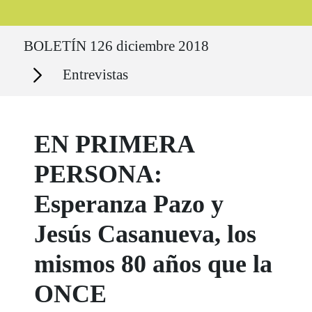
Ruta del sitio
BOLETÍN 126 diciembre 2018
Secciones
Entrevistas
EN PRIMERA
PERSONA:
Esperanza Pazo y
Jesús Casanueva, los
mismos 80 años que la
ONCE