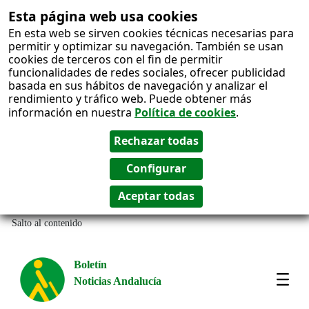
Esta página web usa cookies
En esta web se sirven cookies técnicas necesarias para
permitir y optimizar su navegación. También se usan
cookies de terceros con el fin de permitir
funcionalidades de redes sociales, ofrecer publicidad
basada en sus hábitos de navegación y analizar el
rendimiento y tráfico web. Puede obtener más
información en nuestra
Política de cookies
.
Salto al contenido
Boletín
Noticias Andalucía
Most