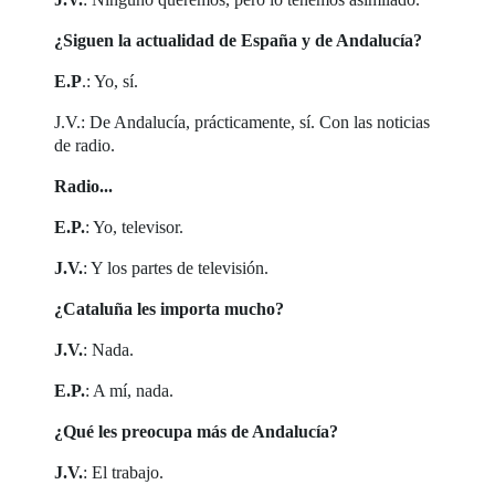
¿Siguen la actualidad de España y de Andalucía?
E.P
.: Yo, sí.
J.V.: De Andalucía, prácticamente, sí. Con las noticias
de radio.
Radio...
E.P.
: Yo, televisor.
J.V.
: Y los partes de televisión.
¿Cataluña les importa mucho?
J.V.
: Nada.
E.P.
: A mí, nada.
¿Qué les preocupa más de Andalucía?
J.V.
: El trabajo.