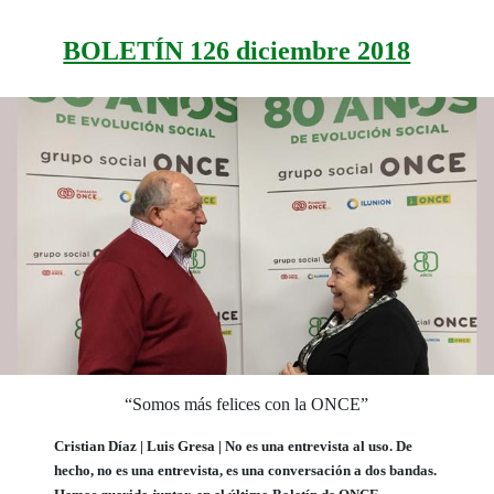
BOLETÍN 126 diciembre 2018
“Somos más felices con la ONCE”
Cristian Díaz | Luis Gresa |
No es una entrevista al uso. De
hecho, no es una entrevista, es una conversación a dos bandas.