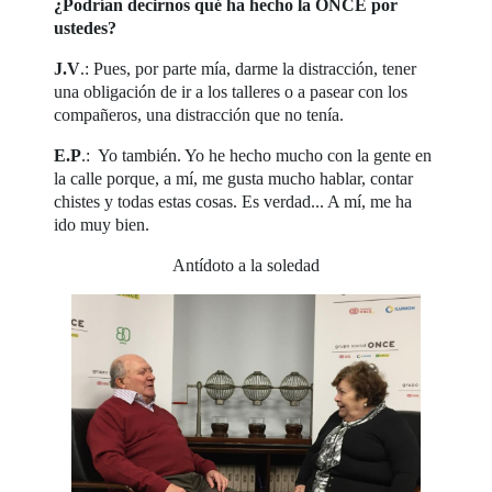
¿Podrían decirnos qué ha hecho la ONCE por
ustedes?
J.V
.: Pues, por parte mía, darme la distracción, tener
una obligación de ir a los talleres o a pasear con los
compañeros, una distracción que no tenía.
E.P
.: Yo también. Yo he hecho mucho con la gente en
la calle porque, a mí, me gusta mucho hablar, contar
chistes y todas estas cosas. Es verdad... A mí, me ha
ido muy bien.
Antídoto a la soledad