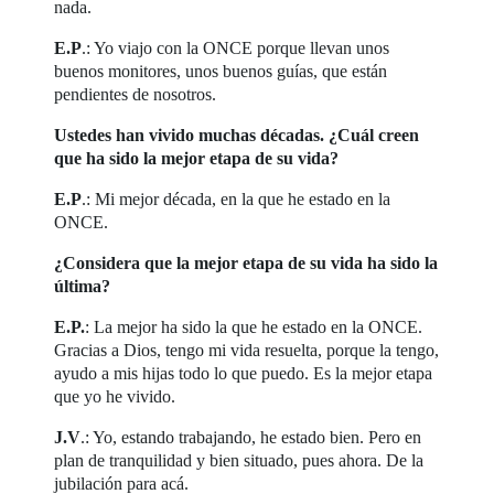
nada.
E.P
.: Yo viajo con la ONCE porque llevan unos
buenos monitores, unos buenos guías, que están
pendientes de nosotros.
Ustedes han vivido muchas décadas. ¿Cuál creen
que ha sido la mejor etapa de su vida?
E.P
.: Mi mejor década, en la que he estado en la
ONCE.
¿Considera que la mejor etapa de su vida ha sido la
última?
E.P.
: La mejor ha sido la que he estado en la ONCE.
Gracias a Dios, tengo mi vida resuelta, porque la tengo,
ayudo a mis hijas todo lo que puedo. Es la mejor etapa
que yo he vivido.
J.V
.: Yo, estando trabajando, he estado bien. Pero en
plan de tranquilidad y bien situado, pues ahora. De la
jubilación para acá.