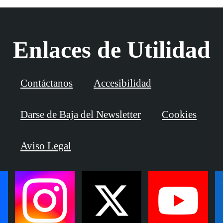
Enlaces de Utilidad
Contáctanos
Accesibilidad
Darse de Baja del Newsletter
Cookies
Aviso Legal