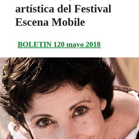
artística del Festival
Escena Mobile
BOLETIN 120 mayo 2018