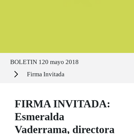
Ruta del sitio
BOLETIN 120 mayo 2018
Secciones
Firma Invitada
FIRMA INVITADA:
Esmeralda
Vaderrama, directora