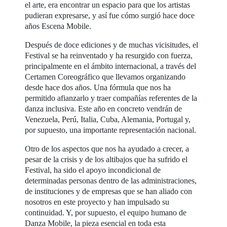
el arte, era encontrar un espacio para que los artistas
pudieran expresarse, y así fue cómo surgió hace doce
años Escena Mobile.
Después de doce ediciones y de muchas vicisitudes, el
Festival se ha reinventado y ha resurgido con fuerza,
principalmente en el ámbito internacional, a través del
Certamen Coreográfico que llevamos organizando
desde hace dos años. Una fórmula que nos ha
permitido afianzarlo y traer compañías referentes de la
danza inclusiva. Este año en concreto vendrán de
Venezuela, Perú, Italia, Cuba, Alemania, Portugal y,
por supuesto, una importante representación nacional.
Otro de los aspectos que nos ha ayudado a crecer, a
pesar de la crisis y de los altibajos que ha sufrido el
Festival, ha sido el apoyo incondicional de
determinadas personas dentro de las administraciones,
de instituciones y de empresas que se han aliado con
nosotros en este proyecto y han impulsado su
continuidad. Y, por supuesto, el equipo humano de
Danza Mobile, la pieza esencial en toda esta