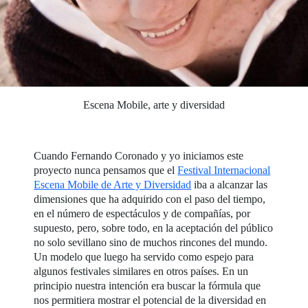
Escena Mobile, arte y diversidad
Cuando Fernando Coronado y yo iniciamos este
proyecto nunca pensamos que el
Festival Internacional
Escena Mobile de Arte y Diversidad
iba a alcanzar las
dimensiones que ha adquirido con el paso del tiempo,
en el número de espectáculos y de compañías, por
supuesto, pero, sobre todo, en la aceptación del público
no solo sevillano sino de muchos rincones del mundo.
Un modelo que luego ha servido como espejo para
algunos festivales similares en otros países. En un
principio nuestra intención era buscar la fórmula que
nos permitiera mostrar el potencial de la diversidad en