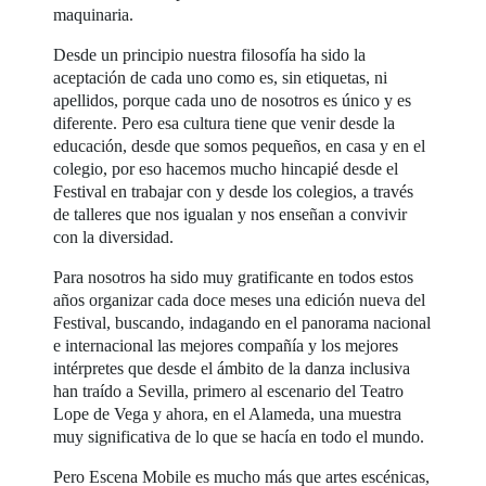
maquinaria.
Desde un principio nuestra filosofía ha sido la
aceptación de cada uno como es, sin etiquetas, ni
apellidos, porque cada uno de nosotros es único y es
diferente. Pero esa cultura tiene que venir desde la
educación, desde que somos pequeños, en casa y en el
colegio, por eso hacemos mucho hincapié desde el
Festival en trabajar con y desde los colegios, a través
de talleres que nos igualan y nos enseñan a convivir
con la diversidad.
Para nosotros ha sido muy gratificante en todos estos
años organizar cada doce meses una edición nueva del
Festival, buscando, indagando en el panorama nacional
e internacional las mejores compañía y los mejores
intérpretes que desde el ámbito de la danza inclusiva
han traído a Sevilla, primero al escenario del Teatro
Lope de Vega y ahora, en el Alameda, una muestra
muy significativa de lo que se hacía en todo el mundo.
Pero Escena Mobile es mucho más que artes escénicas,