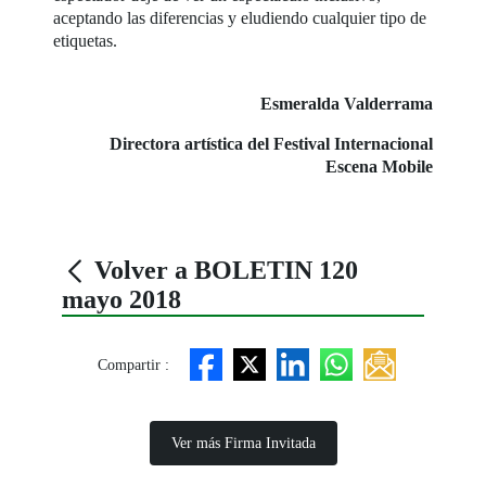
aceptando las diferencias y eludiendo cualquier tipo de
etiquetas.
Esmeralda Valderrama
Directora artística del Festival Internacional
Escena Mobile
Volver a BOLETIN 120
mayo 2018
Compartir :
Ver más Firma Invitada