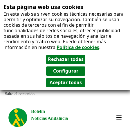
Esta página web usa cookies
En esta web se sirven cookies técnicas necesarias para
permitir y optimizar su navegación. También se usan
cookies de terceros con el fin de permitir
funcionalidades de redes sociales, ofrecer publicidad
basada en sus hábitos de navegación y analizar el
rendimiento y tráfico web. Puede obtener más
información en nuestra
Política de cookies
.
Salto al contenido
Boletín
Noticias Andalucía
Most