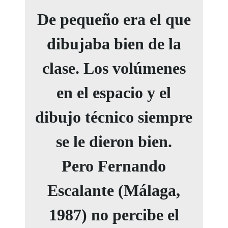
De pequeño era el que
dibujaba bien de la
clase. Los volúmenes
en el espacio y el
dibujo técnico siempre
se le dieron bien.
Pero
Fernando
Escalante
(Málaga,
1987) no percibe el