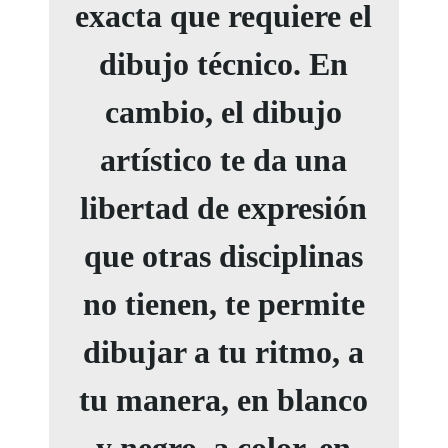
exacta que requiere el
dibujo técnico. En
cambio, el dibujo
artístico te da una
libertad de expresión
que otras disciplinas
no tienen, te permite
dibujar a tu ritmo, a
tu manera, en blanco
y negro, a color, en