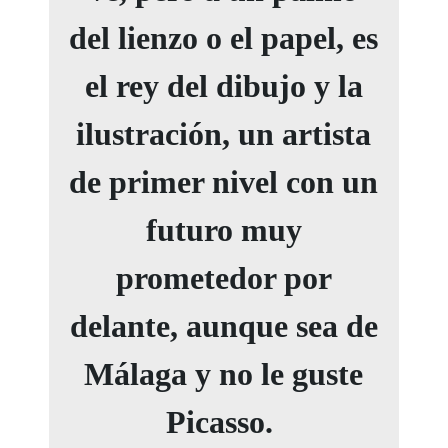
del lienzo o el papel, es
el rey del dibujo y la
ilustración, un artista
de primer nivel con un
futuro muy
prometedor por
delante, aunque sea de
Málaga y no le guste
Picasso.