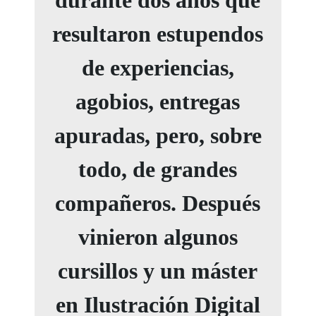
resultaron estupendos
de experiencias,
agobios, entregas
apuradas, pero, sobre
todo, de grandes
compañeros. Después
vinieron algunos
cursillos y un máster
en Ilustración Digital