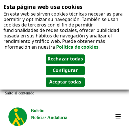
Esta página web usa cookies
En esta web se sirven cookies técnicas necesarias para
permitir y optimizar su navegación. También se usan
cookies de terceros con el fin de permitir
funcionalidades de redes sociales, ofrecer publicidad
basada en sus hábitos de navegación y analizar el
rendimiento y tráfico web. Puede obtener más
información en nuestra
Política de cookies
.
Salto al contenido
Boletín
Noticias Andalucía
Most