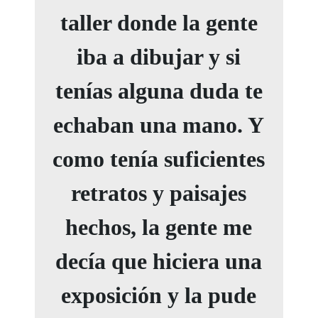
taller donde la gente
iba a dibujar y si
tenías alguna duda te
echaban una mano. Y
como tenía suficientes
retratos y paisajes
hechos, la gente me
decía que hiciera una
exposición y la pude