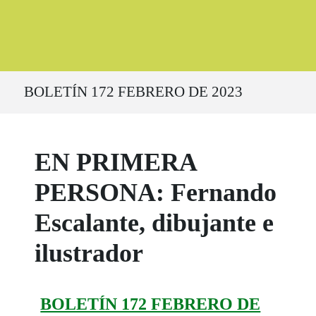
Ruta del sitio
BOLETÍN 172 FEBRERO DE 2023
EN PRIMERA
PERSONA: Fernando
Escalante, dibujante e
ilustrador
BOLETÍN 172 FEBRERO DE