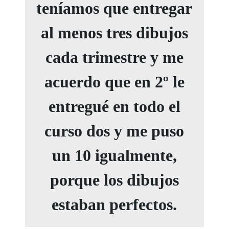
teníamos que entregar
al menos tres dibujos
cada trimestre y me
acuerdo que en 2º le
entregué en todo el
curso dos y me puso
un 10 igualmente,
porque los dibujos
estaban perfectos.