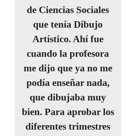
de Ciencias Sociales
que tenía Dibujo
Artístico. Ahí fue
cuando la profesora
me dijo que ya no me
podía enseñar nada,
que dibujaba muy
bien. Para aprobar los
diferentes trimestres