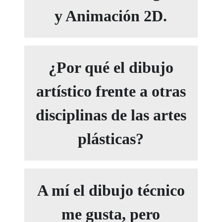
y Animación 2D.
¿Por qué el dibujo
artístico frente a otras
disciplinas de las artes
plásticas?
A mí el dibujo técnico
me gusta, pero