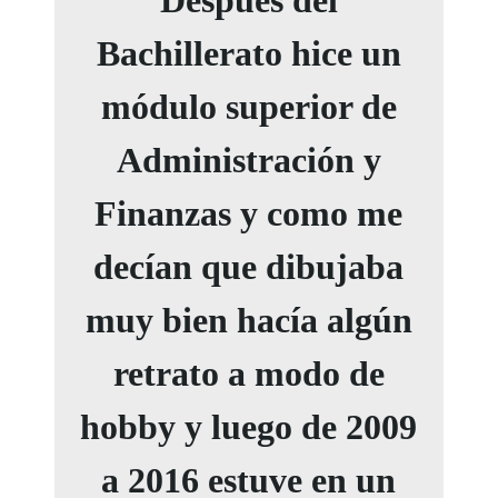
Bachillerato hice un
módulo superior de
Administración y
Finanzas y como me
decían que dibujaba
muy bien hacía algún
retrato a modo de
hobby y luego de 2009
a 2016 estuve en un