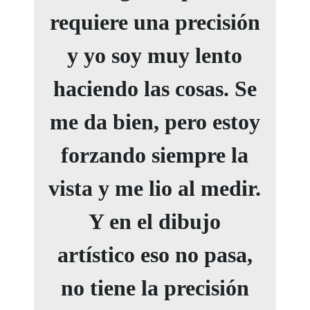
requiere una precisión
y yo soy muy lento
haciendo las cosas. Se
me da bien, pero estoy
forzando siempre la
vista y me lio al medir.
Y en el dibujo
artístico eso no pasa,
no tiene la precisión