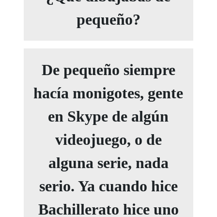
pequeño?
De pequeño siempre
hacía monigotes, gente
en Skype de algún
videojuego, o de
alguna serie, nada
serio. Ya cuando hice
Bachillerato hice uno