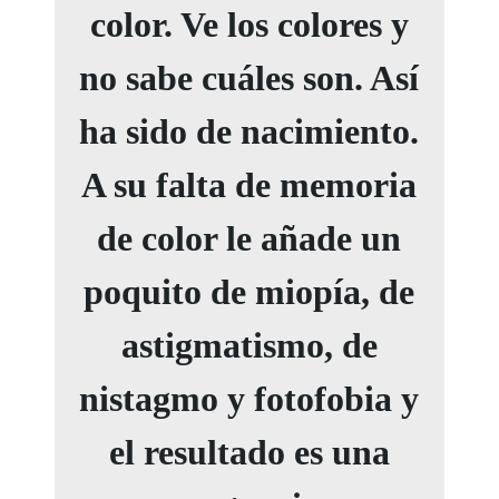
color. Ve los colores y
no sabe cuáles son. Así
ha sido de nacimiento.
A su falta de memoria
de color le añade un
poquito de miopía, de
astigmatismo, de
nistagmo y fotofobia y
el resultado es una