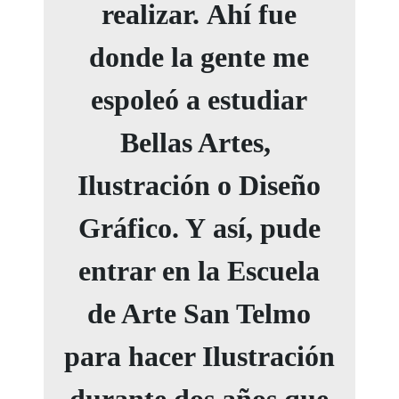
realizar. Ahí fue
donde la gente me
espoleó a estudiar
Bellas Artes,
Ilustración o Diseño
Gráfico. Y así, pude
entrar en la Escuela
de Arte San Telmo
para hacer Ilustración
durante dos años que