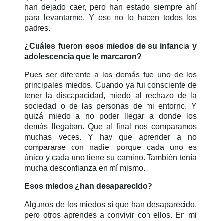
han dejado caer, pero han estado siempre ahí
para levantarme. Y eso no lo hacen todos los
padres.
¿Cuáles fueron esos miedos de su infancia y
adolescencia que le marcaron?
Pues ser diferente a los demás fue uno de los
principales miedos. Cuando ya fui consciente de
tener la discapacidad, miedo al rechazo de la
sociedad o de las personas de mi entorno.
Y
q
uizá miedo a no poder llegar a donde los
demás llegaban. Que al final nos comparamos
muchas veces. Y hay que aprender a no
compararse con nadie, porque cada uno es
único y cada uno tiene su camino. También tenía
mucha desconfianza en mí mismo.
Esos miedos ¿han desaparecido?
Algunos de los miedos sí que han desaparecido,
pero otros aprendes a convivir con ellos. En mi