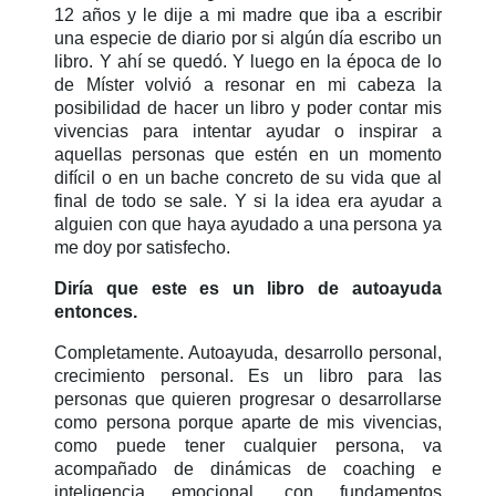
12 años y le dije a mi madre que iba a escribir
una especie de diario por si algún día escribo un
libro. Y ahí se quedó. Y luego en la época de lo
de Míster volvió a resonar en mi cabeza la
posibilidad de hacer un libro y poder contar mis
vivencias para intentar ayudar o inspirar a
aquellas personas que estén en un momento
difícil o en un bache concreto de su vida que al
final de todo se sale. Y si la idea era ayudar a
alguien con que haya ayudado a una persona ya
me doy por satisfecho.
Diría que este es un libro de autoayuda
entonces.
Completamente. Autoayuda, desarrollo personal,
crecimiento personal. Es un libro para las
personas que quieren progresar o desarrollarse
como persona porque aparte de mis vivencias,
como puede tener cualquier persona, va
acompañado de dinámicas de coaching e
inteligencia emocional, con fundamentos