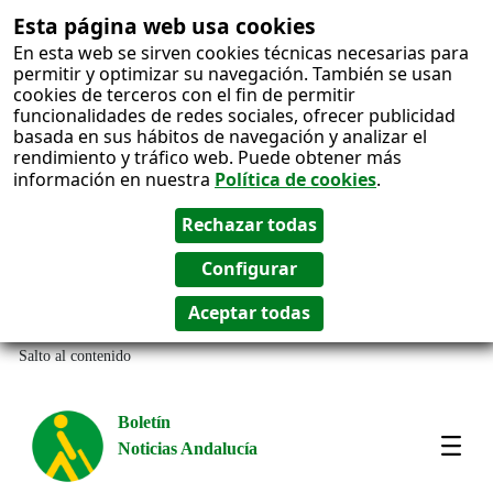
Esta página web usa cookies
En esta web se sirven cookies técnicas necesarias para
permitir y optimizar su navegación. También se usan
cookies de terceros con el fin de permitir
funcionalidades de redes sociales, ofrecer publicidad
basada en sus hábitos de navegación y analizar el
rendimiento y tráfico web. Puede obtener más
información en nuestra
Política de cookies
.
Salto al contenido
Boletín
Noticias Andalucía
Most