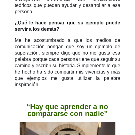
teóricos que pueden ayudar y desarrollar a esa
persona.
¿Qué le hace pensar que su ejemplo puede
servir a los demás?
Me he acostumbrado a que los medios de
comunicación pongan que soy un ejemplo de
superación, siempre digo que no me gusta esa
palabra porque cada persona tiene que seguir su
camino y escribir su historia. Simplemente lo que
he hecho ha sido compartir mis vivencias y más
que ejemplos me gusta utilizar la palabra
inspiración.
“Hay que aprender a no
compararse con nadie”