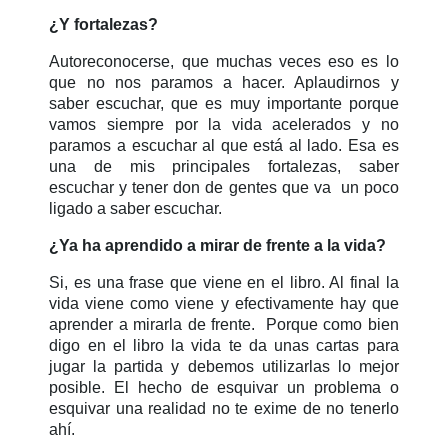
¿Y fortalezas?
Autoreconocerse, que muchas veces eso es lo
que no nos paramos a hacer. Aplaudirnos y
saber escuchar, que es muy importante porque
vamos siempre por la vida acelerados y no
paramos a escuchar al que está al lado. Esa es
una de mis principales fortalezas, saber
escuchar y t
ener don de gentes que va un poco
ligado a saber escuchar.
¿Ya ha aprendido a mirar de frente a la vida?
Si, es una frase que viene en el libro. Al final la
vida viene como viene y efectivamente hay que
aprender a mirarla de frente.
Porque
como bien
digo en el libro la vida te da unas cartas para
jugar la partida y debemos utilizarlas lo mejor
posible. El hecho de esquivar un problema o
esquivar una realidad no te exime de no tenerlo
ahí.