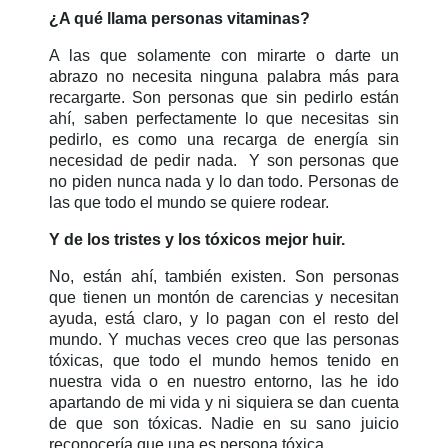
¿A qué llama personas vitaminas?
A las que solamente con mirarte o darte un
abrazo no necesita ninguna palabra más para
recargarte. Son personas que sin pedirlo están
ahí, saben perfectamente lo que necesitas sin
pedirlo, es como una recarga de energía sin
necesidad de pedir nada. Y son personas que
no piden nunca nada y lo dan todo.
Personas de
las que todo el mundo se quiere rodear.
Y de los tristes y los tóxicos mejor huir.
No, están ahí, también existen. Son personas
que tienen un montón de carencias y necesitan
ayuda, está claro, y lo pagan con el resto del
mundo. Y muchas veces creo que las personas
tóxicas, que todo el mundo hemos tenido en
nuestra vida o en nuestro entorno, las he ido
apartando de mi vida y ni siquiera se dan cuenta
de que son tóxicas. Nadie en su sano juicio
reconocería que una es persona tóxica.