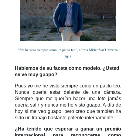
“Me he visto siempre como un patito feo”, afirma Míster Star Universo
2018
Hablemos de su faceta como modelo. ¿Usted
se ve muy guapo?
Pues yo me he visto siempre como un patito feo.
Nunca quería estar delante de una cámara.
Siempre que me querían hacer una foto jamás
quería salir y nunca me he visto guapo. A día de
hoy sí me veo guapo, pero creo que también ha
sido un trabajo bastante potente internamente.
¿Ha tenido que esperar a ganar un premio
internacional para reconocerse como