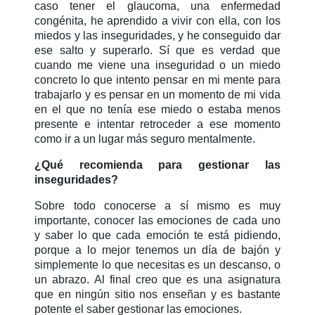
caso tener el glaucoma, una enfermedad
congénita, he aprendido a vivir con ella, con los
miedos y las inseguridades, y he conseguido dar
ese salto y superarlo. Sí que es verdad que
cuando me viene una inseguridad o un miedo
concreto lo que intento pensar en mi mente para
trabajarlo y es pensar en un momento de mi vida
en el que no tenía ese miedo o estaba menos
presente e intentar retroceder a ese momento
como ir a un lugar más seguro mentalmente.
¿Qué recomienda para gestionar las
inseguridades?
Sobre todo conocerse a sí mismo es muy
importante, conocer las emociones de cada uno
y saber lo que cada emoción te está pidiendo,
porque a lo mejor tenemos un día de bajón y
simplemente lo que necesitas es un descanso, o
un abrazo. Al final creo que es una asignatura
que en ningún sitio nos enseñan y es bastante
potente el saber gestionar las emociones.