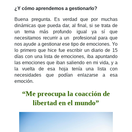
¿Y cómo aprendemos a gestionarlo?
Buena pregunta. Es verdad que por muchas
dinámicas que pueda dar, al final, si se trata de
un tema más profundo igual ya sí que
necesitamos recurrir a un profesional para que
nos ayude a gestionar ese tipo de emociones. Yo
lo primero que hice fue escribir un diario de 15
días con una lista de emociones, iba apuntando
las emociones que iban saliendo en mi vida, y a
la vuelta de esa hoja tenía una lista con
necesidades que podían enlazarse a esa
emoción.
“Me preocupa la coacción de
libertad en el mundo”