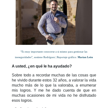
“Es muy importante conocerse a si mismo para gestionar las
ineseguridades”, sostiene Rodríguez | Reportaje gráfico:
Marian León
A usted, ¿en qué le ha ayudado?
Sobre todo a recordar muchas de las cosas que
he vivido durante estos 32 años, a valorar la vida
mucho más de lo que la valoraba, a enumerar
mis logros. Y me he dado cuenta de que en
muchas ocasiones de mi vida no he disfrutado
esos logros.