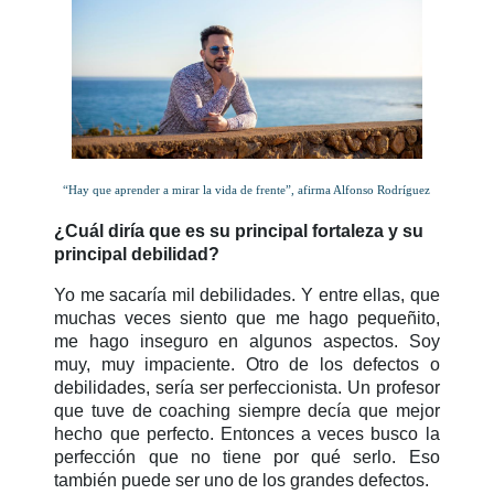
“Hay que aprender a mirar la vida de frente”, afirma Alfonso Rodríguez
¿Cuál diría que es su principal fortaleza y su
principal debilidad?
Yo me sacaría mil debilidades. Y entre ellas, que
muchas veces siento que me hago pequeñito,
me hago inseguro en algunos aspectos. Soy
muy, muy impaciente. Otro de los defectos o
debilidades, sería ser perfeccionista. Un profesor
que tuve de coaching siempre decía que mejor
hecho que perfecto. Entonces a veces busco la
perfección que no tiene por qué serlo. Eso
también puede ser uno de los grandes defectos.