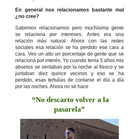
En general nos relacionamos bastante mal
¿no cree?
Sabemos relacionarnos pero muchísima gente
se relaciona por intereses. Antes era una
relación más natural. Ahora con las redes
sociales esa relación se ha perdido ese cara a
cara. Veo un alto un porcentaje de gente que se
relaciona por interés. Yo cuando tenía 5 años mis
abuelos se sentaban por la noche al fresco y se
juntaban diez quince vecinos y eso se ha
perdido, esas tertulias de contarse el día a día
por las noches. Ahora no se hace
“No descarto volver a la
pasarela”