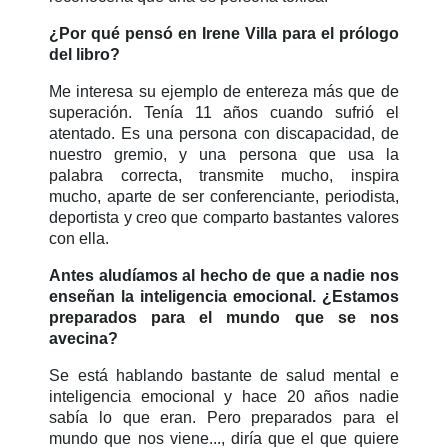
¿Por qué pensó en Irene Villa para el prólogo
del libro?
Me interesa su ejemplo de entereza más que de
superación. Tenía 11 años cuando sufrió el
atentado. Es una persona con discapacidad, de
nuestro gremio, y una persona que usa la
palabra correcta, transmite mucho, inspira
mucho, aparte de ser conferenciante, periodista,
deportista y creo que comparto bastantes valores
con ella.
Antes aludíamos al hecho de que a nadie nos
enseñan la inteligencia emocional. ¿Estamos
preparados para el mundo que se nos
avecina?
Se está hablando bastante de salud mental e
inteligencia emocional y hace 20 años nadie
sabía lo que eran. Pero preparados para el
mundo que nos viene..., diría que el que quiere