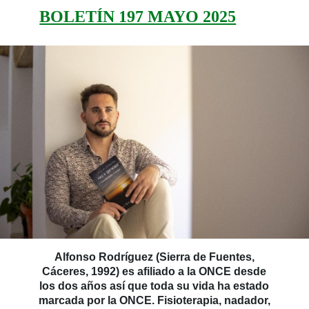
BOLETÍN 197 MAYO 2025
Alfonso Rodríguez (Sierra de Fuentes,
Cáceres, 1992) es afiliado a la ONCE desde
los dos años así que toda su vida ha estado
marcada por la ONCE. Fisioterapia, nadador,