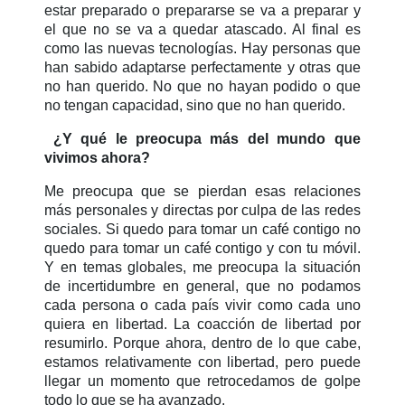
estar preparado o prepararse se va a preparar y
el que no se va a quedar atascado. Al final es
como las nuevas tecnologías. Hay personas que
han sabido adaptarse perfectamente y otras que
no han querido. No que no hayan podido o que
no tengan capacidad, sino que no han querido.
¿Y qué le preocupa más del mundo que
vivimos ahora?
Me preocupa que se pierdan esas relaciones
más personales y directas por culpa de las redes
sociales. Si quedo para tomar un café contigo no
quedo para tomar un café contigo y con tu móvil.
Y en temas globales, me preocupa la situación
de incertidumbre en general, que no podamos
cada persona o cada país vivir como cada uno
quiera en libertad. La coacción de libertad por
resumirlo. Porque ahora, dentro de lo que cabe,
estamos relativamente con libertad, pero puede
llegar un momento que retrocedamos de golpe
todo lo que se ha avanzado.