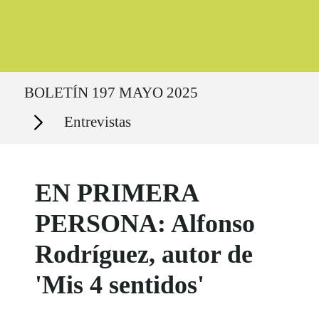
Ruta del sitio
BOLETÍN 197 MAYO 2025
Secciones
Entrevistas
EN PRIMERA
PERSONA: Alfonso
Rodríguez, autor de
'Mis 4 sentidos'