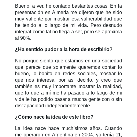
Bueno, a ver, he contado bastantes cosas. En la
presentación en Almería me dijeron que he sido
muy valiente por mostrar esa vulnerabilidad que
he tenido a lo largo de mi vida. Pero desnudo
integral como tal no llega a ser, pero se aproxima
al 90%.
¿Ha sentido pudor a la hora de escribirlo?
No porque siento que estamos en una sociedad
que parece que solamente queremos contar lo
bueno, lo bonito en redes sociales, mostrar lo
que nos interesa, por así decirlo, y creo que
también es muy importante mostrar la realidad,
que lo que a mí me ha pasado a lo largo de mi
vida le ha podido pasar a mucha gente con o sin
discapacidad independientemente.
¿Cómo nace la idea de este libro?
La idea nace hace muchísimos años. Cuando
me operaron en Argentina en 2004, yo tenía 11,