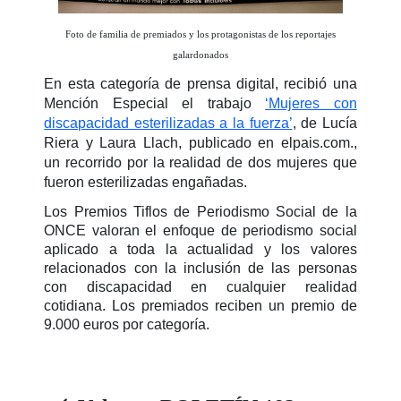
Foto de familia de premiados y los protagonistas de los reportajes
galardonados
En esta categoría de prensa digital, recibió una
Mención Especial el trabajo
‘Mujeres con
discapacidad esterilizadas a la fuerza’
, de Lucía
Riera y Laura Llach, publicado en elpais.com.,
un recorrido por la realidad de dos mujeres que
fueron esterilizadas engañadas.
Los Premios Tiflos de Periodismo Social de la
ONCE valoran el enfoque de periodismo social
aplicado a toda la actualidad y los valores
relacionados con la inclusión de las personas
con discapacidad en cualquier realidad
cotidiana. Los premiados reciben un premio de
9.000 euros por categoría.