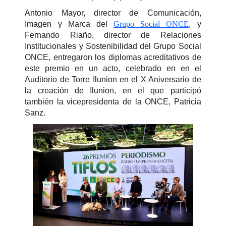
Antonio Mayor, director de Comunicación,
Imagen y Marca del
Grupo Social ONCE
, y
Fernando Riaño, director de Relaciones
Institucionales y Sostenibilidad del Grupo Social
ONCE, entregaron los diplomas acreditativos de
este premio en un acto, celebrado en en el
Auditorio de Torre Ilunion en el X Aniversario de
la creación de Ilunion, en el que participó
también la vicepresidenta de la ONCE, Patricia
Sanz.