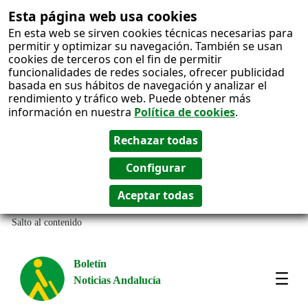
Esta página web usa cookies
En esta web se sirven cookies técnicas necesarias para
permitir y optimizar su navegación. También se usan
cookies de terceros con el fin de permitir
funcionalidades de redes sociales, ofrecer publicidad
basada en sus hábitos de navegación y analizar el
rendimiento y tráfico web. Puede obtener más
información en nuestra
Política de cookies
.
Salto al contenido
Boletín
Noticias Andalucía
Most