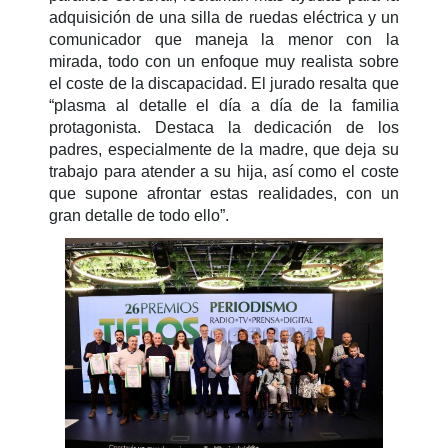
adquisición de una silla de ruedas eléctrica y un
comunicador que maneja la menor con la
mirada, todo con un enfoque muy realista sobre
el coste de la discapacidad. El jurado resalta que
“plasma al detalle el día a día de la familia
protagonista. Destaca la dedicación de los
padres, especialmente de la madre, que deja su
trabajo para atender a su hija, así como el coste
que supone afrontar estas realidades, con un
gran detalle de todo ello”.