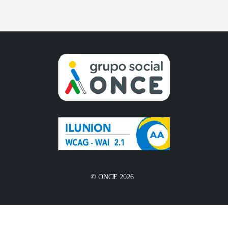
© ONCE 2026