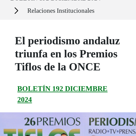
Secciones
Relaciones Institucionales
El periodismo andaluz
triunfa en los Premios
Tiflos de la ONCE
BOLETÍN 192 DICIEMBRE
2024