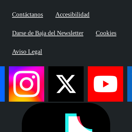
Contáctanos
Accesibilidad
Darse de Baja del Newsletter
Cookies
Aviso Legal