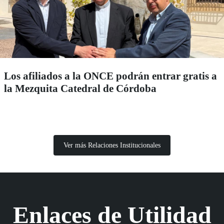
Los afiliados a la ONCE podrán entrar gratis a
la Mezquita Catedral de Córdoba
Ver más Relaciones Institucionales
Enlaces de Utilidad