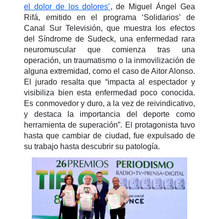
el dolor de los dolores’
, de Miguel Ángel Gea
Rifá, emitido en el programa ‘Solidarios’ de
Canal Sur Televisión, que muestra los efectos
del Síndrome de Sudeck, una enfermedad rara
neuromuscular que comienza tras una
operación, un traumatismo o la inmovilización de
alguna extremidad, como el caso de Aitor Alonso.
El jurado resalta que “impacta al espectador y
visibiliza bien esta enfermedad poco conocida.
Es conmovedor y duro, a la vez de reivindicativo,
y destaca la importancia del deporte como
herramienta de superación”. El protagonista tuvo
hasta que cambiar de ciudad, fue expulsado de
su trabajo hasta descubrir su patología.