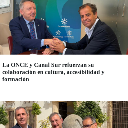
La ONCE y Canal Sur refuerzan su
colaboración en cultura, accesibilidad y
formación