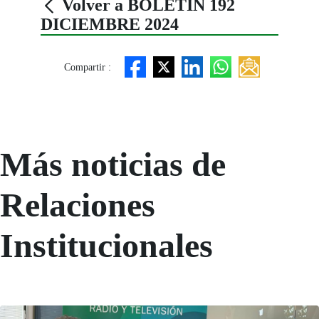
Volver a BOLETÍN 192
DICIEMBRE 2024
Compartir :
Más noticias de
Relaciones
Institucionales