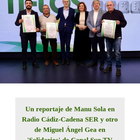
Un reportaje de Manu Sola en
Radio Cádiz-Cadena SER y otro
de Miguel Ángel Gea en
'Solidarios' de Canal Sur TV