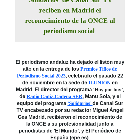
reciben en Madrid el
reconocimiento de la ONCE al
periodismo social
El periodismo andaluz ha dejado el listón muy
alto en la entrega de los
Premios Tiflos de
Periodismo Social 2023
, celebrado el pasado 22
de noviembre en la sede de
ILUNION
en
Madrid. El director del programa
‘Hoy por hoy’
,
de
Radio Cádiz-Cadena SER
, Manu Sola, y el
equipo del programa
‘Solidarios’
de Canal Sur
TV encabezado por su redactor Miguel Ángel
Gea Madrid, recibieron el reconocimiento de
la ONCE a su profesionalidad junto a
periodistas de ‘El Mundo’, y El Periódico de
España (epe.es).