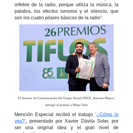
orfebre de la radio, porque utiliza la música, la
palabra, los efectos sonoros y el silencio, que
son los cuatro pilares básicos de la radio”.
El director de Comunicación del Grupo Social ONCE, Antonio Mayor,
entregó el premio a Manu Sola
Mención Especial recibió el trabajo
‘¿Cómo lo
ves?’
, presentado por Xavier Dávila Soler, por
ser una original idea y el gran nivel de