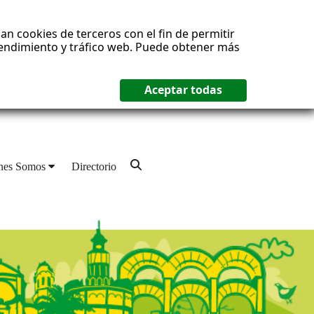
an cookies de terceros con el fin de permitir
 rendimiento y tráfico web. Puede obtener más
nes Somos
Directorio