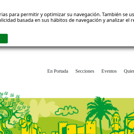
rias para permitir y optimizar su navegación. También se us
blicidad basada en sus hábitos de navegación y analizar el
En Portada
Secciones
Eventos
Quie