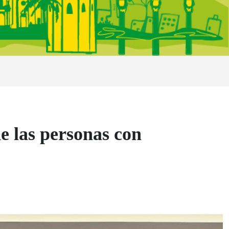
e las personas con