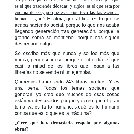
es el que trasciende décadas, y siglos, es el que está por
encima de eso, porque es el que toca las las esencias
humanas
, ¿no? El alma, que al final es lo que se
acaba haciendo social, porque lo que nos acaba
llegando generación tras generación, porque la
grande sobra se mantiene, porque nos siguen
despertando algo.
Se escribe más que nunca y se lee más que
nunca, pero escurioso porque el otro día leí que
casi la mitad de los libros que llegan a las
librerías no se vende ni un ejemplar.
Queremos haber leído 243 libros, no leer. Y es
una pena. Todos los temas sociales que
generan, yo creo que muchos de esas cosas
están ya desfasados porque yo creo que el gran
tema ya es la lo humano, ¿qué es lo humano
contra qué es lo que es la máquina?
¿Cree que hay demasiado respeto por algunas
obras?