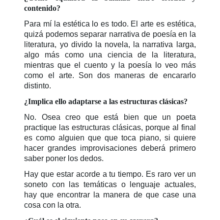
contenido?
Para mí la estética lo es todo. El arte es estética,
quizá podemos separar narrativa de poesía en la
literatura, yo divido la novela, la narrativa larga,
algo más como una ciencia de la literatura,
mientras que el cuento y la poesía lo veo más
como el arte. Son dos maneras de encararlo
distinto.
¿Implica ello adaptarse a las estructuras clásicas?
No. Osea creo que está bien que un poeta
practique las estructuras clásicas, porque al final
es como alguien que que toca piano, si quiere
hacer grandes improvisaciones deberá primero
saber poner los dedos.
Hay que estar acorde a tu tiempo. Es raro ver un
soneto con las temáticas o lenguaje actuales,
hay que encontrar la manera de que case una
cosa con la otra.