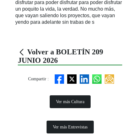
disfrutar para poder disfrutar para poder disfrutar
un poquito la vida, la verdad. No mucho más,
que vayan saliendo los proyectos, que vayan
yendo para adelante sin trabas de s
Volver a BOLETÍN 209
JUNIO 2026
Compartir :
Ver más Cultura
Ver más Entrevistas