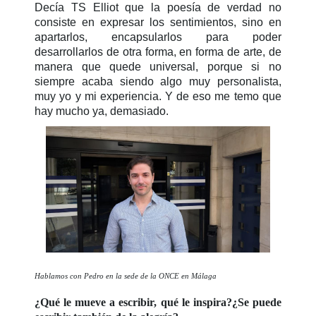
Decía TS Elliot que la poesía de verdad no
consiste en expresar los sentimientos, sino en
apartarlos, encapsularlos para poder
desarrollarlos de otra forma, en forma de arte, de
manera que quede universal, porque si no
siempre acaba siendo algo muy personalista,
muy yo y mi experiencia. Y de eso me temo que
hay mucho ya, demasiado.
Hablamos con Pedro en la sede de la ONCE en Málaga
¿Qué le mueve a escribir, qué le inspira?¿Se puede