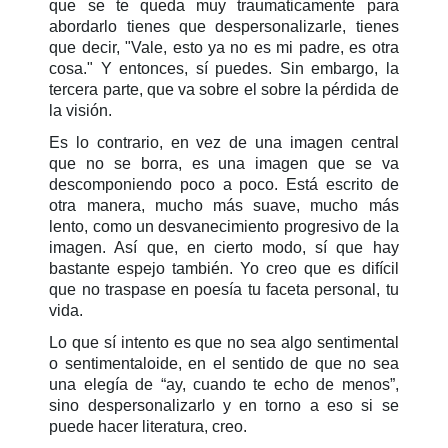
que se te queda muy traumaticamente para
abordarlo tienes que despersonalizarle, tienes
que decir, "Vale, esto ya no es mi padre, es otra
cosa." Y entonces, sí puedes. Sin embargo, la
tercera parte, que va sobre el sobre la pérdida de
la visión.
Es lo contrario, en vez de una imagen central
que no se borra, es una imagen que se va
descomponiendo poco a poco. Está escrito de
otra manera, mucho más suave, mucho más
lento, como un desvanecimiento progresivo de la
imagen. Así que, en cierto modo, sí que hay
bastante espejo también. Yo creo que es difícil
que no traspase en poesía tu faceta personal, tu
vida.
Lo que sí intento es que no sea algo sentimental
o sentimentaloide, en el sentido de que no sea
una elegía de “ay, cuando te echo de menos”,
sino despersonalizarlo y en torno a eso si se
puede hacer literatura, creo.