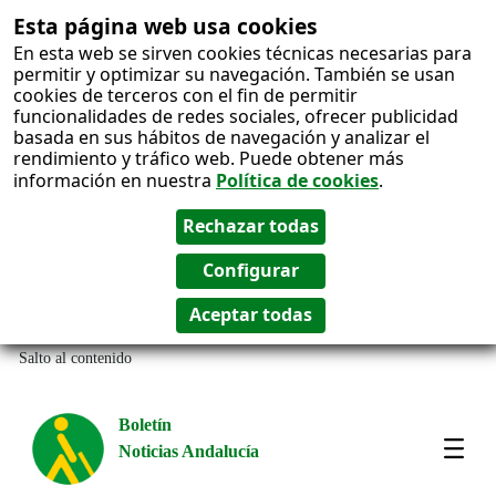
Esta página web usa cookies
En esta web se sirven cookies técnicas necesarias para
permitir y optimizar su navegación. También se usan
cookies de terceros con el fin de permitir
funcionalidades de redes sociales, ofrecer publicidad
basada en sus hábitos de navegación y analizar el
rendimiento y tráfico web. Puede obtener más
información en nuestra
Política de cookies
.
Salto al contenido
Boletín
Noticias Andalucía
Most