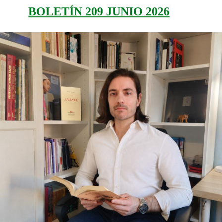
BOLETÍN 209 JUNIO 2026