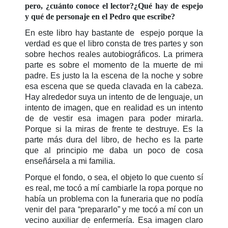
pero, ¿cuánto conoce el lector?¿Qué hay de espejo
y qué de personaje en el Pedro que escribe?
En este libro hay bastante de espejo porque la
verdad es que el libro consta de tres partes y son
sobre hechos reales autobiográficos. La primera
parte es sobre el momento de la muerte de mi
padre. Es justo la la escena de la noche y sobre
esa escena que se queda clavada en la cabeza.
Hay alrededor suya un intento de de lenguaje, un
intento de imagen, que en realidad es un intento
de de vestir esa imagen para poder mirarla.
Porque si la miras de frente te destruye. Es la
parte más dura del libro, de hecho es la parte
que al principio me daba un poco de cosa
enseñársela a mi familia.
Porque el fondo, o sea, el objeto lo que cuento sí
es real, me tocó a mí cambiarle la ropa porque no
había un problema con la funeraria que no podía
venir del para “prepararlo” y me tocó a mí con un
vecino auxiliar de enfermería. Esa imagen claro