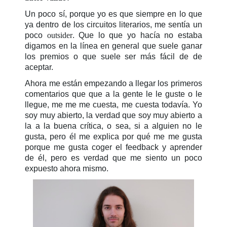
Un poco sí, porque yo es que siempre en lo que
ya dentro de los circuitos literarios, me sentía un
poco
outsider
. Que lo que yo hacía no estaba
digamos en la línea en general que suele ganar
los premios o que suele ser más fácil de de
aceptar.
Ahora me están empezando a llegar los primeros
comentarios que que a la gente le le guste o le
llegue, me me me cuesta, me cuesta todavía. Yo
soy muy abierto, la verdad que soy muy abierto a
la a la buena crítica, o sea, si a alguien no le
gusta, pero él me explica por qué me me gusta
porque me gusta coger el feedback y aprender
de él, pero es verdad que me siento un poco
expuesto ahora mismo.