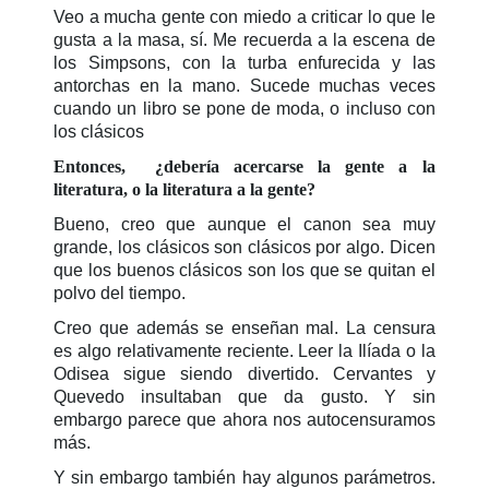
Veo a mucha gente con miedo a criticar lo que le
gusta a la masa, sí. Me recuerda a la escena de
los Simpsons, con la turba enfurecida y las
antorchas en la mano. Sucede muchas veces
cuando un libro se pone de moda, o incluso con
los clásicos
Entonces, ¿debería acercarse la gente a la
literatura, o la literatura a la gente?
Bueno, creo que aunque el canon sea muy
grande, los clásicos son clásicos por algo. Dicen
que los buenos clásicos son los que se quitan el
polvo del tiempo.
Creo que además se enseñan mal. La censura
es algo relativamente reciente. Leer la Ilíada o la
Odisea sigue siendo divertido. Cervantes y
Quevedo insultaban que da gusto. Y sin
embargo parece que ahora nos autocensuramos
más.
Y sin embargo también hay algunos parámetros.