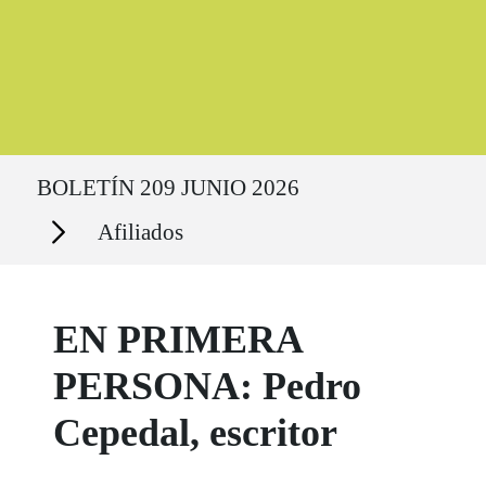
Ruta del sitio
BOLETÍN 209 JUNIO 2026
Secciones
Afiliados
EN PRIMERA
PERSONA: Pedro
Cepedal, escritor