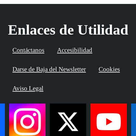
Enlaces de Utilidad
Contáctanos
Accesibilidad
Darse de Baja del Newsletter
Cookies
Aviso Legal