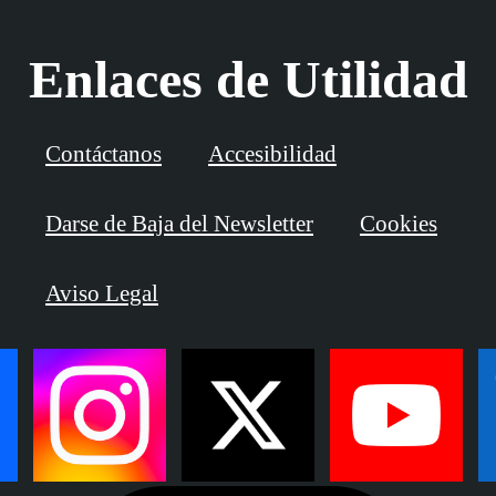
Enlaces de Utilidad
Contáctanos
Accesibilidad
Darse de Baja del Newsletter
Cookies
Aviso Legal