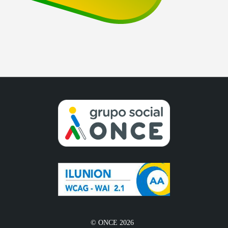
© ONCE 2026