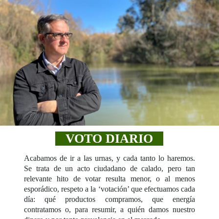
VOTO DIARIO
Acabamos de ir a las urnas, y cada tanto lo haremos.
Se trata de un acto ciudadano de calado, pero tan
relevante hito de votar resulta menor, o al menos
esporádico, respeto a la ‘votación’ que efectuamos cada
día: qué productos compramos, que energía
contratamos o, para resumir, a quién damos nuestro