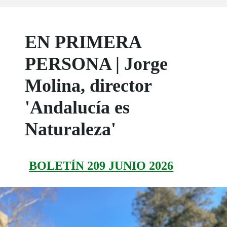
EN PRIMERA
PERSONA | Jorge
Molina, director
'Andalucía es
Naturaleza'
BOLETÍN 209 JUNIO 2026