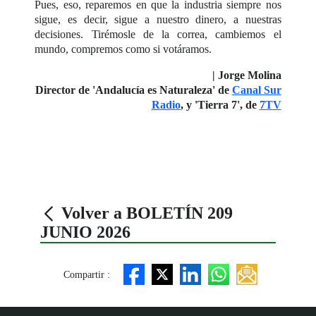
Pues, eso, reparemos en que la industria siempre nos
sigue, es decir, sigue a nuestro dinero, a nuestras
decisiones. Tirémosle de la correa, cambiemos el
mundo, compremos como si votáramos.
| Jorge Molina
Director de 'Andalucía es Naturaleza' de
Canal Sur
Radio
, y 'Tierra 7', de
7TV
Volver a BOLETÍN 209
JUNIO 2026
Compartir :