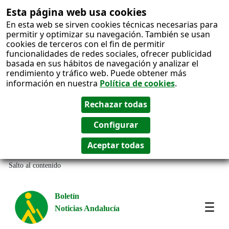
Esta página web usa cookies
En esta web se sirven cookies técnicas necesarias para
permitir y optimizar su navegación. También se usan
cookies de terceros con el fin de permitir
funcionalidades de redes sociales, ofrecer publicidad
basada en sus hábitos de navegación y analizar el
rendimiento y tráfico web. Puede obtener más
información en nuestra
Política de cookies
.
Salto al contenido
Boletín
Noticias Andalucía
Most