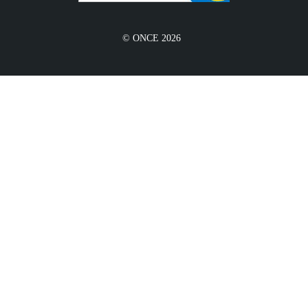
© ONCE 2026