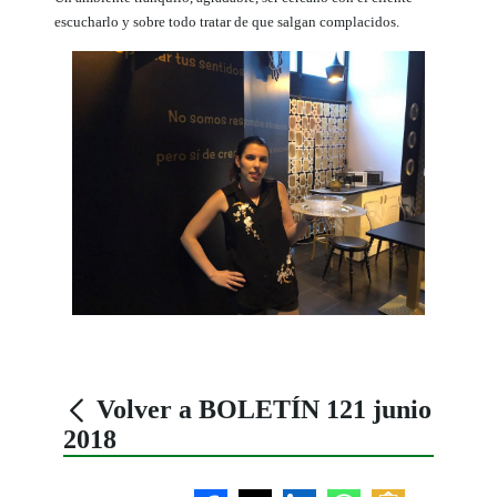
escucharlo y sobre todo tratar de que salgan complacidos.
Volver a BOLETÍN 121 junio
2018