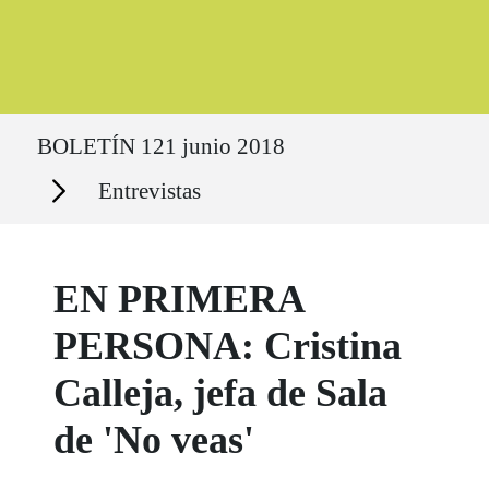
Ruta del sitio
BOLETÍN 121 junio 2018
Secciones
Entrevistas
EN PRIMERA
PERSONA: Cristina
Calleja, jefa de Sala
de 'No veas'