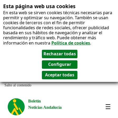
Esta página web usa cookies
En esta web se sirven cookies técnicas necesarias para
permitir y optimizar su navegación. También se usan
cookies de terceros con el fin de permitir
funcionalidades de redes sociales, ofrecer publicidad
basada en sus hábitos de navegación y analizar el
rendimiento y tráfico web. Puede obtener más
información en nuestra
Política de cookies
.
Salto al contenido
Boletín
Noticias Andalucía
Most