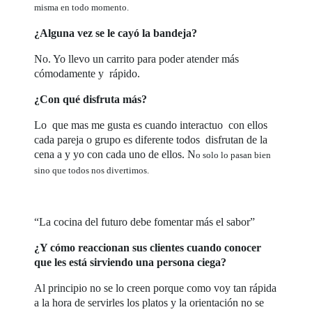
misma en todo momento.
¿Alguna vez se le cayó la bandeja?
No. Yo llevo un carrito para poder atender más
cómodamente y rápido.
¿Con qué disfruta más?
Lo que mas me gusta es cuando interactuo con ellos
cada pareja o grupo es diferente todos disfrutan de la
cena a y yo con cada uno de ellos. N
o solo lo pasan bien
sino que todos nos divertimos.
“La cocina del futuro debe fomentar más el sabor”
¿Y cómo reaccionan sus clientes cuando conocer
que les está sirviendo una persona ciega?
Al principio no se lo creen porque como voy tan rápida
a la hora de servirles los platos y la orientación no se