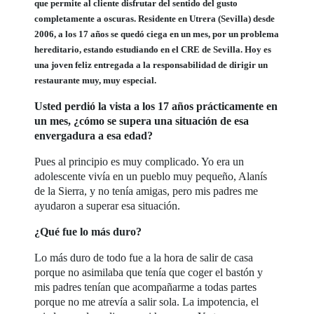
que permite al cliente disfrutar del sentido del gusto
completamente a oscuras. Residente en Utrera (Sevilla) desde
2006, a los 17 años se quedó ciega en un mes, por un problema
hereditario, estando estudiando en el CRE de Sevilla. Hoy es
una joven feliz entregada a la responsabilidad de dirigir un
restaurante muy, muy especial.
Usted perdió la vista a los 17 años prácticamente en
un mes, ¿cómo se supera una situación de esa
envergadura a esa edad?
Pues al principio es muy complicado. Yo era un
adolescente vivía en un pueblo muy pequeño, Alanís
de la Sierra, y no tenía amigas, pero mis padres me
ayudaron a superar esa situación.
¿Qué fue lo más duro?
Lo más duro de todo fue a la hora de salir de casa
porque no asimilaba que tenía que coger el bastón y
mis padres tenían que acompañarme a todas partes
porque no me atrevía a salir sola. La impotencia, el