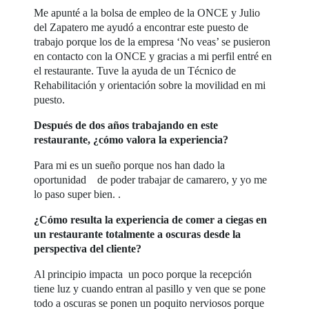
Me apunté a la bolsa de empleo de la ONCE y Julio
del Zapatero me ayudó a encontrar este puesto de
trabajo porque los de la empresa ‘No veas’ se pusieron
en contacto con la ONCE y gracias a mi perfil entré en
el restaurante. Tuve la ayuda de un Técnico de
Rehabilitación y orientación sobre la movilidad en mi
puesto.
Después de dos años trabajando en este
restaurante, ¿cómo valora la experiencia?
Para mi es un sueño porque nos han dado la
oportunidad de poder trabajar de camarero, y yo me
lo paso super bien. .
¿Cómo resulta la experiencia de comer a ciegas en
un restaurante totalmente a oscuras desde la
perspectiva del cliente?
Al principio impacta un poco porque la recepción
tiene luz y cuando entran al pasillo y ven que se pone
todo a oscuras se ponen un poquito nerviosos porque