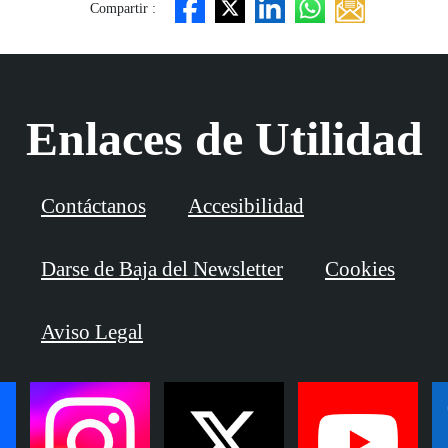
Compartir :
Enlaces de Utilidad
Contáctanos
Accesibilidad
Darse de Baja del Newsletter
Cookies
Aviso Legal