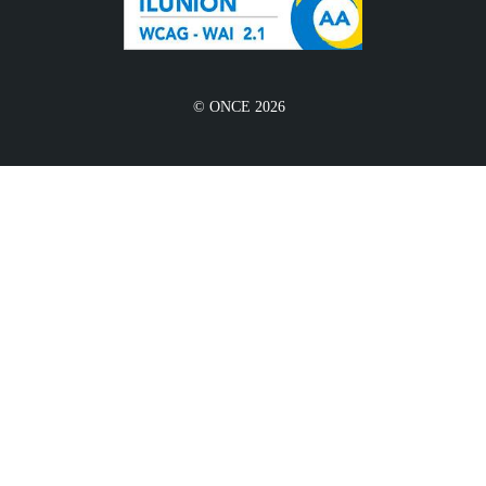
© ONCE 2026