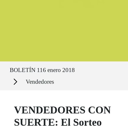
Ruta del sitio
BOLETÍN 116 enero 2018
Secciones
Vendedores
VENDEDORES CON
SUERTE: El Sorteo