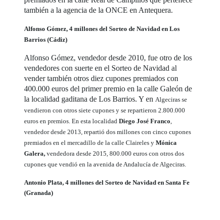
también a la agencia de la ONCE en Antequera.
Alfonso Gómez, 4 millones del Sorteo de Navidad en Los
Barrios (Cádiz)
Alfonso Gómez, vendedor desde 2010, fue otro de los
vendedores con suerte en el Sorteo de Navidad al
vender también otros diez cupones premiados con
400.000 euros del primer premio en la calle Galeón de
la localidad gaditana de Los Barrios. Y en
Algeciras se
vendieron con otros siete cupones y se repartieron 2.800.000
euros en premios. En esta localidad
Diego José Franco
,
vendedor desde 2013, repartió dos millones con cinco cupones
premiados en el mercadillo de la calle Claireles y
Mónica
Galera,
vendedora desde 2015, 800.000 euros con otros dos
cupones que vendió en la avenida de Andalucía de Algeciras.
Antonio Plata, 4 millones del Sorteo de Navidad en Santa Fe
(Granada)