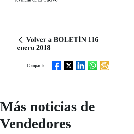
Volver a BOLETÍN 116
enero 2018
Compartir :
Más noticias de
Vendedores