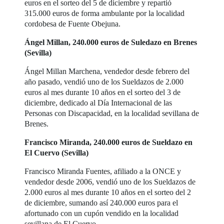
euros en el sorteo del 5 de diciembre y repartió
315.000 euros de forma ambulante por la localidad
cordobesa de Fuente Obejuna.
Ángel Millan, 240.000 euros de Suledazo en Brenes
(Sevilla)
Ángel Millan Marchena, vendedor desde febrero del
año pasado, vendió uno de los Sueldazos de 2.000
euros al mes durante 10 años en el sorteo del 3 de
diciembre, dedicado al Día Internacional de las
Personas con Discapacidad, en la localidad sevillana de
Brenes.
Francisco Miranda, 240.000 euros de Sueldazo en
El Cuervo (Sevilla)
Francisco Miranda Fuentes, afiliado a la ONCE y
vendedor desde 2006, vendió uno de los Sueldazos de
2.000 euros al mes durante 10 años en el sorteo del 2
de diciembre, sumando así 240.000 euros para el
afortunado con un cupón vendido en la localidad
sevillana de El Cuervo.