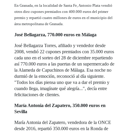
En Granada, en la localidad de Santa Fe, Antonio Plata vendió
otros diez cupones premiados con 400.000 euros del primer
premio y repartió cuatro millones de euros en el municipio del
área metropolitana de Granada.
José Bellagarza, 770.000 euros en Málaga
José Bellagarza Torres, afiliado y vendedor desde
2008, vendió 22 cupones premiados con 35.000 euros
cada uno en el sorteo del 28 de diciembre repartiendo
así 770.000 euros a las puertas de un supermercado de
la Alameda de Capuchinos de Málaga. Esa noche no
durmió de la emoción, reconoció al día siguiente.
"Todos los días piensa uno que va a dar el premio y
cuando llega, imagínate qué alegría...", decía entre
felicitaciones de clientes.
María Antonia del Zapatero, 350.000 euros en
Sevilla
María Antonia del Zapatero, vendedora de la ONCE
desde 2016, repartió 350.000 euros en la Ronda de