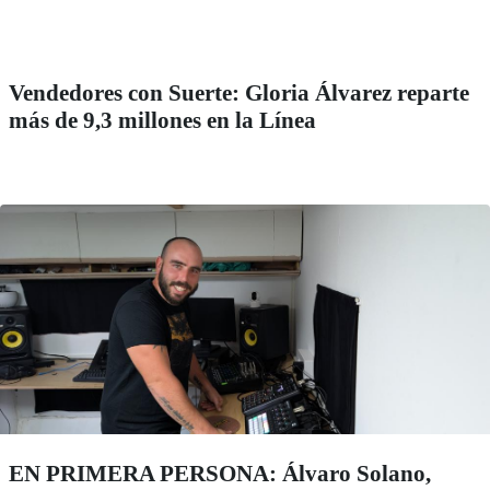
Vendedores con Suerte: Gloria Álvarez reparte
más de 9,3 millones en la Línea
EN PRIMERA PERSONA: Álvaro Solano,