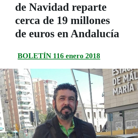
de Navidad reparte
cerca de 19 millones
de euros en Andalucía
BOLETÍN 116 enero 2018