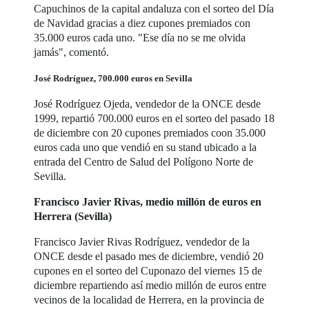
Capuchinos de la capital andaluza con el sorteo del Día
de Navidad gracias a diez cupones premiados con
35.000 euros cada uno. "Ese día no se me olvida
jamás", comentó.
José Rodríguez, 700.000 euros en Sevilla
José Rodríguez Ojeda, vendedor de la ONCE desde
1999, repartió 700.000 euros en el sorteo del pasado 18
de diciembre con 20 cupones premiados coon 35.000
euros cada uno que vendió en su stand ubicado a la
entrada del Centro de Salud del Polígono Norte de
Sevilla.
Francisco Javier Rivas, medio millón de euros en
Herrera (Sevilla)
Francisco Javier Rivas Rodríguez, vendedor de la
ONCE desde el pasado mes de diciembre, vendió 20
cupones en el sorteo del Cuponazo del viernes 15 de
diciembre repartiendo así medio millón de euros entre
vecinos de la localidad de Herrera, en la provincia de