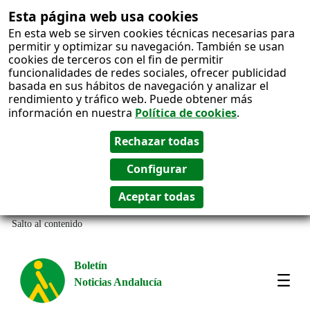
Esta página web usa cookies
En esta web se sirven cookies técnicas necesarias para
permitir y optimizar su navegación. También se usan
cookies de terceros con el fin de permitir
funcionalidades de redes sociales, ofrecer publicidad
basada en sus hábitos de navegación y analizar el
rendimiento y tráfico web. Puede obtener más
información en nuestra
Política de cookies
.
Salto al contenido
Boletín
Noticias Andalucía
Most