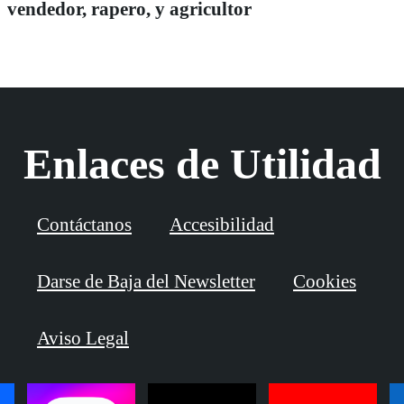
vendedor, rapero, y agricultor
Enlaces de Utilidad
Contáctanos
Accesibilidad
Darse de Baja del Newsletter
Cookies
Aviso Legal