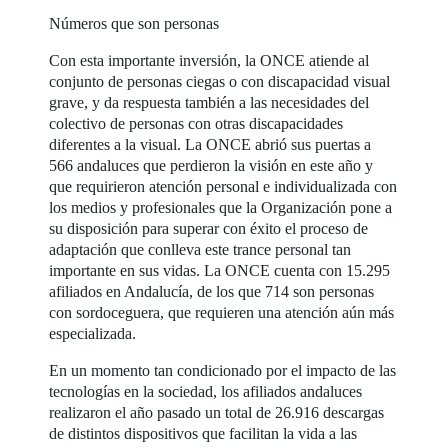
Números que son personas
Con esta importante inversión, la ONCE atiende al
conjunto de personas ciegas o con discapacidad visual
grave, y da respuesta también a las necesidades del
colectivo de personas con otras discapacidades
diferentes a la visual. La ONCE abrió sus puertas a
566 andaluces que perdieron la visión en este año y
que requirieron atención personal e individualizada con
los medios y profesionales que la Organización pone a
su disposición para superar con éxito el proceso de
adaptación que conlleva este trance personal tan
importante en sus vidas. La ONCE cuenta con 15.295
afiliados en Andalucía, de los que 714 son personas
con sordoceguera, que requieren una atención aún más
especializada.
En un momento tan condicionado por el impacto de las
tecnologías en la sociedad, los afiliados andaluces
realizaron el año pasado un total de 26.916 descargas
de distintos dispositivos que facilitan la vida a las