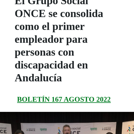
El Grupo Social
ONCE se consolida
como el primer
empleador para
personas con
discapacidad en
Andalucía
BOLETÍN 167 AGOSTO 2022