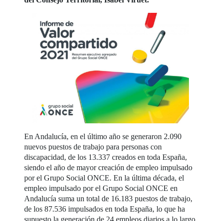
En Andalucía, en el último año se generaron 2.090
nuevos puestos de trabajo para personas con
discapacidad, de los 13.337 creados en toda España,
siendo el año de mayor creación de empleo impulsado
por el Grupo Social ONCE. En la última década, el
empleo impulsado por el Grupo Social ONCE en
Andalucía suma un total de 16.183 puestos de trabajo,
de los 87.536 impulsados en toda España, lo que ha
supuesto la generación de 24 empleos diarios a lo largo