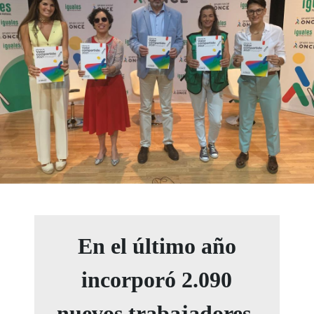
En el último año
incorporó 2.090
nuevos trabajadores,