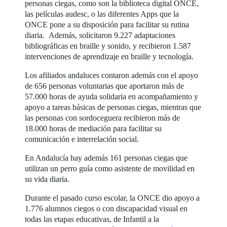
personas ciegas, como son la biblioteca digital ONCE,
las películas audesc, o las diferentes Apps que la
ONCE pone a su disposición para facilitar su rutina
diaria. Además, solicitaron 9.227 adaptaciones
bibliográficas en braille y sonido, y recibieron 1.587
intervenciones de aprendizaje en braille y tecnología.
Los afiliados andaluces contaron además con el apoyo
de 656 personas voluntarias que aportaron más de
57.000 horas de ayuda solidaria en acompañamiento y
apoyo a tareas básicas de personas ciegas, mientras que
las personas con sordoceguera recibieron más de
18.000 horas de mediación para facilitar su
comunicación e interrelación social.
En Andalucía hay además 161 personas ciegas que
utilizan un perro guía como asistente de movilidad en
su vida diaria.
Durante el pasado curso escolar, la ONCE dio apoyo a
1.776 alumnos ciegos o con discapacidad visual en
todas las etapas educativas, de Infantil a la