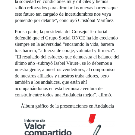
la sociedad en condiciones muy difíciles y hemos
salido reforzados para afrontar las nuevas barreras que
este futuro tan cargado de incertidumbres nos vaya
poniendo por delante”, concluyó Cristóbal Martínez.
Por su parte, la presidenta del Consejo Territorial
defendió que el Grupo Social ONCE ha ido creciendo
siempre en la adversidad “encarando la vida, barrera
tras barrera, “a fuerza de coraje, voluntad y firmeza”.
“El resultado del esfuerzo que demuestra el balance del
último año -subrayó Isabel Viruet-, se lo debemos a
nuestra gente, a nuestros vendedores, al compromiso
de nuestros afiliados y nuestros trabajadores, pero
también a los andaluces, que están ahí
acompañándonos en esta hermosa aventura de
construir entre todos una Andalucía mejor”, afirmó.
Álbum gráfico de la presentaciones en Andalucía