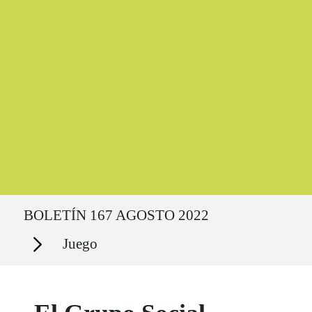
Ruta del sitio
BOLETÍN 167 AGOSTO 2022
Secciones
Juego