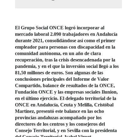
El Grupo Social ONCE logró incorporar al
mercado laboral 2.090 trabajadores en Andalucía
durante 2021, consolidándose así como el primer
empleador para personas con discapacidad en la
comunidad autónoma, en un año de clara
recuperación, tras la crisis desencadenada por la
pandemia, y en el que la inversión social llegó a los
81,50 millones de euros. Son algunas de las
conclusiones principales del Informe de Valor
Compartido, balance de resultados de la ONCE,
Fundación ONCE y las empresas sociales Ilunion,
en el último ejercicio. El delegado territorial de la
ONCE en Andalucía, Ceuta y Melilla, Cristóbal
Martínez, presentó este balance en las ocho
provincias andaluzas acompañado por los
directores de los centros y los consejeros del
Consejo Territorial, y en Sevilla con la presidenta
del Consejo Territorial, Isabel Viruet.