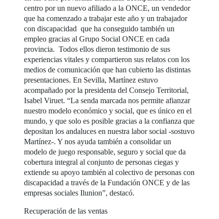
centro por un nuevo afiliado a la ONCE, un vendedor
que ha comenzado a trabajar este año y un trabajador
con discapacidad que ha conseguido también un
empleo gracias al Grupo Social ONCE en cada
provincia. Todos ellos dieron testimonio de sus
experiencias vitales y compartieron sus relatos con los
medios de comunicación que han cubierto las distintas
presentaciones. En Sevilla, Martínez estuvo
acompañado por la presidenta del Consejo Territorial,
Isabel Viruet. “La senda marcada nos permite afianzar
nuestro modelo económico y social, que es único en el
mundo, y que solo es posible gracias a la confianza que
depositan los andaluces en nuestra labor social -sostuvo
Martínez-. Y nos ayuda también a consolidar un
modelo de juego responsable, seguro y social que da
cobertura integral al conjunto de personas ciegas y
extiende su apoyo también al colectivo de personas con
discapacidad a través de la Fundación ONCE y de las
empresas sociales Ilunion”, destacó.
Recuperación de las ventas