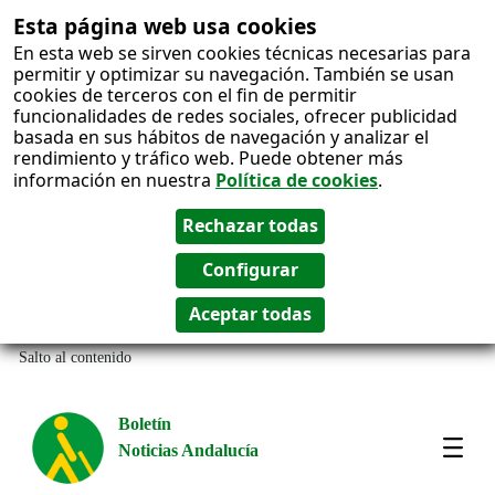
Esta página web usa cookies
En esta web se sirven cookies técnicas necesarias para
permitir y optimizar su navegación. También se usan
cookies de terceros con el fin de permitir
funcionalidades de redes sociales, ofrecer publicidad
basada en sus hábitos de navegación y analizar el
rendimiento y tráfico web. Puede obtener más
información en nuestra
Política de cookies
.
Salto al contenido
Boletín
Noticias Andalucía
Most