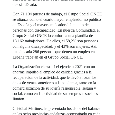
de esta década.
Con 71.194 puestos de trabajo, el Grupo Social ONCE
se afianza como el cuarto mayor empleador no público
en España y el mayor empleador del mundo de
personas con discapacidad. En nuestra Comunidad, el
Grupo Social ONCE lo conforma una plantilla de
13.162 trabajadores. De ellos, el 58,2% son personas
con alguna discapacidad; y el 43% son mujeres. Así,
una de cada 286 personas que tienen un empleo en
España trabajan en el Grupo Social ONCE.
La Organización cierra así el ejercicio 2021 con un
enorme impulso al empleo de calidad gracias a la
recuperación de la actividad, que le llevó a rozar los
datos de ventas anteriores a la pandemia, tanto en la
comercialización de su lotería responsable, segura y
social, como en la actividad de sus empresas sociales
Ilunion.
Cristóbal Martínez ha presentado los datos del balance
en las ocho provincias andaluzas acompañado en cada