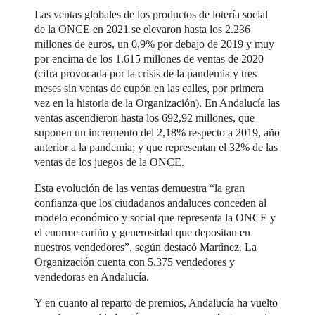
Las ventas globales de los productos de lotería social
de la ONCE en 2021 se elevaron hasta los 2.236
millones de euros, un 0,9% por debajo de 2019 y muy
por encima de los 1.615 millones de ventas de 2020
(cifra provocada por la crisis de la pandemia y tres
meses sin ventas de cupón en las calles, por primera
vez en la historia de la Organización). En Andalucía las
ventas ascendieron hasta los 692,92 millones, que
suponen un incremento del 2,18% respecto a 2019, año
anterior a la pandemia; y que representan el 32% de las
ventas de los juegos de la ONCE.
Esta evolución de las ventas demuestra “la gran
confianza que los ciudadanos andaluces conceden al
modelo económico y social que representa la ONCE y
el enorme cariño y generosidad que depositan en
nuestros vendedores”, según destacó Martínez. La
Organización cuenta con 5.375 vendedores y
vendedoras en Andalucía.
Y en cuanto al reparto de premios, Andalucía ha vuelto