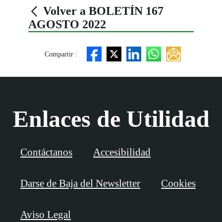
Volver a BOLETÍN 167
AGOSTO 2022
Compartir :
Enlaces de Utilidad
Contáctanos
Accesibilidad
Darse de Baja del Newsletter
Cookies
Aviso Legal