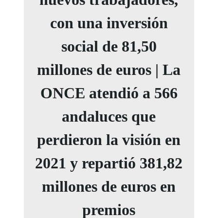
con una inversión
social de 81,50
millones de euros | La
ONCE atendió a 566
andaluces que
perdieron la visión en
2021 y repartió 381,82
millones de euros en
premios