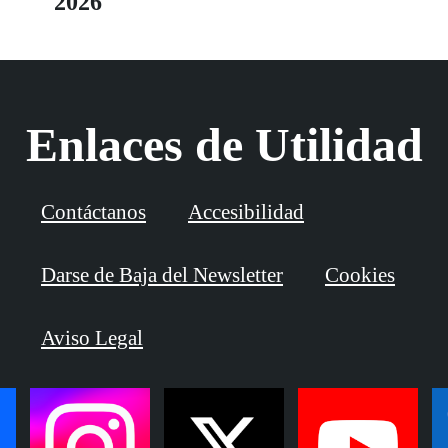
2026
Enlaces de Utilidad
Contáctanos
Accesibilidad
Darse de Baja del Newsletter
Cookies
Aviso Legal