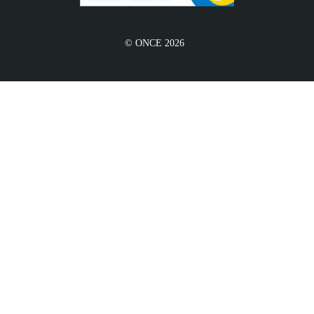
© ONCE 2026