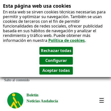
Esta página web usa cookies
En esta web se sirven cookies técnicas necesarias para
permitir y optimizar su navegación. También se usan
cookies de terceros con el fin de permitir
funcionalidades de redes sociales, ofrecer publicidad
basada en sus hábitos de navegación y analizar el
rendimiento y tráfico web. Puede obtener más
información en nuestra
Política de cookies
.
Salto al contenido
Boletín
Noticias Andalucía
Most