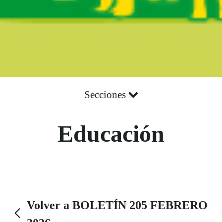
Secciones
Educación
Volver a BOLETÍN 205 FEBRERO