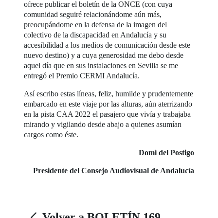
ofrece publicar el boletín de la ONCE (con cuya
comunidad seguiré relacionándome aún más,
preocupándome en la defensa de la imagen del
colectivo de la discapacidad en Andalucía y su
accesibilidad a los medios de comunicación desde este
nuevo destino) y a cuya generosidad me debo desde
aquel día que en sus instalaciones en Sevilla se me
entregó el Premio CERMI Andalucía.
Así escribo estas líneas, feliz, humilde y prudentemente
embarcado en este viaje por las alturas, aún aterrizando
en la pista CAA 2022 el pasajero que vivía y trabajaba
mirando y vigilando desde abajo a quienes asumían
cargos como éste.
Domi del Postigo
Presidente del Consejo Audiovisual de Andalucía
Volver a BOLETÍN 169