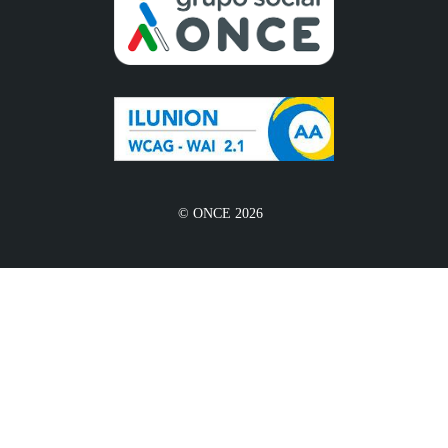
© ONCE 2026