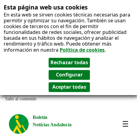
Esta página web usa cookies
En esta web se sirven cookies técnicas necesarias para
permitir y optimizar su navegación. También se usan
cookies de terceros con el fin de permitir
funcionalidades de redes sociales, ofrecer publicidad
basada en sus hábitos de navegación y analizar el
rendimiento y tráfico web. Puede obtener más
información en nuestra
Política de cookies
.
Salto al contenido
Boletín
Noticias Andalucía
Most