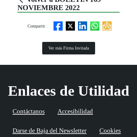
NOVIEMBRE 2022
Compartir :
Ver más Firma Invitada
Enlaces de Utilidad
Contáctanos
Accesibilidad
Darse de Baja del Newsletter
Cookies