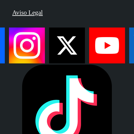
Aviso Legal