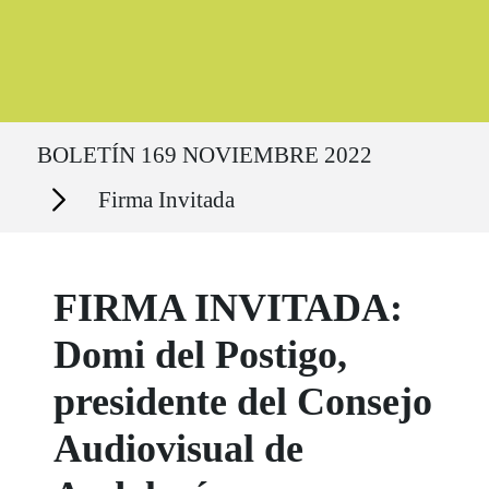
Ruta del sitio
BOLETÍN 169 NOVIEMBRE 2022
Secciones
Firma Invitada
FIRMA INVITADA:
Domi del Postigo,
presidente del Consejo
Audiovisual de