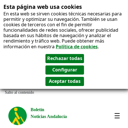
Esta página web usa cookies
En esta web se sirven cookies técnicas necesarias para
permitir y optimizar su navegación. También se usan
cookies de terceros con el fin de permitir
funcionalidades de redes sociales, ofrecer publicidad
basada en sus hábitos de navegación y analizar el
rendimiento y tráfico web. Puede obtener más
información en nuestra
Política de cookies
.
Salto al contenido
Boletín
Noticias Andalucía
Most