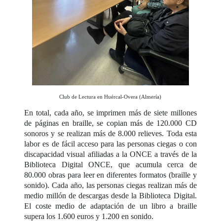
Club de Lectura en Huércal-Overa (Almería)
En total, cada año, se imprimen más de siete millones
de páginas en braille, se copian más de 120.000 CD
sonoros y se realizan más de 8.000 relieves. Toda esta
labor es de fácil acceso para las personas ciegas o con
discapacidad visual afiliadas a la ONCE a través de la
Biblioteca Digital ONCE, que acumula cerca de
80.000 obras para leer en diferentes formatos (braille y
sonido). Cada año, las personas ciegas realizan más de
medio millón de descargas desde la Biblioteca Digital.
El coste medio de adaptación de un libro a braille
supera los 1.600 euros y 1.200 en sonido.