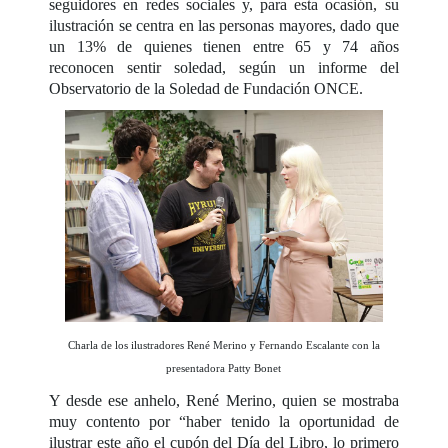
seguidores en redes sociales y, para esta ocasión, su
ilustración se centra en las personas mayores, dado que
un 13% de quienes tienen entre 65 y 74 años
reconocen sentir soledad, según un informe del
Observatorio de la Soledad de Fundación ONCE.
Charla de los ilustradores René Merino y Fernando Escalante con la
presentadora Patty Bonet
Y desde ese anhelo, René Merino, quien se mostraba
muy contento por “haber tenido la oportunidad de
ilustrar este año el cupón del Día del Libro, lo primero