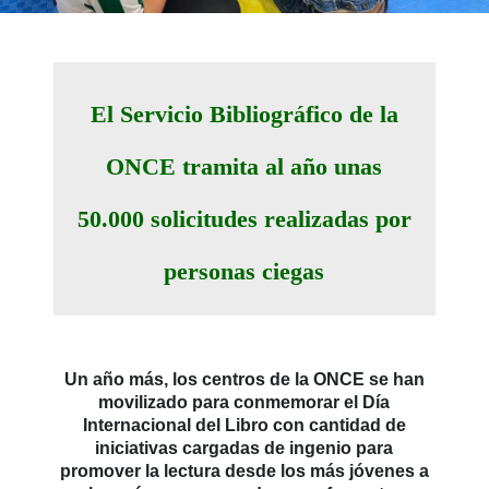
El Servicio Bibliográfico de la
ONCE tramita al año unas
50.000 solicitudes realizadas por
personas ciegas
Un año más, los centros de la ONCE se han
movilizado para conmemorar el Día
Internacional del Libro con cantidad de
iniciativas cargadas de ingenio para
promover la lectura desde los más jóvenes a