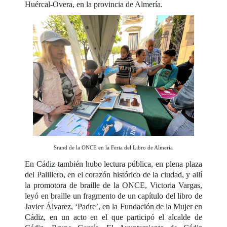
Huércal-Overa, en la provincia de Almería.
Srand de la ONCE en la Feria del Libro de Almería
En Cádiz también hubo lectura pública, en plena plaza
del Palillero, en el corazón histórico de la ciudad, y allí
la promotora de braille de la ONCE, Victoria Vargas,
leyó en braille un fragmento de un capítulo del libro de
Javier Álvarez, ‘Padre’, en la Fundación de la Mujer en
Cádiz, en un acto en el que participó el alcalde de