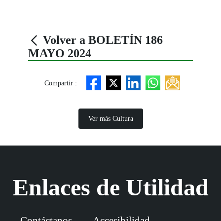
Volver a BOLETÍN 186
MAYO 2024
Compartir :
Ver más Cultura
Enlaces de Utilidad
Contáctanos
Accesibilidad