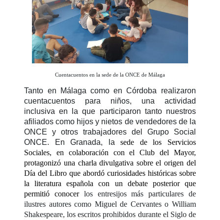
Cuentacuentos en la sede de la ONCE de Málaga
Tanto en Málaga como en Córdoba realizaron
cuentacuentos para niños, una actividad
inclusiva en la que participaron tanto nuestros
afiliados como hijos y nietos de vendedores de la
ONCE y otros trabajadores del Grupo Social
ONCE. En Granada, la
sede de los Servicios
Sociales, en colaboración con el Club del Mayor,
protagonizó una charla divulgativa sobre el origen del
Día del Libro que abordó curiosidades históricas sobre
la literatura española con un debate posterior que
permitió conocer
los entresijos más particulares de
ilustres autores como Miguel de Cervantes o William
Shakespeare, los escritos prohibidos durante el Siglo de