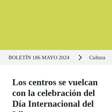
Ruta del sitio
Secciones
BOLETÍN 186 MAYO 2024
Cultura
Los centros se vuelcan
con la celebración del
Día Internacional del