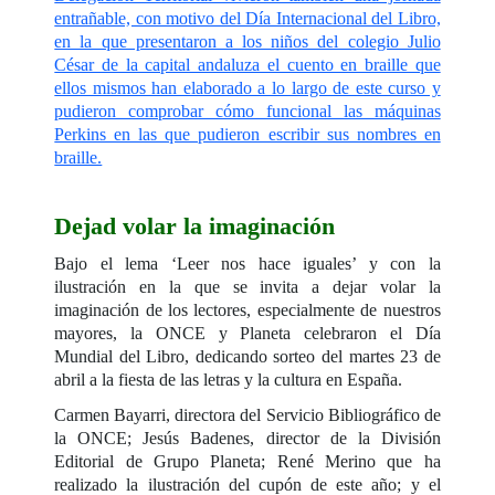
entrañable, con motivo del Día Internacional del Libro,
en la que presentaron a los niños del colegio Julio
César de la capital andaluza el cuento en braille que
ellos mismos han elaborado a lo largo de este curso y
pudieron comprobar cómo funcional las máquinas
Perkins en las que pudieron escribir sus nombres en
braille.
Dejad volar la imaginación
Bajo el lema ‘Leer nos hace iguales’ y con la
ilustración en la que se invita a dejar volar la
imaginación de los lectores, especialmente de nuestros
mayores, la ONCE y Planeta celebraron el Día
Mundial del Libro, dedicando sorteo del martes 23 de
abril a la fiesta de las letras y la cultura en España.
Carmen Bayarri, directora del Servicio Bibliográfico de
la ONCE; Jesús Badenes, director de la División
Editorial de Grupo Planeta; René Merino que ha
realizado la ilustración del cupón de este año; y el