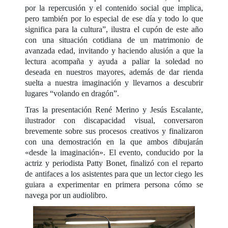
por la repercusión y el contenido social que implica,
pero también por lo especial de ese día y todo lo que
significa para la cultura”, ilustra el cupón de este año
con una situación cotidiana de un matrimonio de
avanzada edad, invitando y haciendo alusión a que la
lectura acompaña y ayuda a paliar la soledad no
deseada en nuestros mayores, además de dar rienda
suelta a nuestra imaginación y llevarnos a descubrir
lugares “volando en dragón”.
Tras la presentación René Merino y Jesús Escalante,
ilustrador con discapacidad visual, conversaron
brevemente sobre sus procesos creativos y finalizaron
con una demostración en la que ambos dibujarán
«desde la imaginación». El evento, conducido por la
actriz y periodista Patty Bonet, finalizó con el reparto
de antifaces a los asistentes para que un lector ciego les
guiara a experimentar en primera persona cómo se
navega por un audiolibro.