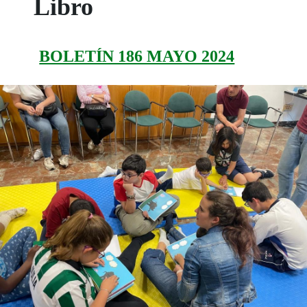
Libro
BOLETÍN 186 MAYO 2024