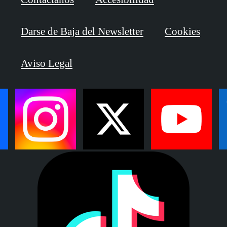
Darse de Baja del Newsletter
Cookies
Aviso Legal