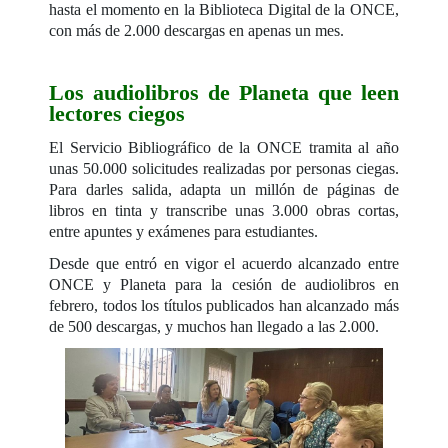
hasta el momento en la Biblioteca Digital de la ONCE,
con más de 2.000 descargas en apenas un mes.
Los audiolibros de Planeta que leen
lectores ciegos
El Servicio Bibliográfico de la ONCE tramita al año
unas 50.000 solicitudes realizadas por personas ciegas.
Para darles salida, adapta un millón de páginas de
libros en tinta y transcribe unas 3.000 obras cortas,
entre apuntes y exámenes para estudiantes.
Desde que entró en vigor el acuerdo alcanzado entre
ONCE y Planeta para la cesión de audiolibros en
febrero, todos los títulos publicados han alcanzado más
de 500 descargas, y muchos han llegado a las 2.000.