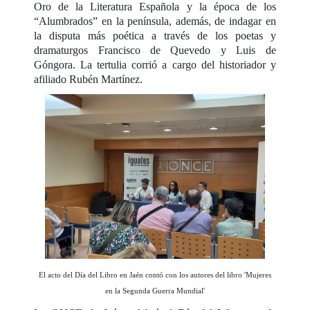
Oro de la Literatura Española y la época de los
“Alumbrados” en la península, además, de indagar en
la disputa más poética a través de los poetas y
dramaturgos Francisco de Quevedo y Luis de
Góngora. La tertulia corrió a cargo del historiador y
afiliado Rubén Martínez.
El acto del Día del Libro en Jaén contó con los autores del libro 'Mujeres
en la Segunda Guerra Mundial'