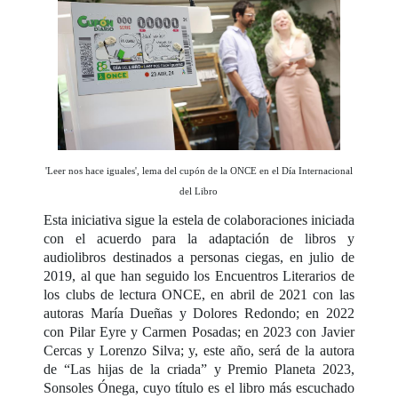
'Leer nos hace iguales', lema del cupón de la ONCE en el Día Internacional
del Libro
Esta iniciativa sigue la estela de colaboraciones iniciada
con el acuerdo para la adaptación de libros y
audiolibros destinados a personas ciegas, en julio de
2019, al que han seguido los Encuentros Literarios de
los clubs de lectura ONCE, en abril de 2021 con las
autoras María Dueñas y Dolores Redondo; en 2022
con Pilar Eyre y Carmen Posadas; en 2023 con Javier
Cercas y Lorenzo Silva; y, este año, será de la autora
de “Las hijas de la criada” y Premio Planeta 2023,
Sonsoles Ónega, cuyo título es el libro más escuchado