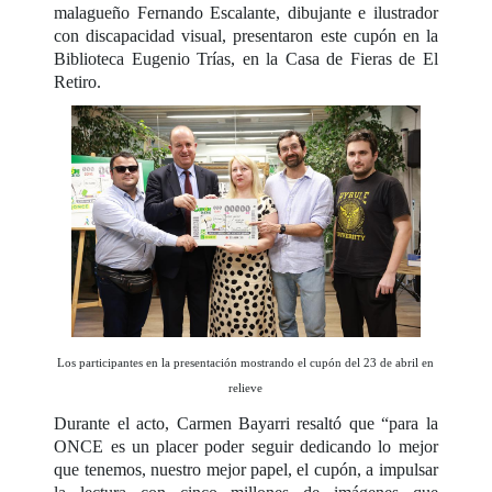
malagueño Fernando Escalante, dibujante e ilustrador
con discapacidad visual, presentaron este cupón en la
Biblioteca Eugenio Trías, en la Casa de Fieras de El
Retiro.
Los participantes en la presentación mostrando el cupón del 23 de abril en
relieve
Durante el acto, Carmen Bayarri resaltó que “para la
ONCE es un placer poder seguir dedicando lo mejor
que tenemos, nuestro mejor papel, el cupón, a impulsar