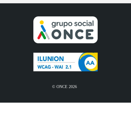
© ONCE 2026