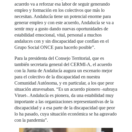
acuerdo va a reforzar esa labor de seguir generando
empleo y formación en los colectivos que más lo
necesitan. Andalucía tiene un potencial enorme para
generar empleo y con este acuerdo, Andalucía se va a
sentir muy a gusto dando nuevas oportunidades de
estabilidad emocional, vital, personal a muchos
andaluces con y sin discapacidad que confían en el
Grupo Social ONCE para hacerlo posible”.
Para la presidenta del Consejo Territorial, que es
también secretaria general del CERMI-A, el acuerdo
con la Junta de Andalucía augura un escenario mejor
para el colectivo de la discapacidad en nuestra
Comunidad Autónoma, y en particular, a los que peor
situación atravesaban. “Es un acuerdo pionero -subraya
Viruet-. Andalucía es pionera, da una estabilidad muy
importante a las organizaciones representantivas de la
discapacidad y a esa parte de la discapacidad que peor
lo ha pasado, cuya situación económica se ha agravado
con la pandemia”.