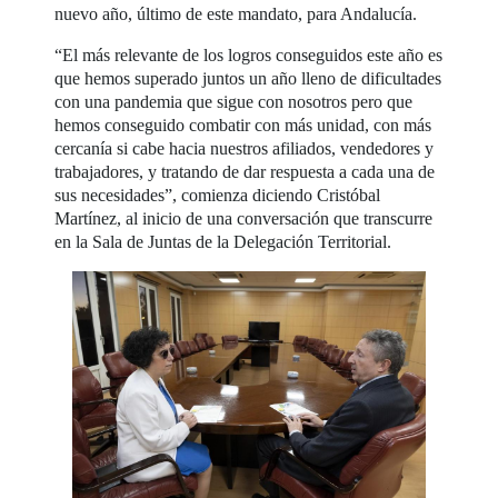
nuevo año, último de este mandato, para Andalucía.
“El más relevante de los logros conseguidos este año es
que hemos superado juntos un año lleno de dificultades
con una pandemia que sigue con nosotros pero que
hemos conseguido combatir con más unidad, con más
cercanía si cabe hacia nuestros afiliados, vendedores y
trabajadores, y tratando de dar respuesta a cada una de
sus necesidades”, comienza diciendo Cristóbal
Martínez, al inicio de una conversación que transcurre
en la Sala de Juntas de la Delegación Territorial.