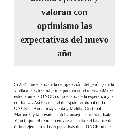
valoran con
optimismo las
expectativas del nuevo
año
Si 2021 fue el año de la recuperación, del parón y de la
vuelta a la actividad por la pandemia, el nuevo 2022 se
estrena ante la ONCE como el año de la esperanza y la
confianza. Así lo creen el delegado territorial de la
ONCE en Andalucía, Ceuta y Melilla, Cristóbal
Martínez, y la presidenta del Consejo Territorial, Isabel
Viruet, que reflexionan en voz alta sobre el balance del
último ejercicio y las expectativas de la ONCE ante el