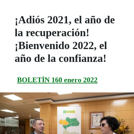
¡Adiós 2021, el año de
la recuperación!
¡Bienvenido 2022, el
año de la confianza!
BOLETÍN 160 enero 2022