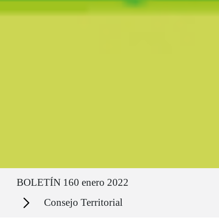
Ruta del sitio
BOLETÍN 160 enero 2022
Secciones
Consejo Territorial