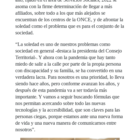
asoma con la firme determinación de llegar a más
afiliados, sobre todo a los que más alejados se
encuentran de los centros de la ONCE, y de afrontar la
soledad como el problema que es para el conjunto de la
sociedad.
“La soledad es uno de nuestros problemas como
sociedad en general -destaca la presidenta del Consejo
Territorial-. Y ahora con la pandemia que hay tanto
miedo de salir a la calle por parte de la propia persona
con discapacidad y su familia, se ha convertido en una
verdadera lacra. Para nosotros es una prioridad, lo lleva
siendo hace años, pero conforme avanzan los años, y
después de esta pandemia va a ser todavía más
importante. Y vamos a seguir buscando fórmulas que
nos permitan acercando sobre todo las nuevas
tecnologías y la accesibilidad, que son claves para las
personas ciegas, porque estamos ante una nueva forma
de vida y una nueva manera de comunicarnos entre
nosotros”.