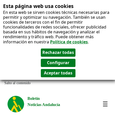
Esta página web usa cookies
En esta web se sirven cookies técnicas necesarias para
permitir y optimizar su navegación. También se usan
cookies de terceros con el fin de permitir
funcionalidades de redes sociales, ofrecer publicidad
basada en sus hábitos de navegación y analizar el
rendimiento y tráfico web. Puede obtener más
información en nuestra
Política de cookies
.
Salto al contenido
Boletín
Noticias Andalucía
Most