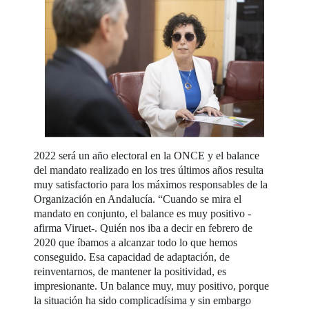
2022 será un año electoral en la ONCE y el balance
del mandato realizado en los tres últimos años resulta
muy satisfactorio para los máximos responsables de la
Organización en Andalucía. “Cuando se mira el
mandato en conjunto, el balance es muy positivo -
afirma Viruet-. Quién nos iba a decir en febrero de
2020 que íbamos a alcanzar todo lo que hemos
conseguido. Esa capacidad de adaptación, de
reinventarnos, de mantener la positividad, es
impresionante. Un balance muy, muy positivo, porque
la situación ha sido complicadísima y sin embargo