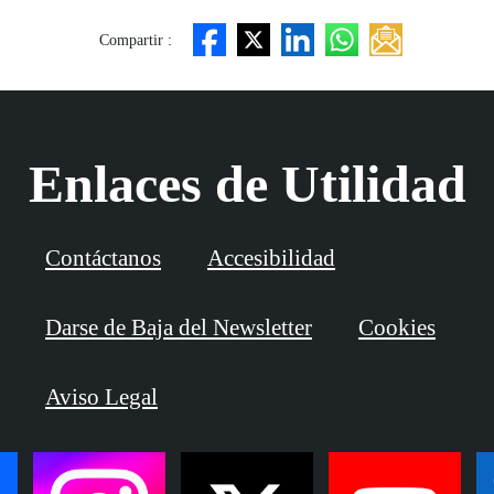
Compartir :
Enlaces de Utilidad
Contáctanos
Accesibilidad
Darse de Baja del Newsletter
Cookies
Aviso Legal