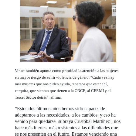
Viruet también apunta como prioridad la atención a las mujeres
en mayor riesgo de sufrir violencia de género. “Cada vez hay
más mujeres que nos piden ayuda, tenemos que estar ahí,
cerquita, que sientan que tienen a la ONCE, al CERMI y al
Tercer Sector detrás”, afirma.
“Estos dos últimos años hemos sido capaces de
adaptarnos a las necesidades, a los cambios, y eso ha
venido para quedarse -subraya Cristóbal Martínez-, nos
hace más fuertes, más resistentes a las dificultades que
se nos presenten en el futuro. Estamos venciendo una