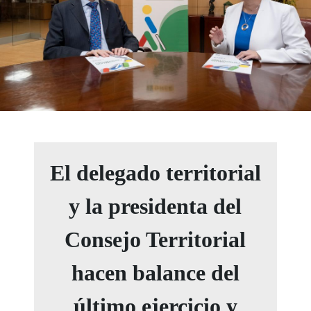
El delegado territorial
y la presidenta del
Consejo Territorial
hacen balance del
último ejercicio y