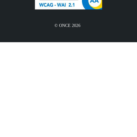
© ONCE 2026