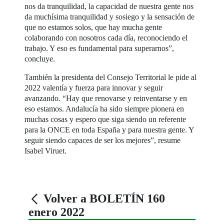
nos da tranquilidad, la capacidad de nuestra gente nos
da muchísima tranquilidad y sosiego y la sensación de
que no estamos solos, que hay mucha gente
colaborando con nosotros cada día, reconociendo el
trabajo. Y eso es fundamental para superarnos”,
concluye.
También la presidenta del Consejo Territorial le pide al
2022 valentía y fuerza para innovar y seguir
avanzando. “Hay que renovarse y reinventarse y en
eso estamos. Andalucía ha sido siempre pionera en
muchas cosas y espero que siga siendo un referente
para la ONCE en toda España y para nuestra gente. Y
seguir siendo capaces de ser los mejores”, resume
Isabel Viruet.
Volver a BOLETÍN 160
enero 2022