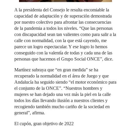
A la presidenta del Consejo le resulta encomiable la
capacidad de adaptación y de superación demostrada
por nuestro colectivo para afrontar las consecuencias
de la pandemia a todos los niveles. “Que las personas
con discapacidad sean tan valientes como para salir a la
calle con normalidad, con la que está cayendo, me
parece un logro espectacular. Y ese logro lo hemos
conseguido con la valentía de todas y cada una de las
personas que hacemos el Grupo Social ONCE”, dice.
Martínez subraya que “en gran medida” se ha
recuperado la normalidad en el área de Juego y que
Andalucía ha seguido siendo “el motor económico para
el conjunto de la ONCE”. “Nuestros hombres y
mujeres se han dejado una vez más la piel en la calle
todos los días llevando ilusión a nuestros clientes y
recogiendo también mucho cariño de la sociedad en
general”, afirma.
El cupón, gran objetivo de 2022