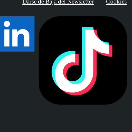
Darse de Baja del Newsletter
Cookies