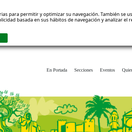
rias para permitir y optimizar su navegación. También se us
blicidad basada en sus hábitos de navegación y analizar el
En Portada
Secciones
Eventos
Quie