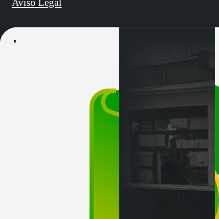
Aviso Legal