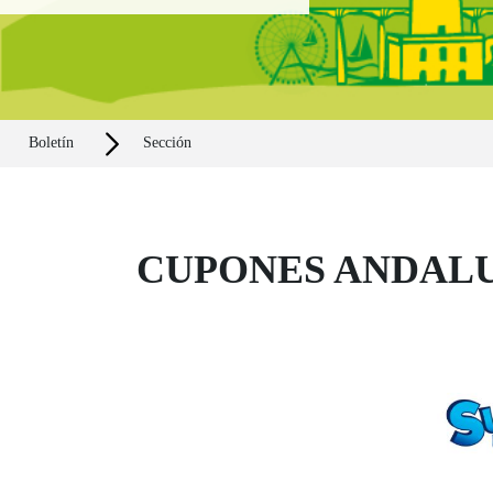
Boletín
Sección
CUPONES ANDALU