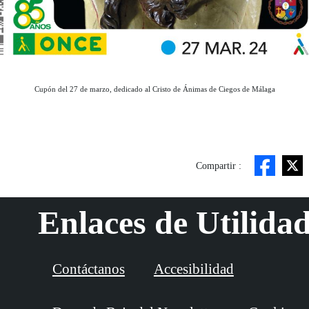
Cupón del 27 de marzo, dedicado al Cristo de Ánimas de Ciegos de Málaga
Compartir :
Enlaces de Utilida
Contáctanos
Accesibilidad