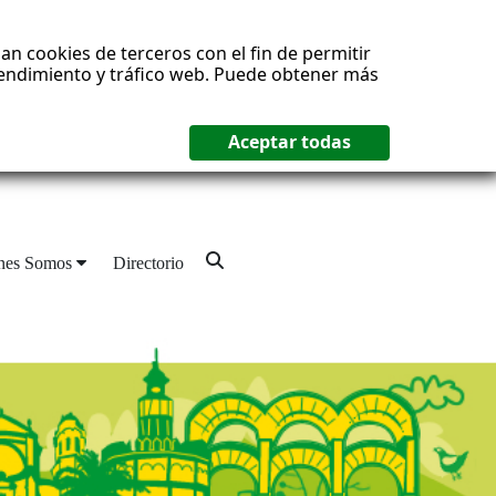
an cookies de terceros con el fin de permitir
 rendimiento y tráfico web. Puede obtener más
nes Somos
Directorio