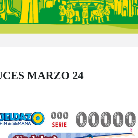
CES MARZO 24