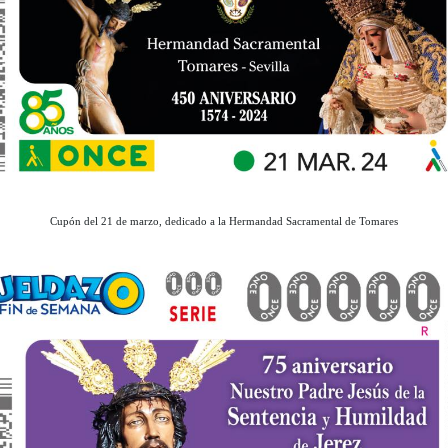
Cupón del 21 de marzo, dedicado a la Hermandad Sacramental de Tomares