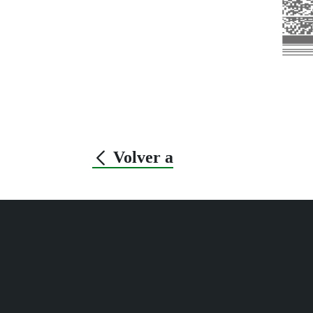
Volver a