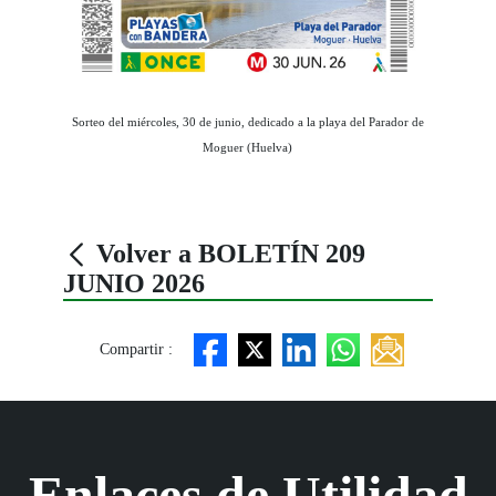
Sorteo del miércoles, 30 de junio, dedicado a la playa del Parador de
Moguer (Huelva)
Volver a BOLETÍN 209
JUNIO 2026
Compartir :
Enlaces de Utilidad