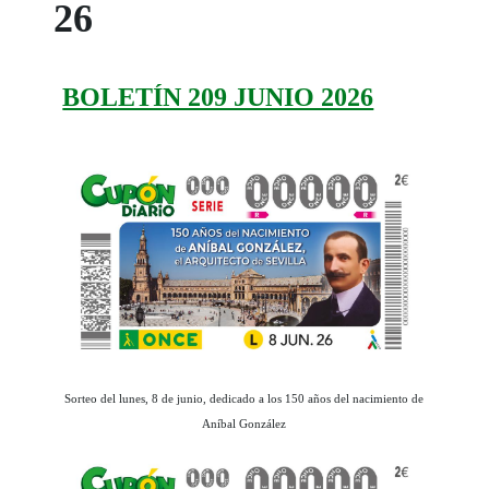
26
BOLETÍN 209 JUNIO 2026
Sorteo del lunes, 8 de junio, dedicado a los 150 años del nacimiento de
Aníbal González