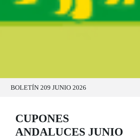
Ruta del sitio
BOLETÍN 209 JUNIO 2026
CUPONES
ANDALUCES JUNIO