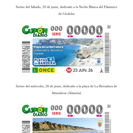
Sorteo del Sábado, 20 de junio, dedicado a la Noche Blanca del Flamenco
de Córdoba
Sorteo del miércoles, 26 de junio, dedicado a la playa de La Herradura de
Almuñécar (Almería)