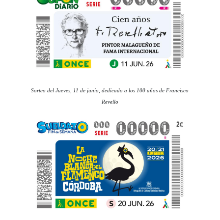
Sorteo del Jueves, 11 de junio, dedicado a los 100 años de Francisco
Revello