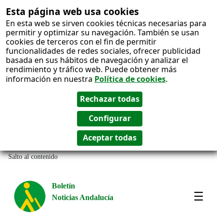
Esta página web usa cookies
En esta web se sirven cookies técnicas necesarias para
permitir y optimizar su navegación. También se usan
cookies de terceros con el fin de permitir
funcionalidades de redes sociales, ofrecer publicidad
basada en sus hábitos de navegación y analizar el
rendimiento y tráfico web. Puede obtener más
información en nuestra
Política de cookies
.
Salto al contenido
Boletín
Noticias Andalucía
Most