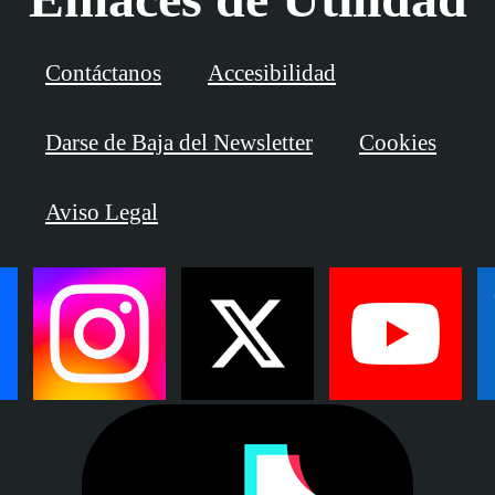
Contáctanos
Accesibilidad
Darse de Baja del Newsletter
Cookies
Aviso Legal