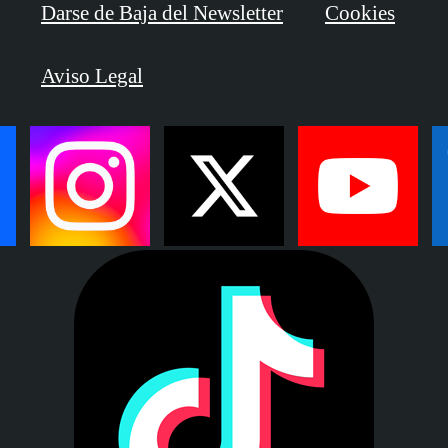
Darse de Baja del Newsletter
Cookies
Aviso Legal