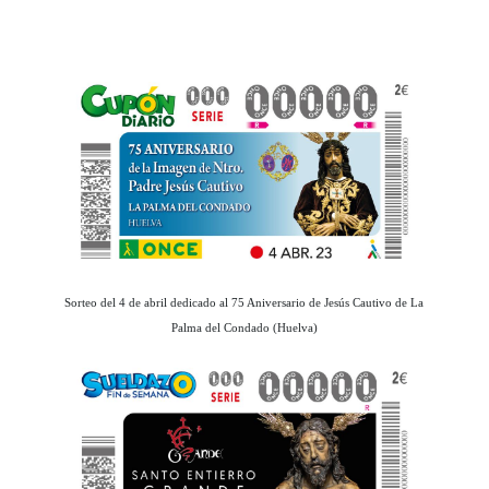
Sorteo del 4 de abril dedicado al 75 Aniversario de Jesús Cautivo de La
Palma del Condado (Huelva)