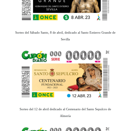
Sorteo del Sábado Santo, 8 de abril, dedicado al Santo Entierro Grande de
Sevilla
Sorteo del 12 de abril dedicado al Centenario del Santo Sepulcro de
Almería