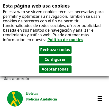
Esta página web usa cookies
En esta web se sirven cookies técnicas necesarias para
permitir y optimizar su navegación. También se usan
cookies de terceros con el fin de permitir
funcionalidades de redes sociales, ofrecer publicidad
basada en sus hábitos de navegación y analizar el
rendimiento y tráfico web. Puede obtener más
información en nuestra
Política de cookies
.
Salto al contenido
Boletín
Noticias Andalucía
Most