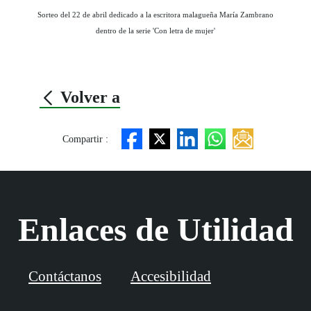
Sorteo del 22 de abril dedicado a la escritora malagueña María Zambrano
dentro de la serie 'Con letra de mujer'
Volver a
Compartir :
Enlaces de Utilidad
Contáctanos
Accesibilidad