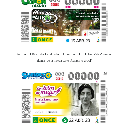
Sorteo del 19 de abril dedicado al Ficus 'Laurel de la India' de Almería,
dentro de la nueva serie 'Abraza tu árbol'