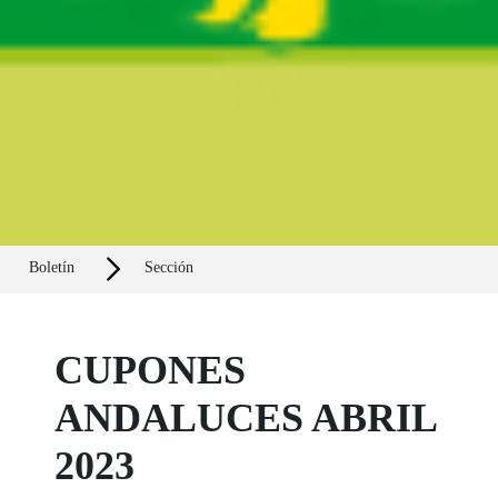
Boletín
Sección
CUPONES
ANDALUCES ABRIL
2023