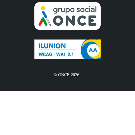
© ONCE 2026