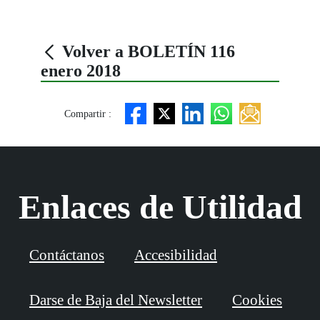
Volver a BOLETÍN 116
enero 2018
Compartir :
Enlaces de Utilidad
Contáctanos
Accesibilidad
Darse de Baja del Newsletter
Cookies