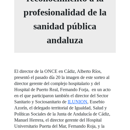
profesionalidad de la
sanidad pública
andaluza
El director de la ONCE en Cádiz, Alberto Ríos,
presentó el pasado día 20 la imagen de este sorteo al
director gerente del complejo hospitalario y del
Hospital de Puerto Real, Fernando Forja, en un acto
en el que participaron también el director del Sector
Sanitario y Sociosanitario de
ILUNION
, Eusebio
Azorín, el delegado territorial de Igualdad, Salud y
Políticas Sociales de la Junta de Andalucía de Cádiz,
Manuel Herrera, el director gerente del Hospital
Universitario Puerta del Mar, Fernando Roja, y la