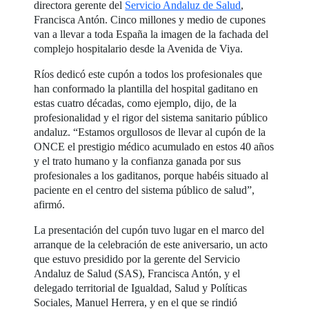
directora gerente del
Servicio Andaluz de Salud
,
Francisca Antón. Cinco millones y medio de cupones
van a llevar a toda España la imagen de la fachada del
complejo hospitalario desde la Avenida de Viya.
Ríos dedicó este cupón a todos los profesionales que
han conformado la plantilla del hospital gaditano en
estas cuatro décadas, como ejemplo, dijo, de la
profesionalidad y el rigor del sistema sanitario público
andaluz. “Estamos orgullosos de llevar al cupón de la
ONCE el prestigio médico acumulado en estos 40 años
y el trato humano y la confianza ganada por sus
profesionales a los gaditanos, porque habéis situado al
paciente en el centro del sistema público de salud”,
afirmó.
La presentación del cupón tuvo lugar en el marco del
arranque de la celebración de este aniversario, un acto
que estuvo presidido por la gerente del Servicio
Andaluz de Salud (SAS), Francisca Antón, y el
delegado territorial de Igualdad, Salud y Políticas
Sociales, Manuel Herrera, y en el que se rindió