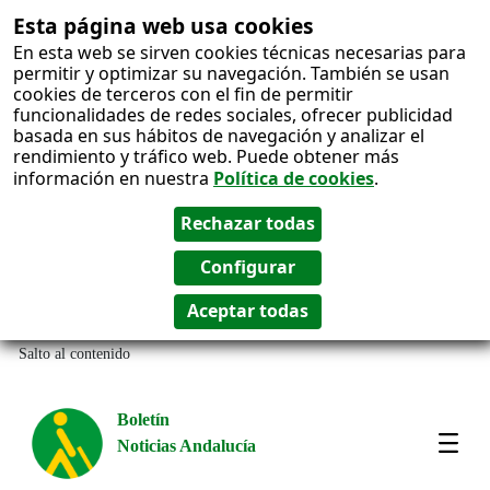
Esta página web usa cookies
En esta web se sirven cookies técnicas necesarias para
permitir y optimizar su navegación. También se usan
cookies de terceros con el fin de permitir
funcionalidades de redes sociales, ofrecer publicidad
basada en sus hábitos de navegación y analizar el
rendimiento y tráfico web. Puede obtener más
información en nuestra
Política de cookies
.
Salto al contenido
Boletín
Noticias Andalucía
Most