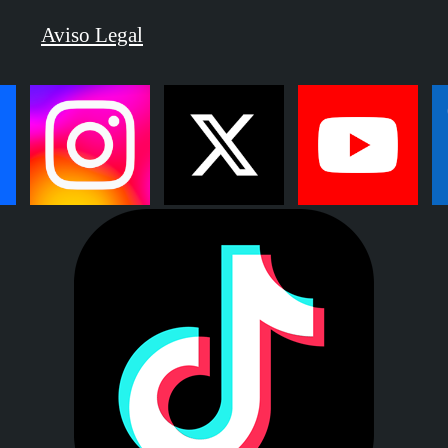
Aviso Legal