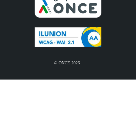
© ONCE 2026