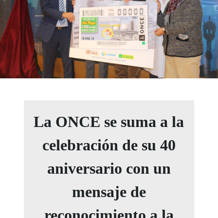
La ONCE se suma a la
celebración de su 40
aniversario con un
mensaje de
reconocimiento a la