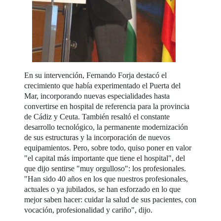
En su intervención, Fernando Forja destacó el
crecimiento que había experimentado el Puerta del
Mar, incorporando nuevas especialidades hasta
convertirse en hospital de referencia para la provincia
de Cádiz y Ceuta. También resaltó el constante
desarrollo tecnológico, la permanente modernización
de sus estructuras y la incorporación de nuevos
equipamientos. Pero, sobre todo, quiso poner en valor
"el capital más importante que tiene el hospital", del
que dijo sentirse "muy orgulloso": los profesionales.
"Han sido 40 años en los que nuestros profesionales,
actuales o ya jubilados, se han esforzado en lo que
mejor saben hacer: cuidar la salud de sus pacientes, con
vocación, profesionalidad y cariño", dijo.