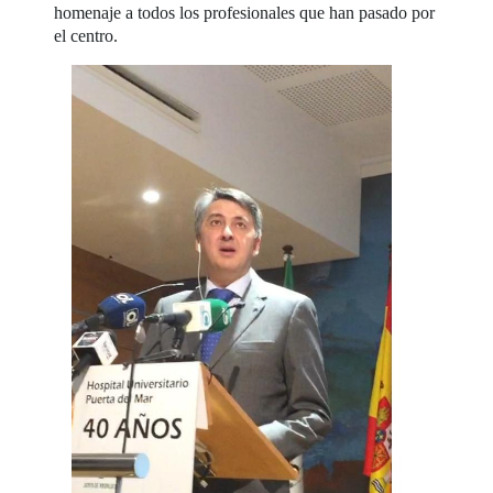
homenaje a todos los profesionales que han pasado por
el centro.