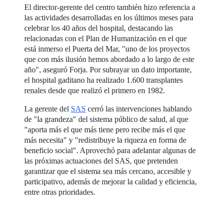
El director-gerente del centro también hizo referencia a
las actividades desarrolladas en los últimos meses para
celebrar los 40 años del hospital, destacando las
relacionadas con el Plan de Humanización en el que
está inmerso el Puerta del Mar, "uno de los proyectos
que con más ilusión hemos abordado a lo largo de este
año", aseguró Forja. Por subrayar un dato importante,
el hospital gaditano ha realizado 1.600 transplantes
renales desde que realizó el primero en 1982.
La gerente del
SAS
cerró las intervenciones hablando
de "la grandeza" del sistema público de salud, al que
"aporta más el que más tiene pero recibe más el que
más necesita" y "redistribuye la riqueza en forma de
beneficio social". Aprovechó para adelantar algunas de
las próximas actuaciones del SAS, que pretenden
garantizar que el sistema sea más cercano, accesible y
participativo, además de mejorar la calidad y eficiencia,
entre otras prioridades.