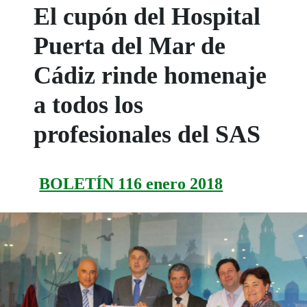
El cupón del Hospital
Puerta del Mar de
Cádiz rinde homenaje
a todos los
profesionales del SAS
BOLETÍN 116 enero 2018