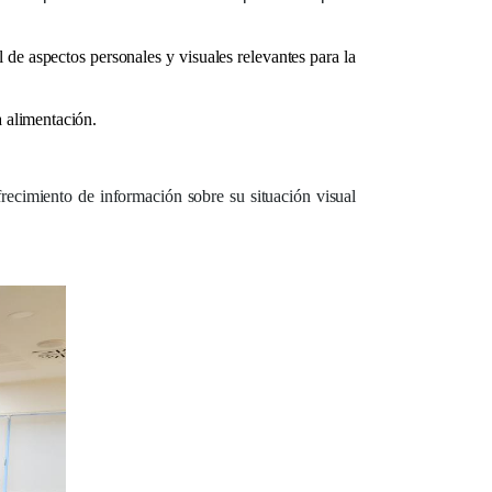
 de aspectos personales y visuales relevantes para la
a alimentación.
frecimiento de información sobre su situación visual