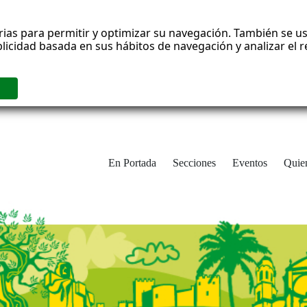
rias para permitir y optimizar su navegación. También se us
blicidad basada en sus hábitos de navegación y analizar el
En Portada
Secciones
Eventos
Quie