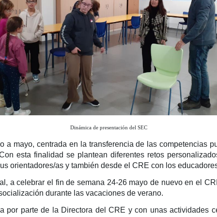
Dinámica de presentación del SEC
o a mayo, centrada en la transferencia de las competencias pu
Con esta finalidad se plantean diferentes retos personalizado
sus orientadores/as y también desde el CRE con los educadores/
ial, a celebrar el fin de semana 24-26 mayo de nuevo en el CRE
socialización durante las vacaciones de verano.
por parte de la Directora del CRE y con unas actividades ce