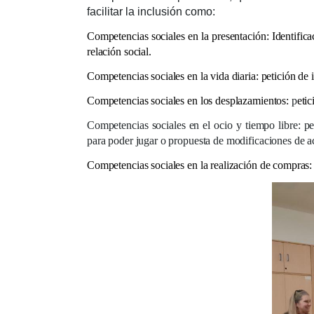
facilitar la inclusión como:
Competencias sociales en la presentación
: Identific
relación social.
Competencias sociales en la vida diaria
: petición de
Competencias sociales en los desplazamientos
:
p
etic
Competencias sociales en el ocio y tiempo libre
: p
para poder jugar o propuesta de modificaciones de ac
Competencias sociales en la realización de compras
: