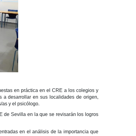
estas en práctica en el CRE a los colegios y
s a desarrollar en sus localidades de origen,
as y el psicólogo.
 de Sevilla en la que se revisarán los logros
ntradas en el análisis de la importancia que