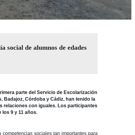
ía social de alumnos de edades
rimera parte del Servicio de Escolarización
, Badajoz, Córdoba y Cádiz, han tenido la
s relaciones con iguales. Los participantes
los 9 y 11 años.
o competencias sociales tan importantes para