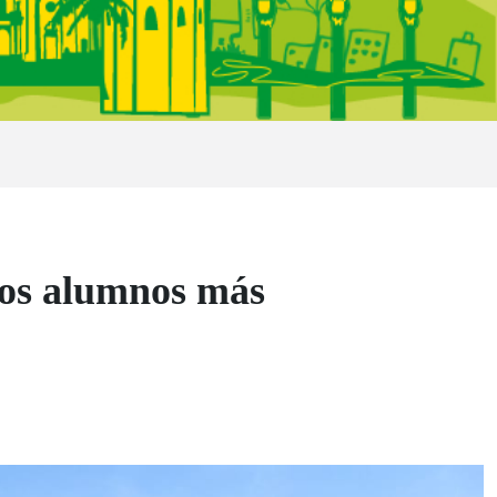
 los alumnos más