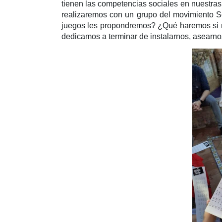
tienen las competencias sociales en nuestras
realizaremos con un grupo del movimiento 
juegos les propondremos? ¿Qué haremos si 
dedicamos a terminar de instalarnos, asearno