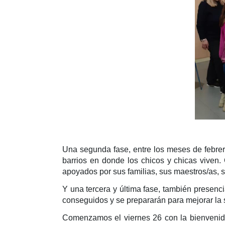
Una segunda fase, entre los meses de febrer
barrios en donde los chicos y chicas viven. 
apoyados por sus familias, sus maestros/as, 
Y una tercera y última fase, también presenc
conseguidos y se prepararán para mejorar la 
Comenzamos el viernes 26 con la bienvenida 