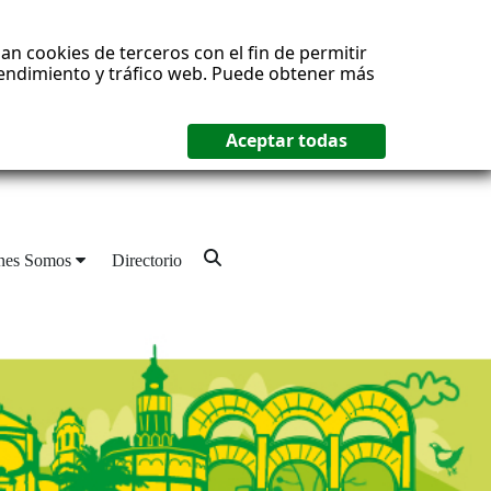
an cookies de terceros con el fin de permitir
 rendimiento y tráfico web. Puede obtener más
nes Somos
Directorio