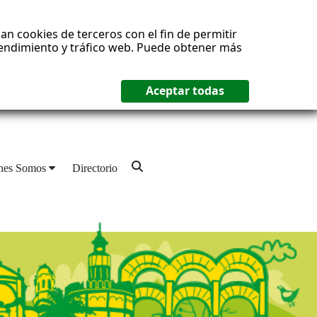
an cookies de terceros con el fin de permitir
 rendimiento y tráfico web. Puede obtener más
nes Somos
Directorio