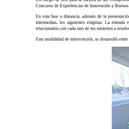
Concurso de Experiencias de Innovación y Buenas 
En esta fase a distancia, además de la presentaci
intermedias, los siguientes enigmas: La entrada 
relacionados con cada uno de los misterios a resolv
Esta modalidad de intervención, se desarrolló entre