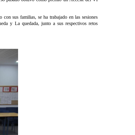
 con sus familias, se ha trabajado en las sesiones
queda y La quedada, junto a sus respectivos retos