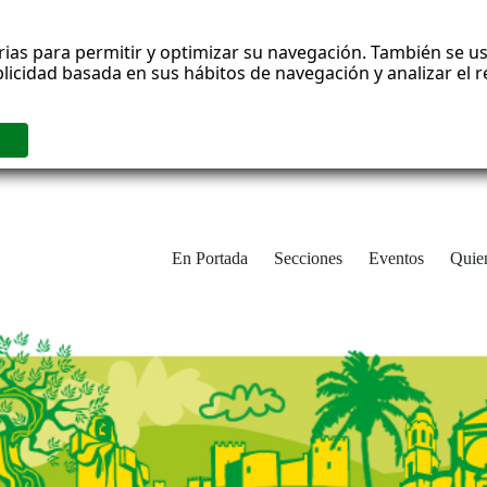
rias para permitir y optimizar su navegación. También se us
blicidad basada en sus hábitos de navegación y analizar el
En Portada
Secciones
Eventos
Quie