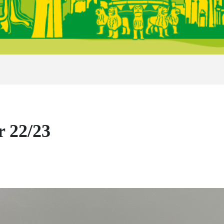
r 22/23