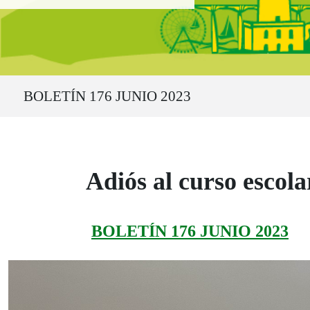
Ruta del sitio
BOLETÍN 176 JUNIO 2023
Adiós al curso escola
BOLETÍN 176 JUNIO 2023