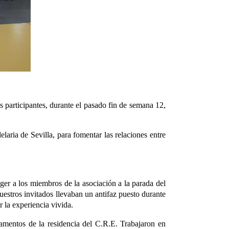
s participantes, durante el pasado fin de semana 12,
ria de Sevilla, para fomentar las relaciones entre
oger a los miembros de la asociación a la parada del
uestros invitados llevaban un antifaz puesto durante
 la experiencia vivida.
rtamentos de la residencia del C.R.E. Trabajaron en