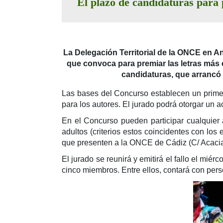
El plazo de candidaturas para 
La Delegación Territorial de la ONCE en An
que convoca para premiar las letras más 
candidaturas, que arrancó 
Las bases del Concurso establecen un primer
para los autores. El jurado podrá otorgar un 
En el Concurso pueden participar
cualquier 
adultos (criterios estos coincidentes con los 
que presenten a la ONCE de Cádiz (C/ Acacia
El jurado se reunirá y emitirá el fallo el mié
cinco miembros. Entre ellos, contará con pers