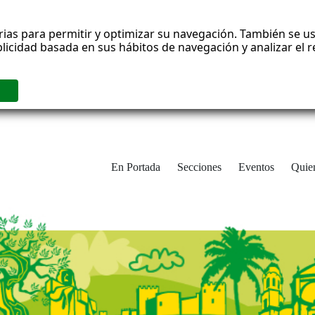
rias para permitir y optimizar su navegación. También se us
blicidad basada en sus hábitos de navegación y analizar el
En Portada
Secciones
Eventos
Quie