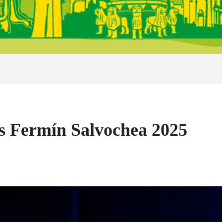
s Fermín Salvochea 2025