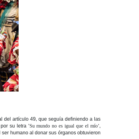
l del artículo 49, que seguía definiendo a las
por su letra ‘
Su mundo no es igual que el mío’
,
 ser humano al donar sus órganos obtuvieron