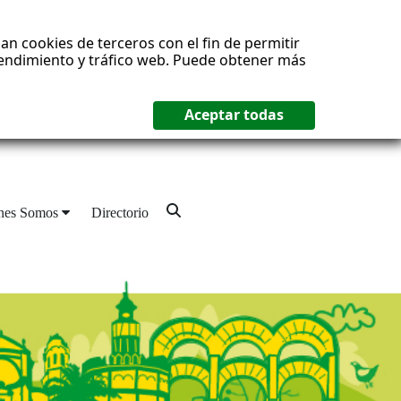
an cookies de terceros con el fin de permitir
 rendimiento y tráfico web. Puede obtener más
nes Somos
Directorio