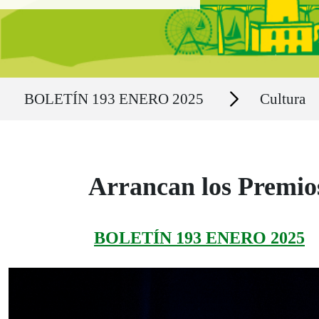
Ruta del sitio
Secciones
BOLETÍN 193 ENERO 2025
Cultura
Arrancan los Premio
BOLETÍN 193 ENERO 2025