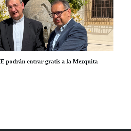
CE podrán entrar gratis a la Mezquita