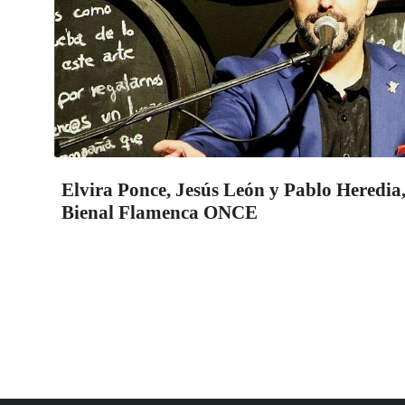
Elvira Ponce, Jesús León y Pablo Heredia,
Bienal Flamenca ONCE