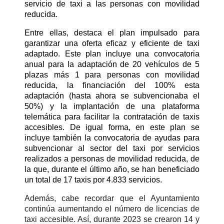
servicio de taxi a las personas con movilidad
reducida.
Entre ellas, destaca el plan impulsado para
garantizar una oferta eficaz y eficiente de taxi
adaptado. Este plan incluye una convocatoria
anual para la adaptación de 20 vehículos de 5
plazas más 1 para personas con movilidad
reducida, la financiación del 100% esta
adaptación (hasta ahora se subvencionaba el
50%) y la implantación de una plataforma
telemática para facilitar la contratación de taxis
accesibles. De igual forma, en este plan se
incluye también la convocatoria de ayudas para
subvencionar al sector del taxi por servicios
realizados a personas de movilidad reducida, de
la que, durante el último año, se han beneficiado
un total de 17 taxis por 4.833 servicios.
Además, cabe recordar que el Ayuntamiento
continúa aumentando el número de licencias de
taxi accesible. Así, durante 2023 se crearon 14 y