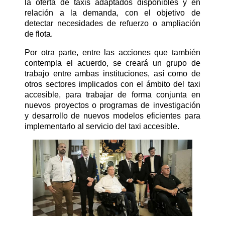
la oferta de taxis adaptados disponibles y en
relación a la demanda, con el objetivo de
detectar necesidades de refuerzo o ampliación
de flota.
Por otra parte, entre las acciones que también
contempla el acuerdo, se creará un grupo de
trabajo entre ambas instituciones, así como de
otros sectores implicados con el ámbito del taxi
accesible, para trabajar de forma conjunta en
nuevos proyectos o programas de investigación
y desarrollo de nuevos modelos eficientes para
implementarlo al servicio del taxi accesible.