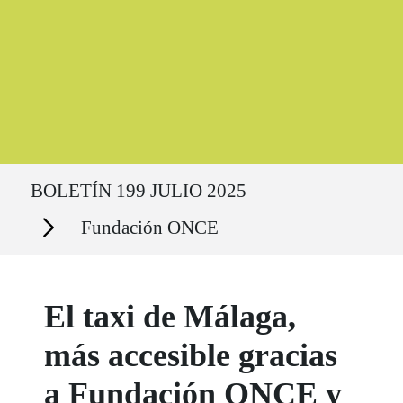
Ruta del sitio
BOLETÍN 199 JULIO 2025
Secciones
Fundación ONCE
El taxi de Málaga,
más accesible gracias
a Fundación ONCE y