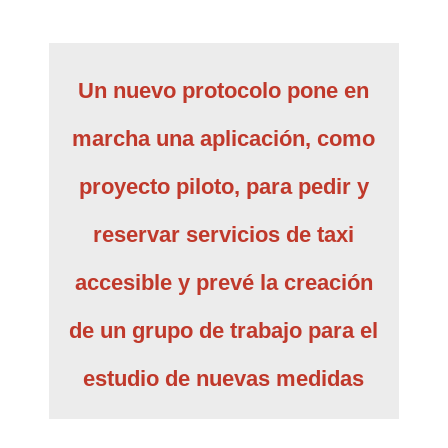
Un nuevo protocolo pone en
marcha una aplicación, como
proyecto piloto, para pedir y
reservar servicios de taxi
accesible y prevé la creación
de un grupo de trabajo para el
estudio de nuevas medidas