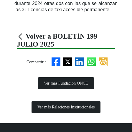
durante 2024 otras dos con las que se alcanzan
las 31 licencias de taxi accesible permanente.
Volver a BOLETÍN 199
JULIO 2025
Compartir :
Ver más Fundación ONCE
Ver más Relaciones Institucionales