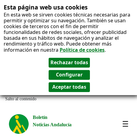
Esta página web usa cookies
En esta web se sirven cookies técnicas necesarias para
permitir y optimizar su navegación. También se usan
cookies de terceros con el fin de permitir
funcionalidades de redes sociales, ofrecer publicidad
basada en sus hábitos de navegación y analizar el
rendimiento y tráfico web. Puede obtener más
información en nuestra
Política de cookies
.
Salto al contenido
Boletín
Noticias Andalucía
Most