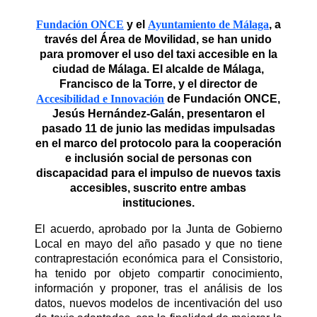
Fundación ONCE
y el
Ayuntamiento de Málaga
, a
través del Área de Movilidad, se han unido
para promover el uso del taxi accesible en la
ciudad de Málaga. El alcalde de Málaga,
Francisco de la Torre, y el director de
Accesibilidad e Innovación
de Fundación ONCE,
Jesús Hernández-Galán, presentaron el
pasado 11 de junio las medidas impulsadas
en el marco del protocolo para la cooperación
e inclusión social de personas con
discapacidad para el impulso de nuevos taxis
accesibles, suscrito entre ambas
instituciones.
El acuerdo, aprobado por la Junta de Gobierno
Local en mayo del año pasado y que no tiene
contraprestación económica para el Consistorio,
ha tenido por objeto compartir conocimiento,
información y proponer, tras el análisis de los
datos, nuevos modelos de incentivación del uso