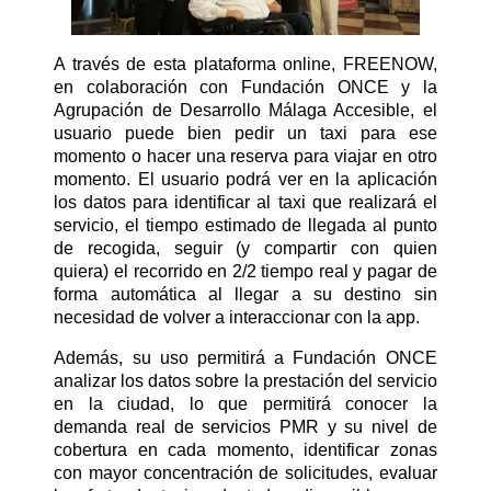
A través de esta plataforma online, FREENOW,
en colaboración con Fundación ONCE y la
Agrupación de Desarrollo Málaga Accesible, el
usuario puede bien pedir un taxi para ese
momento o hacer una reserva para viajar en otro
momento. El usuario podrá ver en la aplicación
los datos para identificar al taxi que realizará el
servicio, el tiempo estimado de llegada al punto
de recogida, seguir (y compartir con quien
quiera) el recorrido en 2/2
tiempo real y pagar de
forma automática al llegar a su destino sin
necesidad de volver a interaccionar con la app.
Además, su uso permitirá a Fundación ONCE
analizar los datos sobre la prestación del servicio
en la ciudad, lo que permitirá conocer la
demanda real de servicios PMR y su nivel de
cobertura en cada momento, identificar zonas
con mayor concentración de solicitudes, evaluar