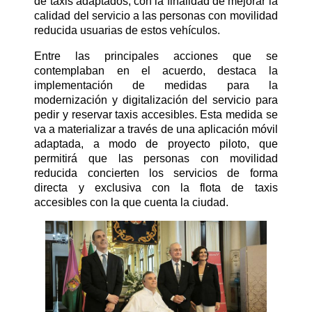
de taxis adaptados, con la finalidad de mejorar la
calidad del servicio a las personas con movilidad
reducida usuarias de estos vehículos.
Entre las principales acciones que se
contemplaban en el acuerdo, destaca la
implementación de medidas para la
modernización y digitalización del servicio para
pedir y reservar taxis accesibles. Esta medida se
va a materializar a través de una aplicación móvil
adaptada, a modo de proyecto piloto, que
permitirá que las personas con movilidad
reducida concierten los servicios de forma
directa y exclusiva con la flota de taxis
accesibles con la que cuenta la ciudad.