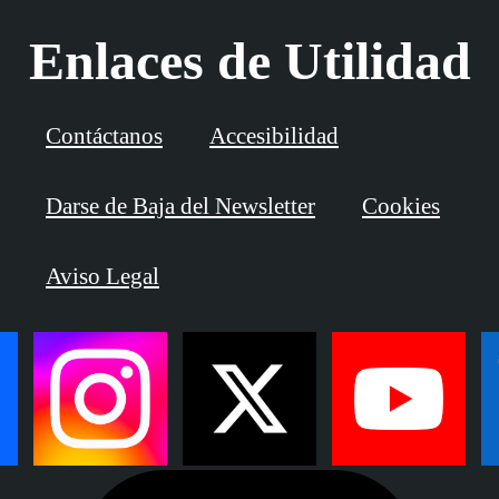
Enlaces de Utilidad
Contáctanos
Accesibilidad
Darse de Baja del Newsletter
Cookies
Aviso Legal