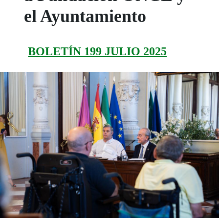
el Ayuntamiento
BOLETÍN 199 JULIO 2025