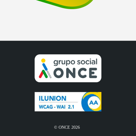
© ONCE 2026