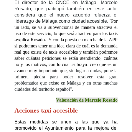
El director de la ONCE en Málaga, Marcelo
Rosado, que participó también en este acto,
considera que el nuevo acuerdo refuerza el
liderazgo de Málaga como ciudad accesible. “
Por
un lado, se va a subvencionar de manera atractiva el
uso de este servicio, lo que será atractivo para los taxis
-explica Rosado-. Y con la puesta en marcha de la APP
sí podremos tener una idea clara de cuál es la demanda
real que existe de taxis accesibles y también podremos
saber cuántas peticiones se están atendiendo, cuántas
no y los motivos, con lo cual -subraya- creo que es un
avance muy importante que,
sin lugar a dudas
, pone la
primera piedra para poder resolver esta gran
problemática que existe en Málaga y en otras muchas
ciudades del territorio español”.
Valoración de Marcelo Rosado
Acciones taxi accesible
Estas medidas se unen a las que ya ha
promovido el Ayuntamiento para la mejora del