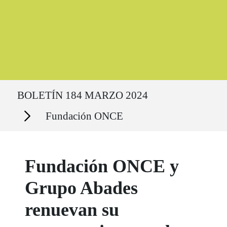
Ruta del sitio
BOLETÍN 184 MARZO 2024
Secciones
Fundación ONCE
Fundación ONCE y
Grupo Abades
renuevan su