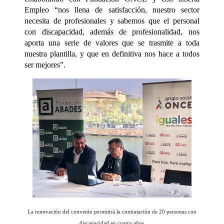
Empleo “nos llena de satisfacción, nuestro sector
necesita de profesionales y sabemos que el personal
con discapacidad, además de profesionalidad, nos
aporta una serie de valores que se trasmite a toda
nuestra plantilla, y que en definitiva nos hace a todos
ser mejores”.
La renovación del convenio permitirá la contratación de 20 personas con
discapacidad en cuatro años