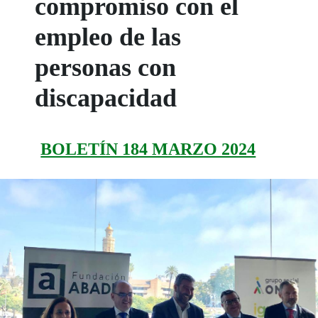
compromiso con el
empleo de las
personas con
discapacidad
BOLETÍN 184 MARZO 2024