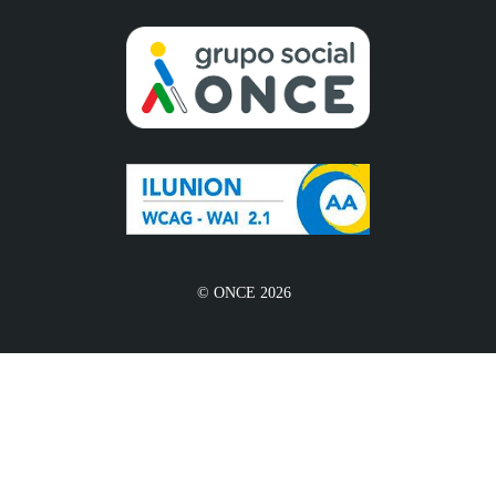
© ONCE 2026