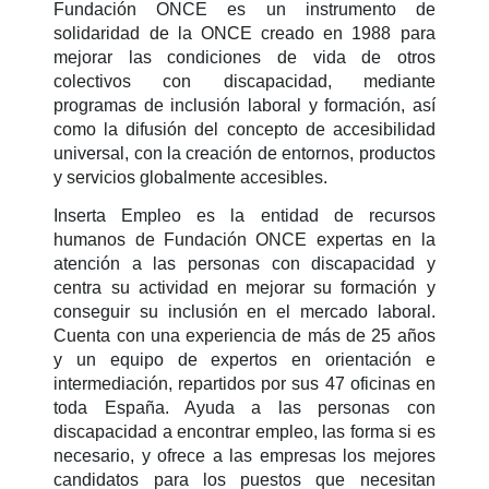
Fundación ONCE es un instrumento de
solidaridad de la ONCE creado en 1988 para
mejorar las condiciones de vida de otros
colectivos con discapacidad, mediante
programas de inclusión laboral y formación, así
como la difusión del concepto de accesibilidad
universal, con la creación de entornos, productos
y servicios globalmente accesibles.
Inserta Empleo es la entidad de recursos
humanos de Fundación ONCE expertas en la
atención a las personas con discapacidad y
centra su actividad en mejorar su formación y
conseguir su inclusión en el mercado laboral.
Cuenta con una experiencia de más de 25 años
y un equipo de expertos en orientación e
intermediación, repartidos por sus 47 oficinas en
toda España. Ayuda a las personas con
discapacidad a encontrar empleo, las forma si es
necesario, y ofrece a las empresas los mejores
candidatos para los puestos que necesitan