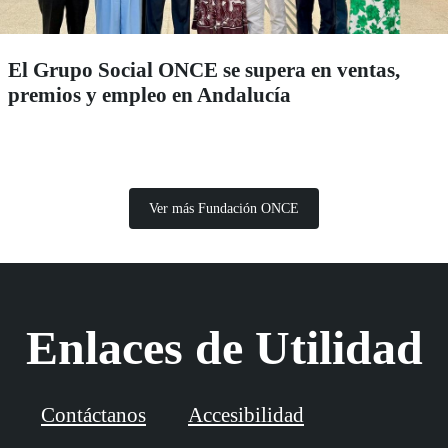
El Grupo Social ONCE se supera en ventas,
premios y empleo en Andalucía
Ver más Fundación ONCE
Enlaces de Utilidad
Contáctanos
Accesibilidad