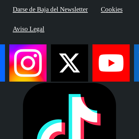
Darse de Baja del Newsletter
Cookies
Aviso Legal