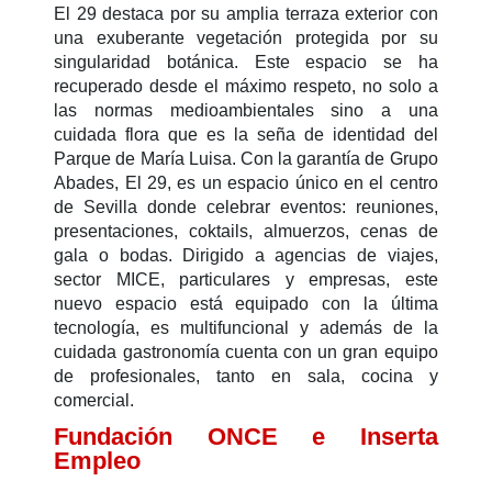
El 29 destaca por su amplia terraza exterior con
una exuberante vegetación protegida por su
singularidad botánica. Este espacio se ha
recuperado desde el máximo respeto, no solo a
las normas medioambientales sino a una
cuidada flora que es la seña de identidad del
Parque de María Luisa. Con la garantía de Grupo
Abades, El 29, es un espacio único en el centro
de Sevilla donde celebrar
eventos: reuniones,
presentaciones, coktails, almuerzos, cenas de
gala o bodas. Dirigido a agencias de viajes,
sector MICE, particulares y empresas, este
nuevo espacio está equipado con la última
tecnología, es multifuncional y además de la
cuidada gastronomía cuenta con un gran equipo
de profesionales, tanto en sala, cocina y
comercial.
Fundación ONCE e Inserta
Empleo