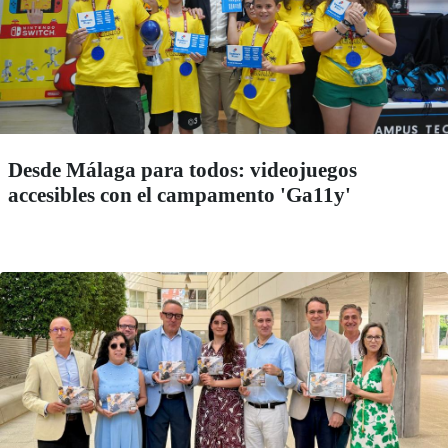
Desde Málaga para todos: videojuegos
accesibles con el campamento 'Ga11y'