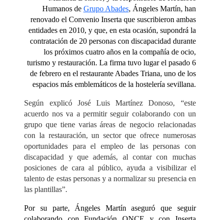
Humanos de
Grupo Abades
, Ángeles Martín, han
renovado el Convenio Inserta que suscribieron ambas
entidades en 2010, y que, en esta ocasión, supondrá la
contratación de 20 personas con discapacidad durante
los próximos cuatro años en la compañía de ocio,
turismo y restauración. La firma tuvo lugar el pasado 6
de febrero en el restaurante Abades Triana, uno de los
espacios más emblemáticos de la hostelería sevillana.
Según explicó José Luis Martínez Donoso, “este
acuerdo nos va a permitir seguir colaborando con un
grupo que tiene varias áreas de negocio relacionadas
con la restauración, un sector que ofrece numerosas
oportunidades para el empleo de las personas con
discapacidad y que además, al contar con muchas
posiciones de cara al público, ayuda a visibilizar el
talento de estas personas y a normalizar su presencia en
las plantillas”.
Por su parte, Ángeles Martín aseguró que seguir
colaborando con Fundación ONCE y con Inserta