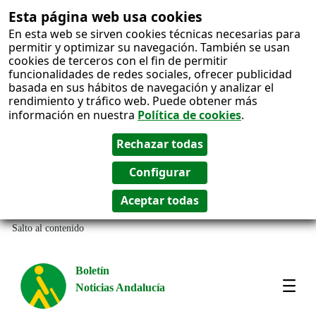
Esta página web usa cookies
En esta web se sirven cookies técnicas necesarias para
permitir y optimizar su navegación. También se usan
cookies de terceros con el fin de permitir
funcionalidades de redes sociales, ofrecer publicidad
basada en sus hábitos de navegación y analizar el
rendimiento y tráfico web. Puede obtener más
información en nuestra
Política de cookies
.
Salto al contenido
Boletín
Noticias Andalucía
Most