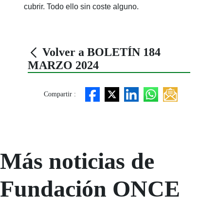
cubrir. Todo ello sin coste alguno.
Volver a BOLETÍN 184
MARZO 2024
Compartir :
Más noticias de
Fundación ONCE