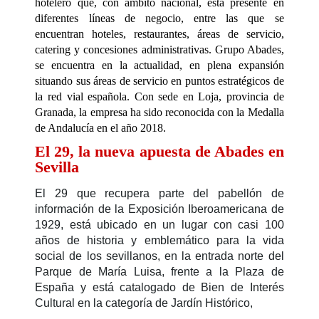
hotelero que, con ámbito nacional, está presente en
diferentes líneas de negocio, entre las que se
encuentran hoteles, restaurantes, áreas de servicio,
catering y concesiones administrativas. Grupo Abades,
se encuentra en la actualidad, en plena expansión
situando sus áreas de servicio en puntos estratégicos de
la red vial española. Con sede en Loja, provincia de
Granada, la empresa ha sido reconocida con la Medalla
de Andalucía en el año 2018.
El 29, la nueva apuesta de Abades en
Sevilla
El 29 que recupera parte del pabellón de
información de la Exposición Iberoamericana de
1929, está ubicado en un lugar con casi 100
años de historia y emblemático para la vida
social de los sevillanos, en la entrada norte del
Parque de María Luisa, frente a la Plaza de
España y está catalogado de Bien de Interés
Cultural en la categoría de Jardín Histórico,