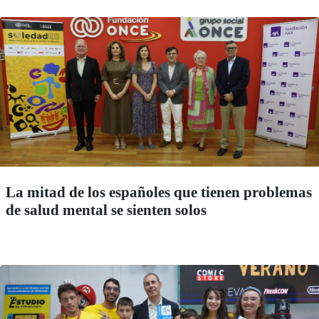
La mitad de los españoles que tienen problemas
de salud mental se sienten solos