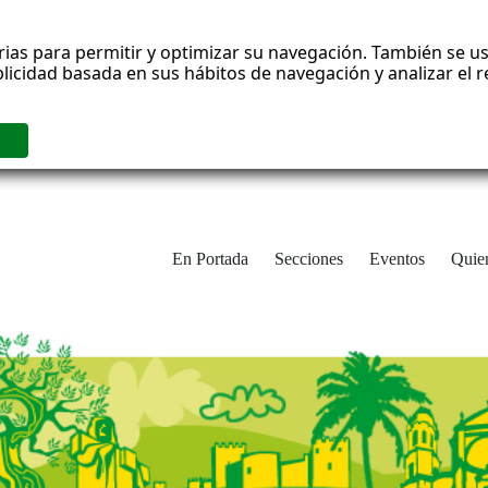
rias para permitir y optimizar su navegación. También se us
blicidad basada en sus hábitos de navegación y analizar el
En Portada
Secciones
Eventos
Quie