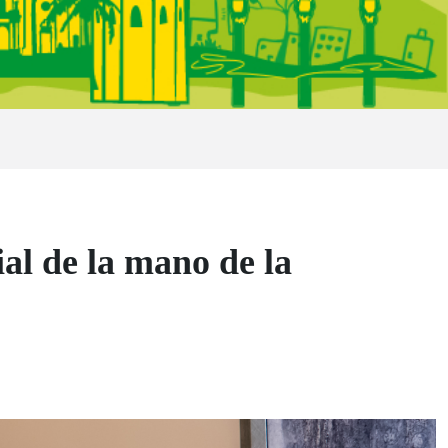
ial de la mano de la