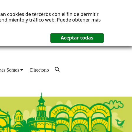
an cookies de terceros con el fin de permitir
 rendimiento y tráfico web. Puede obtener más
nes Somos
Directorio