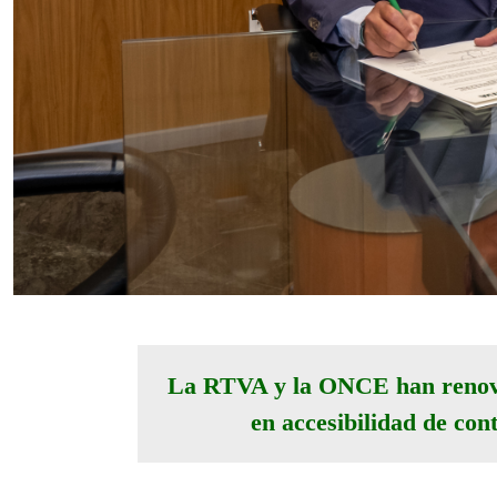
La RTVA y la ONCE han renovad
en accesibilidad de cont