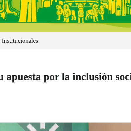
 Institucionales
 apuesta por la inclusión soc