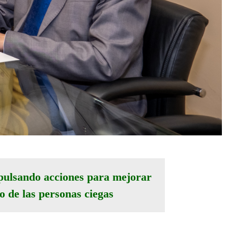
pulsando acciones para mejorar
vo de las personas ciegas