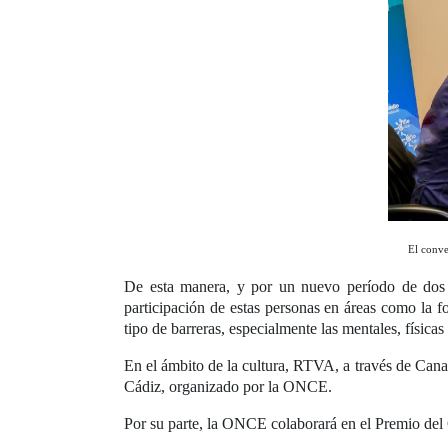
El conve
De esta manera, y por un nuevo período de dos
participación de estas personas en áreas como la f
tipo de barreras, especialmente las mentales, físi
En el ámbito de la cultura, RTVA, a través de Can
Cádiz, organizado por la ONCE.
Por su parte, la ONCE colaborará en el Premio de