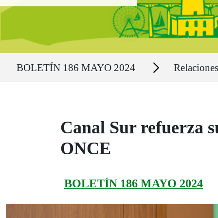
Ruta del sitio
Secciones
BOLETÍN 186 MAYO 2024
Relaciones
Canal Sur refuerza su
ONCE
BOLETÍN 186 MAYO 2024