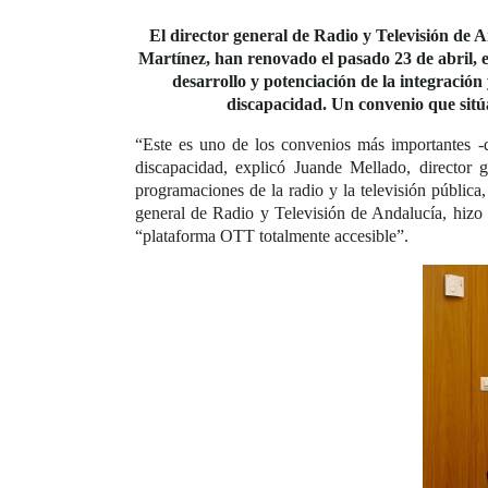
El director general de Radio y Televisión de A
Martínez, han renovado el pasado 23 de abril, e
desarrollo y potenciación de la integración 
discapacidad. Un convenio que sit
“Este es uno de los convenios más importantes -
discapacidad, explicó Juande Mellado, directo
programaciones de la radio y la televisión pública,
general de Radio y Televisión de Andalucía, hizo 
“plataforma OTT totalmente accesible”.