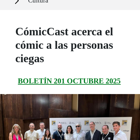
Cultura
CómicCast acerca el
cómic a las personas
ciegas
BOLETÍN 201 OCTUBRE 2025