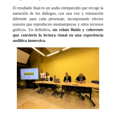
El resultado final es un audio enriquecido que recoge la
narración de los diálogos, con una voz y entonación
diferente para cada personaje, incorporando efectos
sonoros que reproducen onomatopeyas y otros recursos
gráficos. En definitiva,
un relato fluido y coherente
que convierte la lectura visual en una experiencia
auditiva inmersiva
.