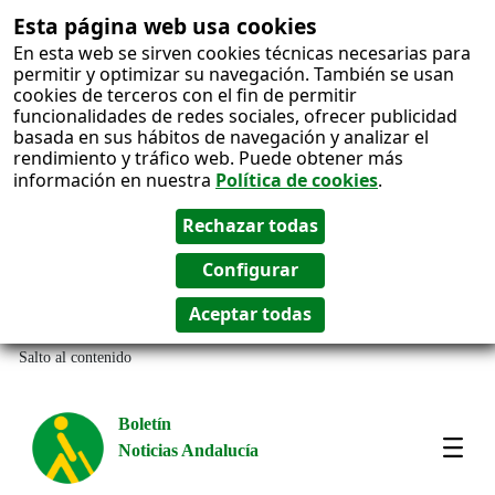
Esta página web usa cookies
En esta web se sirven cookies técnicas necesarias para
permitir y optimizar su navegación. También se usan
cookies de terceros con el fin de permitir
funcionalidades de redes sociales, ofrecer publicidad
basada en sus hábitos de navegación y analizar el
rendimiento y tráfico web. Puede obtener más
información en nuestra
Política de cookies
.
Salto al contenido
Boletín
Noticias Andalucía
Most