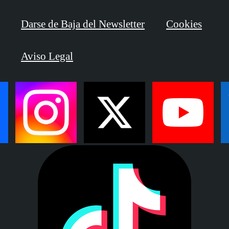
Darse de Baja del Newsletter
Cookies
Aviso Legal