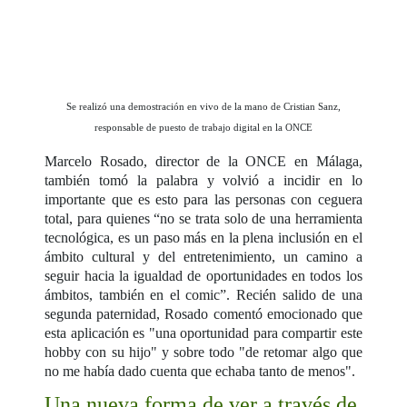
Se realizó una demostración en vivo de la mano de Cristian Sanz,
responsable de puesto de trabajo digital en la ONCE
Marcelo Rosado, director de la ONCE en Málaga,
también tomó la palabra y volvió a incidir en lo
importante que es esto para las personas con ceguera
total, para quienes “no se trata solo de una herramienta
tecnológica, es un paso más en la plena inclusión en el
ámbito cultural y del entretenimiento, un camino a
seguir hacia la igualdad de oportunidades en todos los
ámbitos, también en el comic”. Recién salido de una
segunda paternidad, Rosado comentó emocionado que
esta aplicación es "una oportunidad para compartir este
hobby con su hijo" y sobre todo "de retomar algo que
no me había dado cuenta que echaba tanto de menos".
Una nueva forma de ver a través de