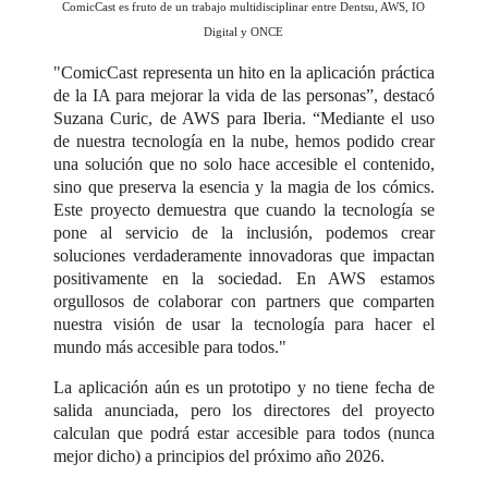
ComicCast es fruto de un trabajo multidisciplinar entre Dentsu, AWS, IO
Digital y ONCE
"ComicCast representa un hito en la aplicación práctica
de la IA para mejorar la vida de las personas”, destacó
Suzana Curic, de AWS para Iberia. “Mediante el uso
de nuestra tecnología en la nube, hemos podido crear
una solución que no solo hace accesible el contenido,
sino que preserva la esencia y la magia de los cómics.
Este proyecto demuestra que cuando la tecnología se
pone al servicio de la inclusión, podemos crear
soluciones verdaderamente innovadoras que impactan
positivamente en la sociedad. En AWS estamos
orgullosos de colaborar con partners que comparten
nuestra visión de usar la tecnología para hacer el
mundo más accesible para todos."
La aplicación aún es un prototipo y no tiene fecha de
salida anunciada, pero los directores del proyecto
calculan que podrá estar accesible para todos (nunca
mejor dicho) a principios del próximo año 2026.