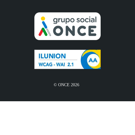
© ONCE 2026