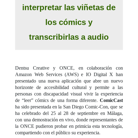
interpretar las viñetas de
los cómics y
transcribirlas a audio
Dentsu Creative y ONCE, en colaboración con
Amazon Web Services (AWS) e IO Digital X han
presentado una nueva aplicación que abre un nuevo
horizonte de accesibilidad cultural y permite a las
personas con discapacidad visual vivir la experiencia
de “leer” cómics de una forma diferente.
ComicCast
ha sido presentada en la San Diego Comic-Con, que se
ha celebrado del 25 al 28 de septiembre en Málaga,
con una demostración en vivo, donde representantes de
la ONCE pudieron probar en primicia esta tecnología,
compartiendo con el público su experiencia.