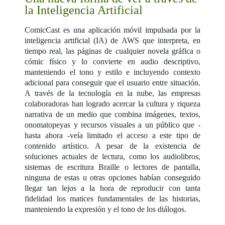
la Inteligencia Artificial
ComicCast es una aplicación móvil impulsada por la
inteligencia artificial (IA) de AWS que interpreta, en
tiempo real, las páginas de cualquier novela gráfica o
cómic físico y lo convierte en audio descriptivo,
manteniendo el tono y estilo e incluyendo contexto
adicional para conseguir que el usuario entre situación.
A través de la tecnología en la nube, las empresas
colaboradoras han logrado acercar la cultura y riqueza
narrativa de un medio que combina imágenes, textos,
onomatopeyas y recursos visuales a un público que -
hasta ahora -veía limitado el acceso a este tipo de
contenido artístico. A pesar de la existencia de
soluciones actuales de lectura, como los audiolibros,
sistemas de escritura Braille o lectores de pantalla,
ninguna de estas u otras opciones habían conseguido
llegar tan lejos a la hora de reproducir con tanta
fidelidad los matices fundamentales de las historias,
manteniendo la expresión y el tono de los diálogos.