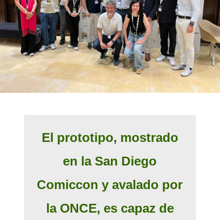
El prototipo, mostrado
en la San Diego
Comiccon y avalado por
la ONCE, es capaz de