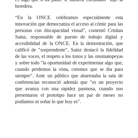
heredera.
“En la ONCE celebramos especialmente esta
innovación que democratiza el acceso al cómic para las
personas con discapacidad visual”, comentó Cristian
Sainz, responsable de puesto de trabajo digital y
accesibilidad de la ONCE. En la demostración, que
calificó de "sorprendente", Sainz destacó la fidelidad
de las voces, el respeto a los tonos y las onomatopeyas
y sobre todo "la oportunidad de experimentar algo que,
cuando perdemos la vista, creemos que se iba para
siempre". Ante un público que abarrotaba la sala de
conferencias reconoció además que "es un proyecto
que avanza con una rapidez pasmosa, cuando nos
presentaron el prototipo hace un par de meses no
podíamos ni soñar lo que hoy es".