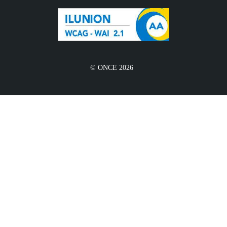
© ONCE 2026