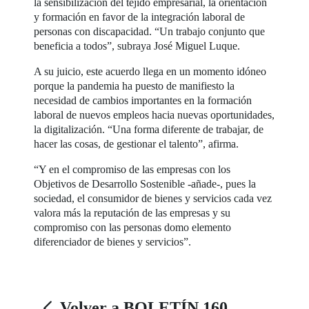
la sensibilización del tejido empresarial, la orientación
y formación en favor de la integración laboral de
personas con discapacidad. “Un trabajo conjunto que
beneficia a todos”, subraya José Miguel Luque.
A su juicio, este acuerdo llega en un momento idóneo
porque la pandemia ha puesto de manifiesto la
necesidad de cambios importantes en la formación
laboral de nuevos empleos hacia nuevas oportunidades,
la digitalización. “Una forma diferente de trabajar, de
hacer las cosas, de gestionar el talento”, afirma.
“Y en el compromiso de las empresas con los
Objetivos de Desarrollo Sostenible -añade-, pues la
sociedad, el consumidor de bienes y servicios cada vez
valora más la reputación de las empresas y su
compromiso con las personas domo elemento
diferenciador de bienes y servicios”.
Volver a BOLETÍN 160