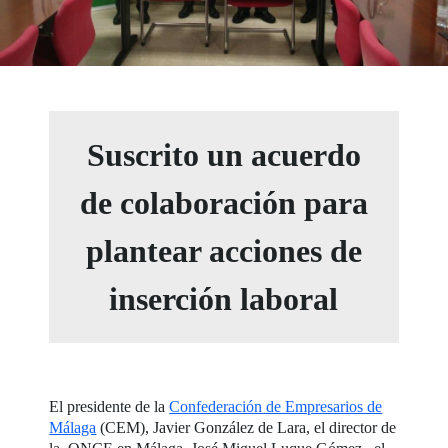
Suscrito un acuerdo
de colaboración para
plantear acciones de
inserción laboral
El presidente de la
Confederación de Empresarios de
Málaga
(CEM), Javier González de Lara, el director de