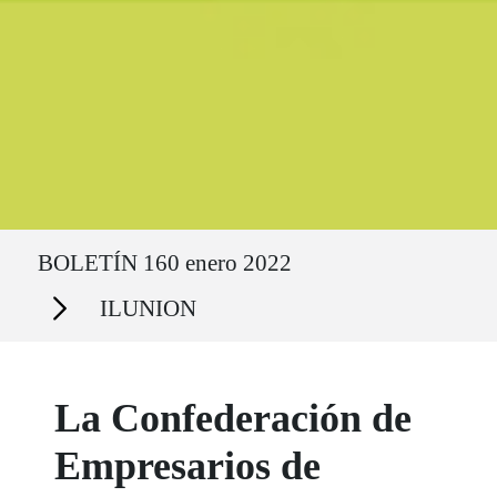
Ruta del sitio
BOLETÍN 160 enero 2022
Secciones
ILUNION
La Confederación de
Empresarios de