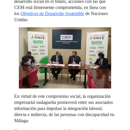
desarrollo social en el futuro, acciones con las que
CEM está firmemente comprometida, en línea con
los
Objetivos de Desarrollo Sostenible
de Naciones
Unidas.
En virtud de este compromiso social, la organización
empresarial malagueña promoverá entre sus asociados
información para impulsar la integración laboral,
directa e indirecta, de las personas con discapacidad en
Málaga.