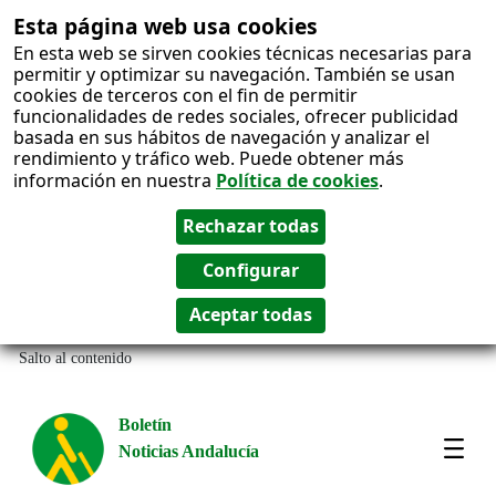
Esta página web usa cookies
En esta web se sirven cookies técnicas necesarias para
permitir y optimizar su navegación. También se usan
cookies de terceros con el fin de permitir
funcionalidades de redes sociales, ofrecer publicidad
basada en sus hábitos de navegación y analizar el
rendimiento y tráfico web. Puede obtener más
información en nuestra
Política de cookies
.
Salto al contenido
Boletín
Noticias Andalucía
Most