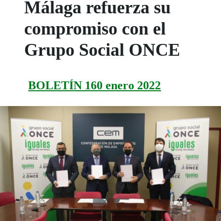
Málaga refuerza su
compromiso con el
Grupo Social ONCE
BOLETÍN 160 enero 2022