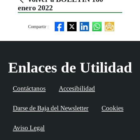
enero 2022
Compartir :
Enlaces de Utilidad
Contáctanos
Accesibilidad
Darse de Baja del Newsletter
Cookies
Aviso Legal