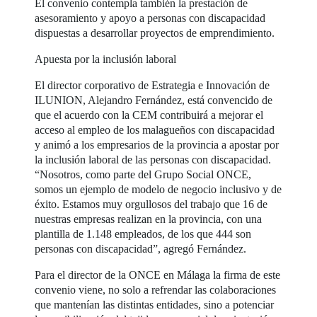
El convenio contempla también la prestación de
asesoramiento y apoyo a personas con discapacidad
dispuestas a desarrollar proyectos de emprendimiento.
Apuesta por la inclusión laboral
El director corporativo de Estrategia e Innovación de
ILUNION, Alejandro Fernández, está convencido de
que el acuerdo con la CEM contribuirá a mejorar el
acceso al empleo de los malagueños con discapacidad
y animó a los empresarios de la provincia a apostar por
la inclusión laboral de las personas con discapacidad.
“Nosotros, como parte del Grupo Social ONCE,
somos un ejemplo de modelo de negocio inclusivo y de
éxito. Estamos muy orgullosos del trabajo que 16 de
nuestras empresas realizan en la provincia, con una
plantilla de 1.148 empleados, de los que 444 son
personas con discapacidad”, agregó Fernández.
Para el director de la ONCE en Málaga la firma de este
convenio viene, no solo a refrendar las colaboraciones
que mantenían las distintas entidades, sino a potenciar