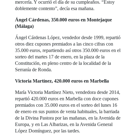
mercería. Y ocurrió el día de su cumpleaños. “Estoy
doblemente contento”, decía esa mañana.
Ángel Cárdenas, 350.000 euros en Montejaque
(Málaga)
Ángel Cárdenas López, vendedor desde 1999, repartió
otros diez cupones premiados a las cinco cifras con
35.000 euros, repartiendo así otros 350.000 euros en el
sorteo del martes 17 de enero, en la plaza de la
Constitución, en pleno centro de la localidad de la
Serranía de Ronda.
Victoria Martínez, 420.000 euros en Marbella
María Victoria Martínez Nieto, vendedora desde 2014,
repartió 420.000 euros en Marbella con doce cupones
premiados con 35.000 euros en el sorteo del lunes 16
de enero en sus puntos de venta habituales, la barriada
de la Divina Pastora por las mañanas, en la Avenida de
Europa, y en Las Albarizas, en la Avenida General
López Domínguez, por las tardes.