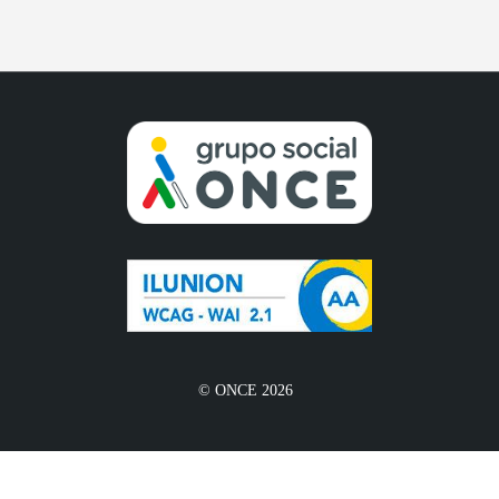
© ONCE 2026