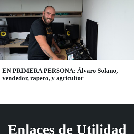
EN PRIMERA PERSONA: Álvaro Solano,
vendedor, rapero, y agricultor
Enlaces de Utilidad