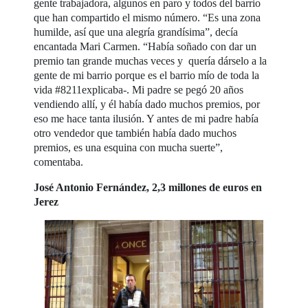
gente trabajadora, algunos en paro y todos del barrio
que han compartido el mismo número. “Es una zona
humilde, así que una alegría grandísima”, decía
encantada Mari Carmen. “Había soñado con dar un
premio tan grande muchas veces y quería dárselo a la
gente de mi barrio porque es el barrio mío de toda la
vida #8211explicaba-. Mi padre se pegó 20 años
vendiendo allí, y él había dado muchos premios, por
eso me hace tanta ilusión. Y antes de mi padre había
otro vendedor que también había dado muchos
premios, es una esquina con mucha suerte”,
comentaba.
José Antonio Fernández, 2,3 millones de euros en
Jerez