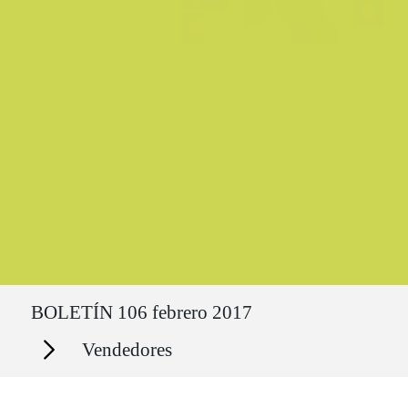
Ruta del sitio
BOLETÍN 106 febrero 2017
Secciones
Vendedores