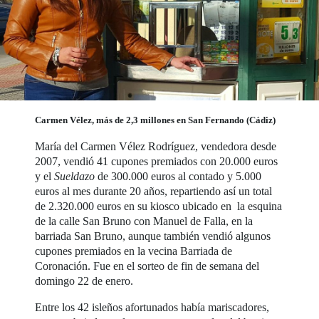
Carmen Vélez, más de 2,3 millones en San Fernando (Cádiz)
María del Carmen Vélez Rodríguez, vendedora desde
2007, vendió 41 cupones premiados con 20.000 euros
y el
Sueldazo
de 300.000 euros al contado y 5.000
euros al mes durante 20 años, repartiendo así un total
de 2.320.000 euros en su kiosco ubicado en la esquina
de la calle San Bruno con Manuel de Falla, en la
barriada San Bruno, aunque también vendió algunos
cupones premiados en la vecina Barriada de
Coronación. Fue en el sorteo de fin de semana del
domingo 22 de enero.
Entre los 42 isleños afortunados había mariscadores,