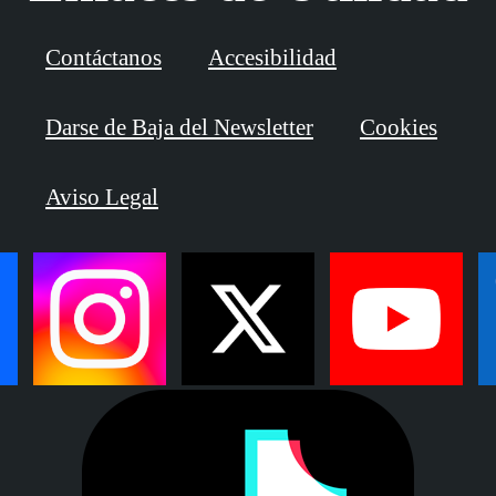
Contáctanos
Accesibilidad
Darse de Baja del Newsletter
Cookies
Aviso Legal