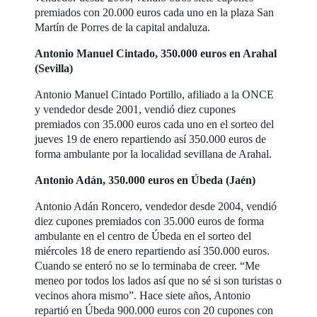
premiados con 20.000 euros cada uno en la plaza San
Martín de Porres de la capital andaluza.
Antonio Manuel Cintado, 350.000 euros en Arahal
(Sevilla)
Antonio Manuel Cintado Portillo, afiliado a la ONCE
y vendedor desde 2001, vendió diez cupones
premiados con 35.000 euros cada uno en el sorteo del
jueves 19 de enero repartiendo así 350.000 euros de
forma ambulante por la localidad sevillana de Arahal.
Antonio Adán, 350.000 euros en Úbeda (Jaén)
Antonio Adán Roncero, vendedor desde 2004, vendió
diez cupones premiados con 35.000 euros de forma
ambulante en el centro de Úbeda en el sorteo del
miércoles 18 de enero repartiendo así 350.000 euros.
Cuando se enteró no se lo terminaba de creer. “Me
meneo por todos los lados así que no sé si son turistas o
vecinos ahora mismo”. Hace siete años, Antonio
repartió en Úbeda 900.000 euros con 20 cupones con