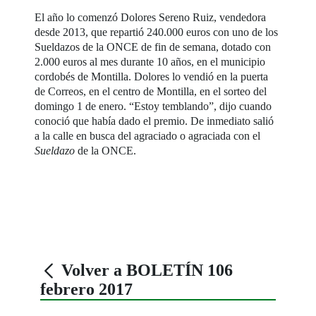
El año lo comenzó Dolores Sereno Ruiz, vendedora
desde 2013, que repartió 240.000 euros con uno de los
Sueldazos de la ONCE de fin de semana, dotado con
2.000 euros al mes durante 10 años, en el municipio
cordobés de Montilla. Dolores lo vendió en la puerta
de Correos, en el centro de Montilla, en el sorteo del
domingo 1 de enero. “Estoy temblando”, dijo cuando
conoció que había dado el premio. De inmediato salió
a la calle en busca del agraciado o agraciada con el
Sueldazo
de la ONCE.
Volver a BOLETÍN 106
febrero 2017