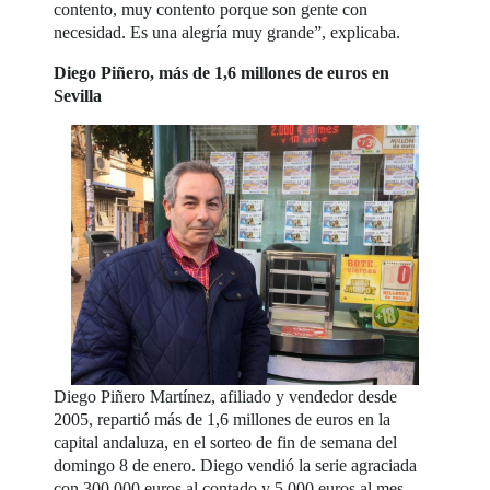
contento, muy contento porque son gente con
necesidad. Es una alegría muy grande”, explicaba.
Diego Piñero, más de 1,6 millones de euros en
Sevilla
Diego Piñero Martínez, afiliado y vendedor desde
2005, repartió más de 1,6 millones de euros en la
capital andaluza, en el sorteo de fin de semana del
domingo 8 de enero. Diego vendió la serie agraciada
con 300.000 euros al contado y 5.000 euros al mes