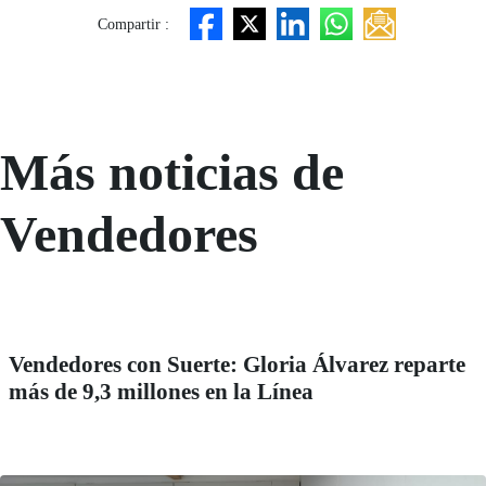
Compartir :
Más noticias de
Vendedores
Vendedores con Suerte: Gloria Álvarez reparte
más de 9,3 millones en la Línea