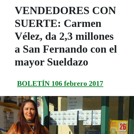
VENDEDORES CON
SUERTE: Carmen
Vélez, da 2,3 millones
a San Fernando con el
mayor Sueldazo
BOLETÍN 106 febrero 2017