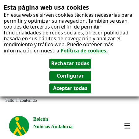
Esta página web usa cookies
En esta web se sirven cookies técnicas necesarias para
permitir y optimizar su navegación. También se usan
cookies de terceros con el fin de permitir
funcionalidades de redes sociales, ofrecer publicidad
basada en sus hábitos de navegación y analizar el
rendimiento y tráfico web. Puede obtener más
información en nuestra
Política de cookies
.
Salto al contenido
Boletín
Noticias Andalucía
Most