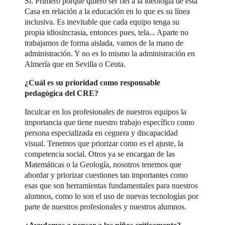
Si. Primero porque quiero ser fiel a la ideología de esta
Casa en relación a la educación en lo que es su línea
inclusiva. Es inevitable que cada equipo tenga su
propia idiosincrasia, entonces pues, tela... Aparte no
trabajamos de forma aislada, vamos de la mano de
administración. Y no es lo mismo la administración en
Almería que en Sevilla o Ceuta.
¿Cuál es su prioridad como responsable
pedagógica del CRE?
Inculcar en los profesionales de nuestros equipos la
importancia que tiene nuestro trabajo específico como
persona especializada en ceguera y discapacidad
visual. Tenemos que priorizar como es el ajuste, la
competencia social. Otros ya se encargan de las
Matemáticas o la Geología, nosotros tenemos que
abordar y priorizar cuestiones tan importantes como
esas que son herramientas fundamentales para nuestros
alumnos, como lo son el uso de nuevas tecnologías por
parte de nuestros profesionales y nuestros alumnos.