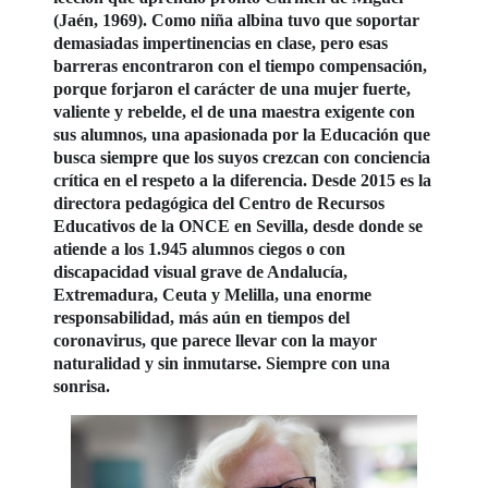
(Jaén, 1969). Como niña albina tuvo que soportar
demasiadas impertinencias en clase, pero esas
barreras encontraron con el tiempo compensación,
porque forjaron el carácter de una mujer fuerte,
valiente y rebelde, el de una maestra exigente con
sus alumnos, una apasionada por la Educación que
busca siempre que los suyos crezcan con conciencia
crítica en el respeto a la diferencia. Desde 2015 es la
directora pedagógica del Centro de Recursos
Educativos de la ONCE en Sevilla, desde donde se
atiende a los 1.945 alumnos ciegos o con
discapacidad visual grave de Andalucía,
Extremadura, Ceuta y Melilla, una enorme
responsabilidad, más aún en tiempos del
coronavirus, que parece llevar con la mayor
naturalidad y sin inmutarse. Siempre con una
sonrisa.