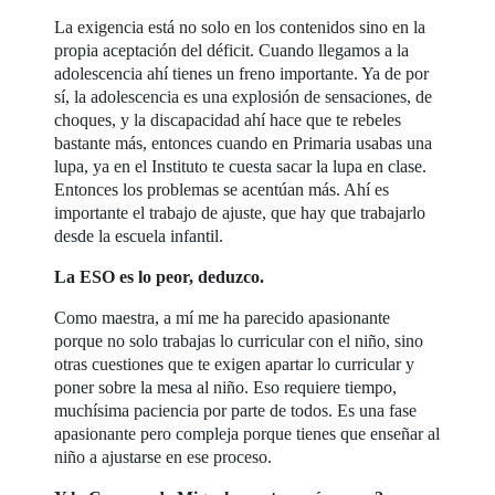
La exigencia está no solo en los contenidos sino en la
propia aceptación del déficit. Cuando llegamos a la
adolescencia ahí tienes un freno importante. Ya de por
sí, la adolescencia es una explosión de sensaciones, de
choques, y la discapacidad ahí hace que te rebeles
bastante más, entonces cuando en Primaria usabas una
lupa, ya en el Instituto te cuesta sacar la lupa en clase.
Entonces los problemas se acentúan más. Ahí es
importante el trabajo de ajuste, que hay que trabajarlo
desde la escuela infantil.
La ESO es lo peor, deduzco.
Como maestra, a mí me ha parecido apasionante
porque no solo trabajas lo curricular con el niño, sino
otras cuestiones que te exigen apartar lo curricular y
poner sobre la mesa al niño. Eso requiere tiempo,
muchísima paciencia por parte de todos. Es una fase
apasionante pero compleja porque tienes que enseñar al
niño a ajustarse en ese proceso.