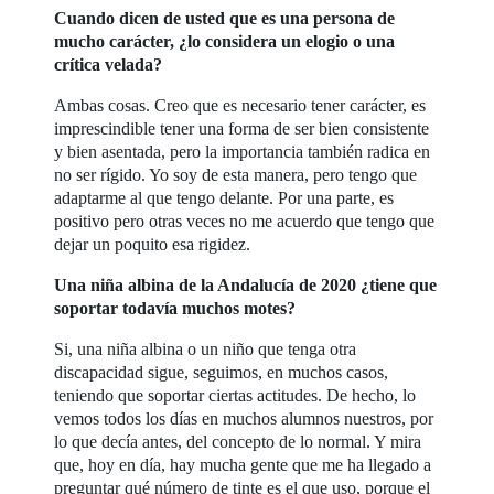
Cuando dicen de usted que es una persona de
mucho carácter, ¿lo considera un elogio o una
crítica velada?
Ambas cosas. Creo que es necesario tener carácter, es
imprescindible tener una forma de ser bien consistente
y bien asentada, pero la importancia también radica en
no ser rígido. Yo soy de esta manera, pero tengo que
adaptarme al que tengo delante. Por una parte, es
positivo pero otras veces no me acuerdo que tengo que
dejar un poquito esa rigidez.
Una niña albina de la Andalucía de 2020 ¿tiene que
soportar todavía muchos motes?
Si, una niña albina o un niño que tenga otra
discapacidad sigue, seguimos, en muchos casos,
teniendo que soportar ciertas actitudes. De hecho, lo
vemos todos los días en muchos alumnos nuestros, por
lo que decía antes, del concepto de lo normal. Y mira
que, hoy en día, hay mucha gente que me ha llegado a
preguntar qué número de tinte es el que uso, porque el