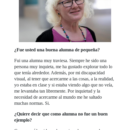
¿Fue usted una buena alumna de pequeña?
Fui una alumna muy traviesa. Siempre he sido una
persona muy inquieta, me ha gustado explorar todo lo
que tenía alrededor. Además, por mi discapacidad
visual, al tener que acercarme a las cosas, a la realidad,
yo estaba en clase y si estaba viendo algo que no veía,
me levantaba tan libremente. Por inquietud y la
necesidad de acercarme al mundo me he saltado
muchas normas. Si.
¿Quiere decir que como alumna no fue un buen
ejemplo?