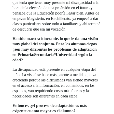
que tenía que tener muy presente mi discapacidad a la
hora de la elección de una profesión en el futuro y
pensaba que la Educación podría llegar bien. Antes de
empezar Magisterio, en Bachillerato, ya empecé a dar
clases particulares sobre todo a familiares y ahí terminé
de descubrir que era mi vocación.
Ha sido maestra itinerante, lo que le da una visión
muy global del conjunto. Para los alumnos ciegos
¿son muy diferentes los problemas de adaptación
en Primaria/Secundaria//Universidad según la
edad?
La discapacidad está presente en cualquier etapa del
niño. La visual se hace más patente a medida que va
creciendo porque las dificultades van siendo mayores
en el acceso a la información, en contenidos, en los
espacios, van requiriendo cosas más fuertes y las
necesidades son diferentes en cada etapa.
Entonces, ¿el proceso de adaptación es más
exigente cuanto mayor es el alumno?