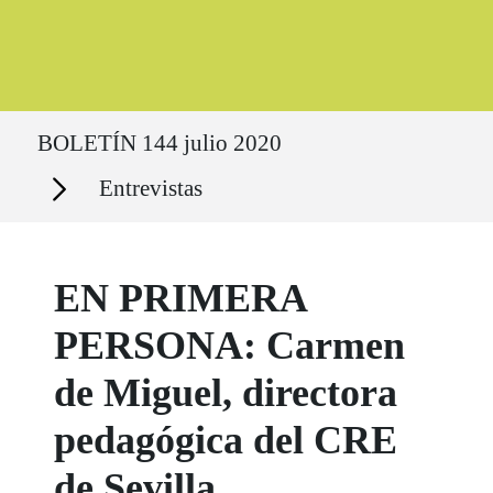
Ruta del sitio
BOLETÍN 144 julio 2020
Secciones
Entrevistas
EN PRIMERA
PERSONA: Carmen
de Miguel, directora
pedagógica del CRE
de Sevilla