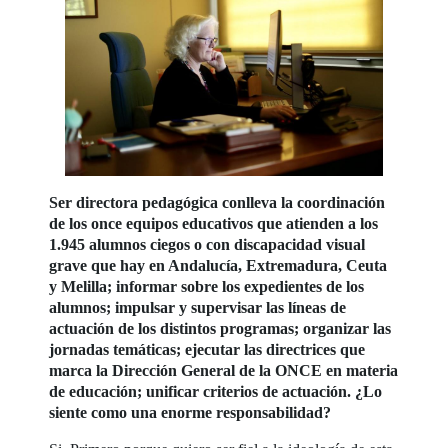
Ser directora pedagógica conlleva la coordinación
de los once equipos educativos que atienden a los
1.945 alumnos ciegos o con discapacidad visual
grave que hay en Andalucía, Extremadura, Ceuta
y Melilla; informar sobre los expedientes de los
alumnos; impulsar y supervisar las líneas de
actuación de los distintos programas; organizar las
jornadas temáticas; ejecutar las directrices que
marca la Dirección General de la ONCE en materia
de educación; unificar criterios de actuación. ¿Lo
siente como una enorme responsabilidad?