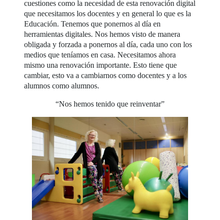
cuestiones como la necesidad de esta renovación digital
que necesitamos los docentes y en general lo que es la
Educación. Tenemos que ponernos al día en
herramientas digitales. Nos hemos visto de manera
obligada y forzada a ponernos al día, cada uno con los
medios que teníamos en casa. Necesitamos ahora
mismo una renovación importante. Esto tiene que
cambiar, esto va a cambiarnos como docentes y a los
alumnos como alumnos.
“Nos hemos tenido que reinventar”