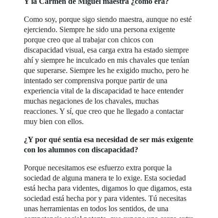
Y la Carmen de Miguel maestra ¿cómo era?
Como soy, porque sigo siendo maestra, aunque no esté
ejerciendo. Siempre he sido una persona exigente
porque creo que al trabajar con chicos con
discapacidad visual, esa carga extra ha estado siempre
ahí y siempre he inculcado en mis chavales que tenían
que superarse. Siempre les he exigido mucho, pero he
intentado ser comprensiva porque partir de una
experiencia vital de la discapacidad te hace entender
muchas negaciones de los chavales, muchas
reacciones. Y sí, que creo que he llegado a contactar
muy bien con ellos.
¿Y por qué sentía esa necesidad de ser más exigente
con los alumnos con discapacidad?
Porque necesitamos ese esfuerzo extra porque la
sociedad de alguna manera te lo exige. Esta sociedad
está hecha para videntes, digamos lo que digamos, esta
sociedad está hecha por y para videntes. Tú necesitas
unas herramientas en todos los sentidos, de una