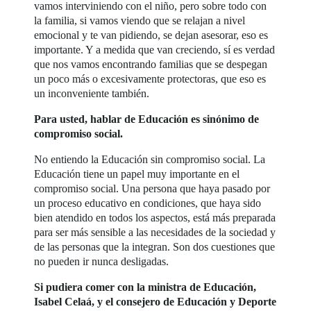
vamos interviniendo con el niño, pero sobre todo con
la familia, si vamos viendo que se relajan a nivel
emocional y te van pidiendo, se dejan asesorar, eso es
importante. Y a medida que van creciendo, sí es verdad
que nos vamos encontrando familias que se despegan
un poco más o excesivamente protectoras, que eso es
un inconveniente también.
Para usted, hablar de Educación es sinónimo de
compromiso social.
No entiendo la Educación sin compromiso social. La
Educación tiene un papel muy importante en el
compromiso social. Una persona que haya pasado por
un proceso educativo en condiciones, que haya sido
bien atendido en todos los aspectos, está más preparada
para ser más sensible a las necesidades de la sociedad y
de las personas que la integran. Son dos cuestiones que
no pueden ir nunca desligadas.
Si pudiera comer con la ministra de Educación,
Isabel Celaá, y el consejero de Educación y Deporte