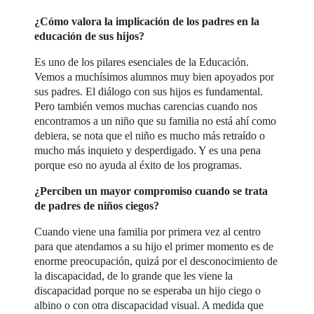
¿Cómo valora la implicación de los padres en la
educación de sus hijos?
Es uno de los pilares esenciales de la Educación.
Vemos a muchísimos alumnos muy bien apoyados por
sus padres. El diálogo con sus hijos es fundamental.
Pero también vemos muchas carencias cuando nos
encontramos a un niño que su familia no está ahí como
debiera, se nota que el niño es mucho más retraído o
mucho más inquieto y desperdigado. Y es una pena
porque eso no ayuda al éxito de los programas.
¿Perciben un mayor compromiso cuando se trata
de padres de niños ciegos?
Cuando viene una familia por primera vez al centro
para que atendamos a su hijo el primer momento es de
enorme preocupación, quizá por el desconocimiento de
la discapacidad, de lo grande que les viene la
discapacidad porque no se esperaba un hijo ciego o
albino o con otra discapacidad visual. A medida que