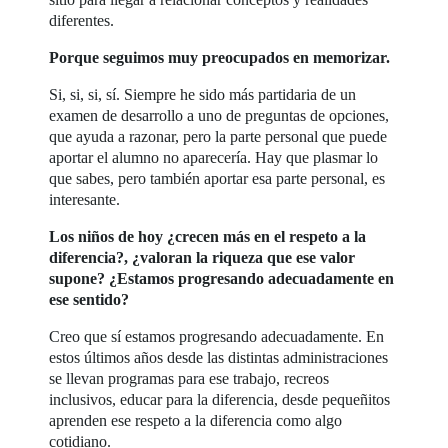
diferentes.
Porque seguimos muy preocupados en memorizar.
Si, si, si, sí. Siempre he sido más partidaria de un
examen de desarrollo a uno de preguntas de opciones,
que ayuda a razonar, pero la parte personal que puede
aportar el alumno no aparecería. Hay que plasmar lo
que sabes, pero también aportar esa parte personal, es
interesante.
Los niños de hoy ¿crecen más en el respeto a la
diferencia?, ¿valoran la riqueza que ese valor
supone? ¿Estamos progresando adecuadamente en
ese sentido?
Creo que sí estamos progresando adecuadamente. En
estos últimos años desde las distintas administraciones
se llevan programas para ese trabajo, recreos
inclusivos, educar para la diferencia, desde pequeñitos
aprenden ese respeto a la diferencia como algo
cotidiano.