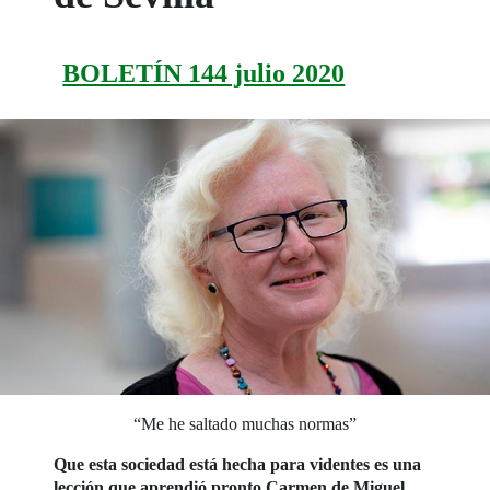
BOLETÍN 144 julio 2020
“Me he saltado muchas normas”
Que esta sociedad está hecha para videntes es una
lección que aprendió pronto Carmen de Miguel