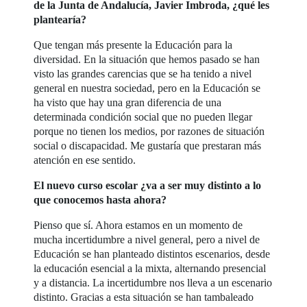
de la Junta de Andalucía, Javier Imbroda, ¿qué les
plantearía?
Que tengan más presente la Educación para la
diversidad. En la situación que hemos pasado se han
visto las grandes carencias que se ha tenido a nivel
general en nuestra sociedad, pero en la Educación se
ha visto que hay una gran diferencia de una
determinada condición social que no pueden llegar
porque no tienen los medios, por razones de situación
social o discapacidad. Me gustaría que prestaran más
atención en ese sentido.
El nuevo curso escolar ¿va a ser muy distinto a lo
que conocemos hasta ahora?
Pienso que sí. Ahora estamos en un momento de
mucha incertidumbre a nivel general, pero a nivel de
Educación se han planteado distintos escenarios, desde
la educación esencial a la mixta, alternando presencial
y a distancia. La incertidumbre nos lleva a un escenario
distinto. Gracias a esta situación se han tambaleado