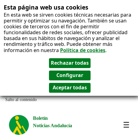
Esta página web usa cookies
En esta web se sirven cookies técnicas necesarias para
permitir y optimizar su navegación. También se usan
cookies de terceros con el fin de permitir
funcionalidades de redes sociales, ofrecer publicidad
basada en sus hábitos de navegación y analizar el
rendimiento y tráfico web. Puede obtener más
información en nuestra
Política de cookies
.
Salto al contenido
Boletín
Noticias Andalucía
Most