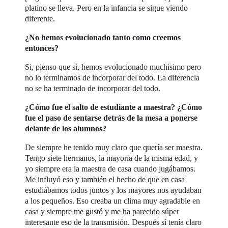
platino se lleva. Pero en la infancia se sigue viendo
diferente.
¿No hemos evolucionado tanto como creemos
entonces?
Si, pienso que sí, hemos evolucionado muchísimo pero
no lo terminamos de incorporar del todo. La diferencia
no se ha terminado de incorporar del todo.
¿Cómo fue el salto de estudiante a maestra? ¿Cómo
fue el paso de sentarse detrás de la mesa a ponerse
delante de los alumnos?
De siempre he tenido muy claro que quería ser maestra.
Tengo siete hermanos, la mayoría de la misma edad, y
yo siempre era la maestra de casa cuando jugábamos.
Me influyó eso y también el hecho de que en casa
estudiábamos todos juntos y los mayores nos ayudaban
a los pequeños. Eso creaba un clima muy agradable en
casa y siempre me gustó y me ha parecido súper
interesante eso de la transmisión. Después sí tenía claro