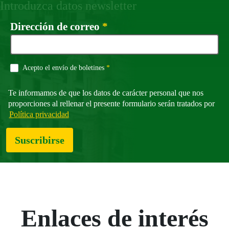
Introduzca datos newsletter
Campo obligatorio
Dirección de correo
*
Campo obligatorio
Acepto el envío de boletines
*
Te informamos de que los datos de carácter personal que nos
proporciones al rellenar el presente formulario serán tratados por
Política privacidad
Suscribirse
Enlaces de interés