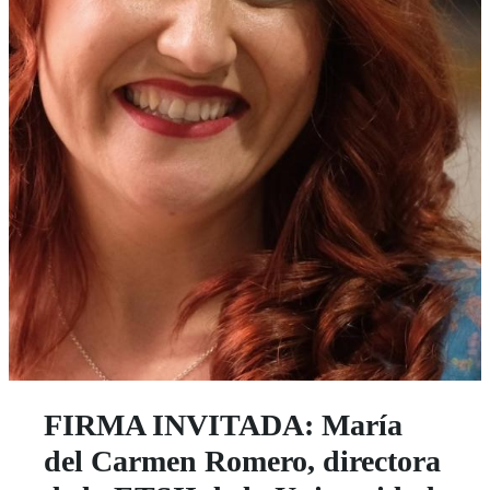
FIRMA INVITADA: María
del Carmen Romero, directora