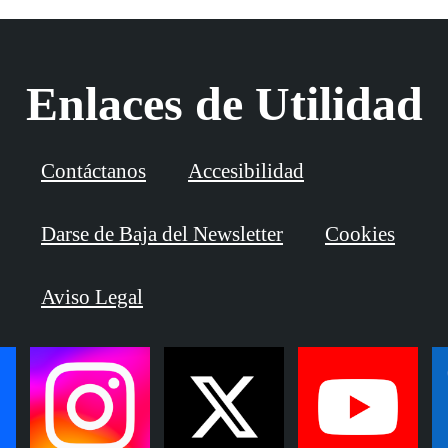
Enlaces de Utilidad
Contáctanos
Accesibilidad
Darse de Baja del Newsletter
Cookies
Aviso Legal