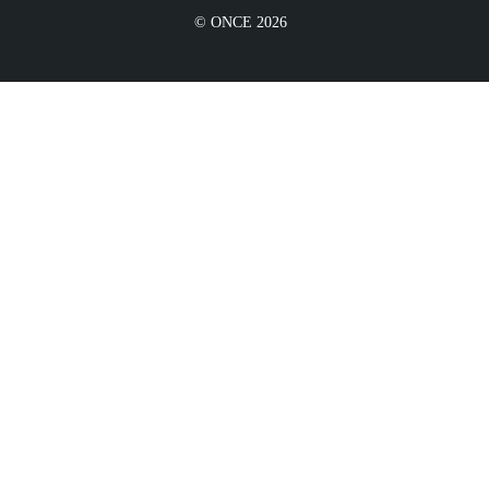
© ONCE 2026