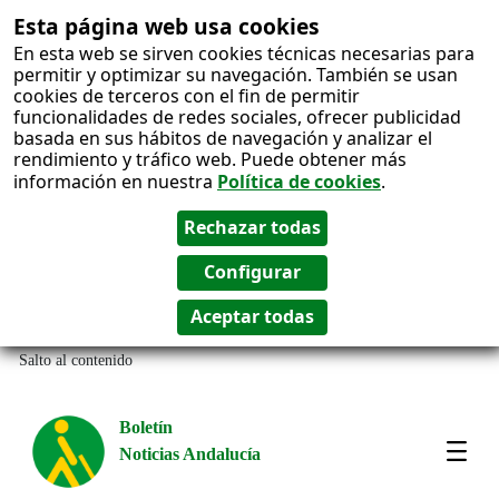
Esta página web usa cookies
En esta web se sirven cookies técnicas necesarias para
permitir y optimizar su navegación. También se usan
cookies de terceros con el fin de permitir
funcionalidades de redes sociales, ofrecer publicidad
basada en sus hábitos de navegación y analizar el
rendimiento y tráfico web. Puede obtener más
información en nuestra
Política de cookies
.
Salto al contenido
Boletín
Noticias Andalucía
Most