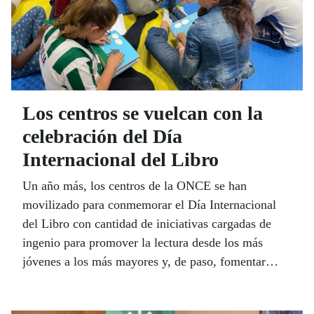
Los centros se vuelcan con la
celebración del Día
Internacional del Libro
Un año más, los centros de la ONCE se han
movilizado para conmemorar el Día Internacional
del Libro con cantidad de iniciativas cargadas de
ingenio para promover la lectura desde los más
jóvenes a los más mayores y, de paso, fomentar
también la divulgación del braille. El Servicio
Bibliográfico de la ONCE tramita al año unas