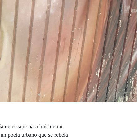
ía de escape para huir de un
 un poeta urbano que se rebela