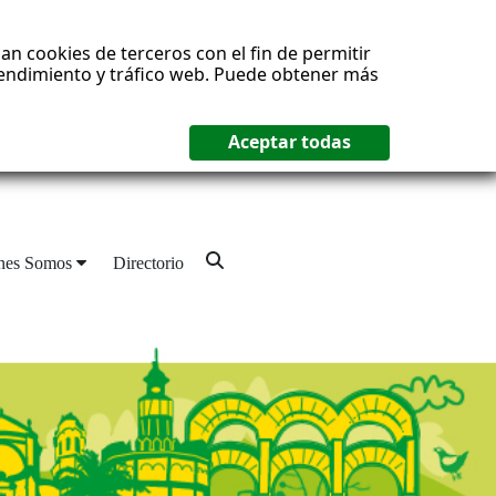
an cookies de terceros con el fin de permitir
 rendimiento y tráfico web. Puede obtener más
nes Somos
Directorio