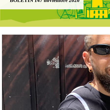
BOLETÍN 147 noviembre 2020