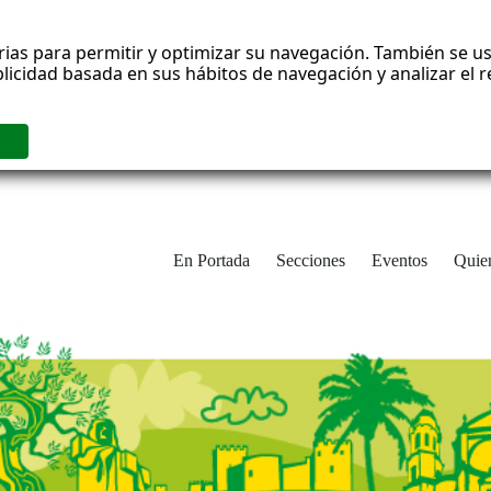
rias para permitir y optimizar su navegación. También se us
blicidad basada en sus hábitos de navegación y analizar el
En Portada
Secciones
Eventos
Quie