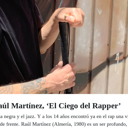
Martínez, ‘El Ciego del Rapper’
 negra y el jazz. Y a los 14 años encontró ya en el rap una v
e frente. Raúl Martínez (Almería, 1980) es un ser profundo,