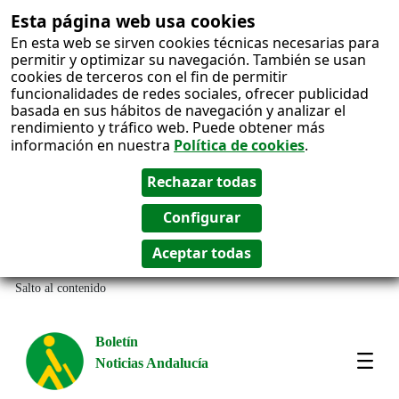
Esta página web usa cookies
En esta web se sirven cookies técnicas necesarias para
permitir y optimizar su navegación. También se usan
cookies de terceros con el fin de permitir
funcionalidades de redes sociales, ofrecer publicidad
basada en sus hábitos de navegación y analizar el
rendimiento y tráfico web. Puede obtener más
información en nuestra
Política de cookies
.
Salto al contenido
Boletín
Noticias Andalucía
Most