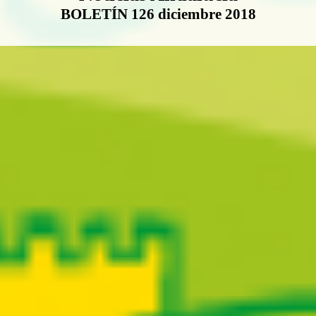
BOLETÍN 126 diciembre 2018