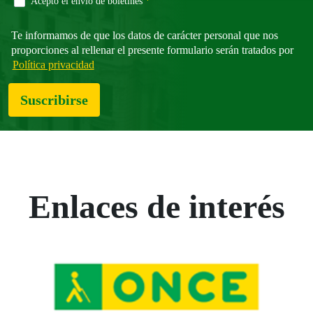
Campo obligatorio
Acepto el envío de boletines
*
Te informamos de que los datos de carácter personal que nos
proporciones al rellenar el presente formulario serán tratados por
Política privacidad
Suscribirse
Enlaces de interés