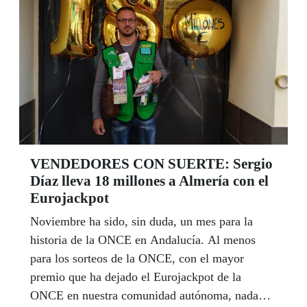
VENDEDORES CON SUERTE: Sergio
Díaz lleva 18 millones a Almería con el
Eurojackpot
Noviembre ha sido, sin duda, un mes para la
historia de la ONCE en Andalucía. Al menos
para los sorteos de la ONCE, con el mayor
premio que ha dejado el Eurojackpot de la
ONCE en nuestra comunidad autónoma, nada