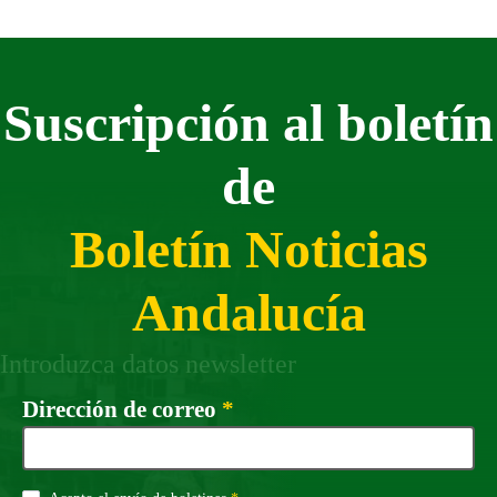
Suscripción al boletín
de
Boletín Noticias
Andalucía
Introduzca datos newsletter
Campo obligatorio
Dirección de correo
*