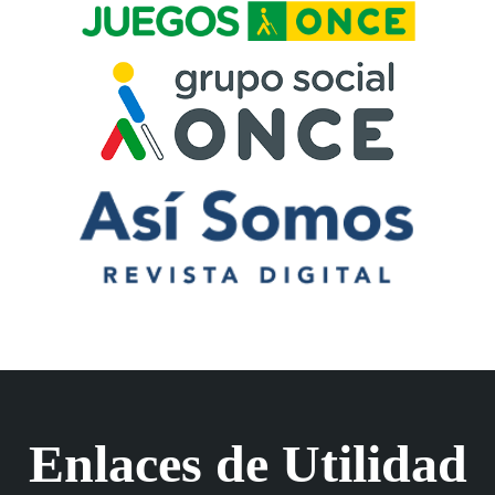
Enlaces de Utilidad