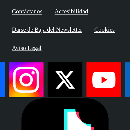
Contáctanos
Accesibilidad
Darse de Baja del Newsletter
Cookies
Aviso Legal