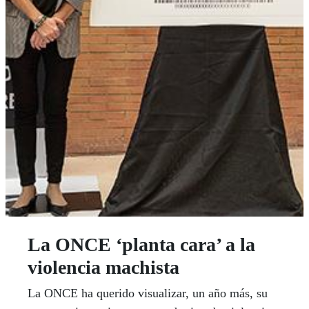
La ONCE ‘planta cara’ a la
violencia machista
La ONCE ha querido visualizar, un año más, su