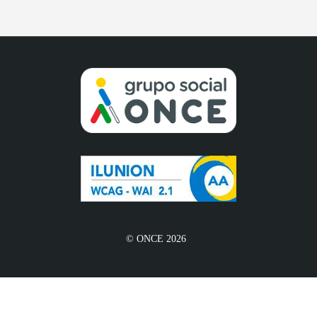
© ONCE 2026