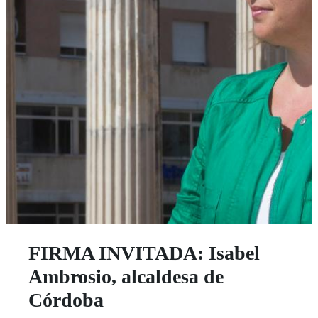
FIRMA INVITADA: Isabel
Ambrosio, alcaldesa de
Córdoba