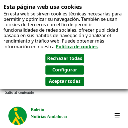
Esta página web usa cookies
En esta web se sirven cookies técnicas necesarias para
permitir y optimizar su navegación. También se usan
cookies de terceros con el fin de permitir
funcionalidades de redes sociales, ofrecer publicidad
basada en sus hábitos de navegación y analizar el
rendimiento y tráfico web. Puede obtener más
información en nuestra
Política de cookies
.
Salto al contenido
Boletín
Noticias Andalucía
Most