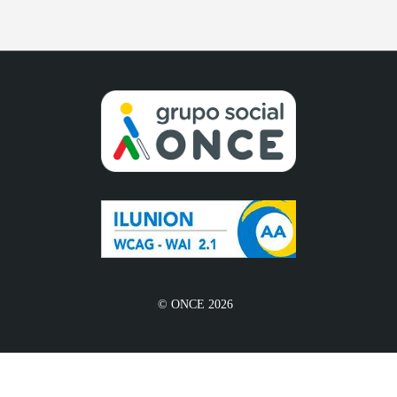
© ONCE 2026