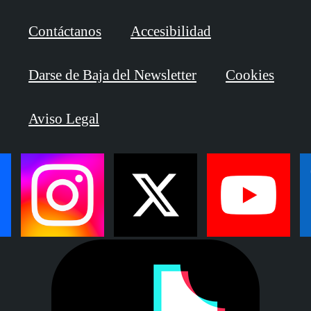
Contáctanos
Accesibilidad
Darse de Baja del Newsletter
Cookies
Aviso Legal