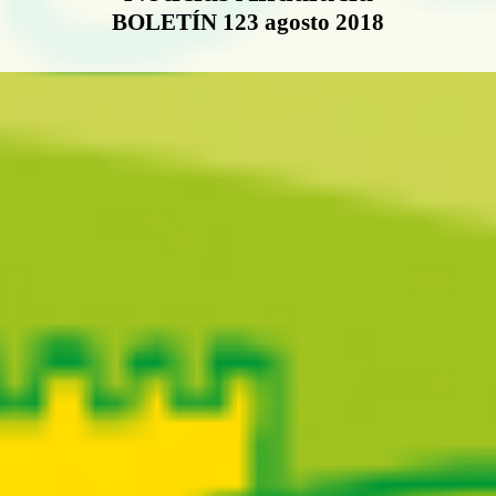
BOLETÍN 123 agosto 2018