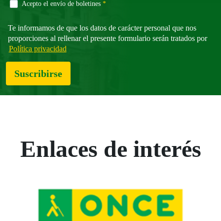
Campo obligatorio
Acepto el envío de boletines
*
Te informamos de que los datos de carácter personal que nos
proporciones al rellenar el presente formulario serán tratados por
Política privacidad
Suscribirse
Enlaces de interés