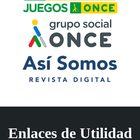
Enlaces de Utilidad