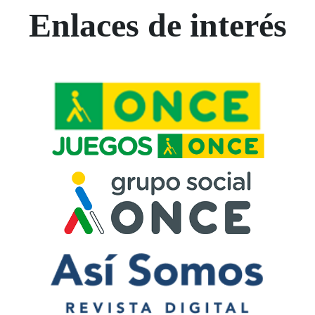
Enlaces de interés