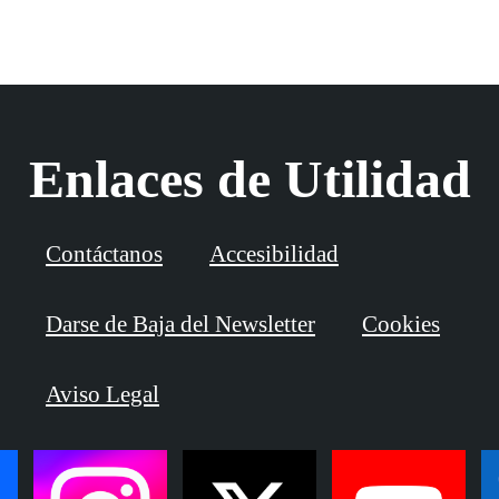
Enlaces de Utilidad
Contáctanos
Accesibilidad
Darse de Baja del Newsletter
Cookies
Aviso Legal