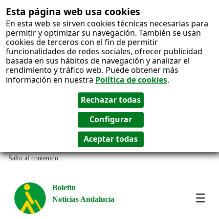
Esta página web usa cookies
En esta web se sirven cookies técnicas necesarias para
permitir y optimizar su navegación. También se usan
cookies de terceros con el fin de permitir
funcionalidades de redes sociales, ofrecer publicidad
basada en sus hábitos de navegación y analizar el
rendimiento y tráfico web. Puede obtener más
información en nuestra
Política de cookies
.
Salto al contenido
Boletín
Noticias Andalucía
Most