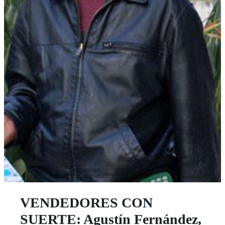
VENDEDORES CON
SUERTE: Agustín Fernández,