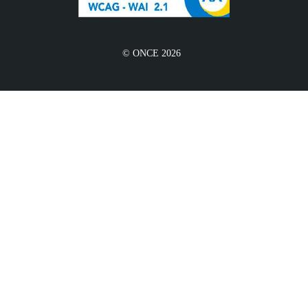
© ONCE 2026